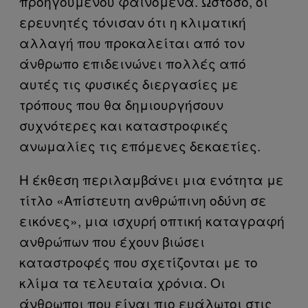
προηγουμένου φαινόμενα. Ωστόσο, οι
ερευνητές τόνισαν ότι η κλιματική
αλλαγή που προκαλείται από τον
άνθρωπο επιδεινώνει πολλές από
αυτές τις φυσικές διεργασίες με
τρόπους που θα δημιουργήσουν
συχνότερες και καταστροφικές
ανωμαλίες τις επόμενες δεκαετίες.
Η έκθεση περιλαμβάνει μια ενότητα με
τίτλο «Απίστευτη ανθρώπινη οδύνη σε
εικόνες», μια ισχυρή οπτική καταγραφή
ανθρώπων που έχουν βιώσει
καταστροφές που σχετίζονται με το
κλίμα τα τελευταία χρόνια. Οι
άνθρωποι που είναι πιο ευάλωτοι στις