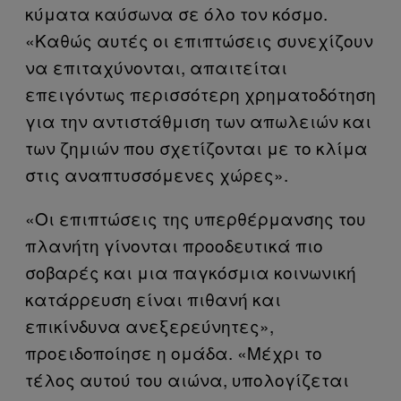
κύματα καύσωνα σε όλο τον κόσμο.
«Καθώς αυτές οι επιπτώσεις συνεχίζουν
να επιταχύνονται, απαιτείται
επειγόντως περισσότερη χρηματοδότηση
για την αντιστάθμιση των απωλειών και
των ζημιών που σχετίζονται με το κλίμα
στις αναπτυσσόμενες χώρες».
«Οι επιπτώσεις της υπερθέρμανσης του
πλανήτη γίνονται προοδευτικά πιο
σοβαρές και μια παγκόσμια κοινωνική
κατάρρευση είναι πιθανή και
επικίνδυνα ανεξερεύνητες»,
προειδοποίησε η ομάδα. «Μέχρι το
τέλος αυτού του αιώνα, υπολογίζεται