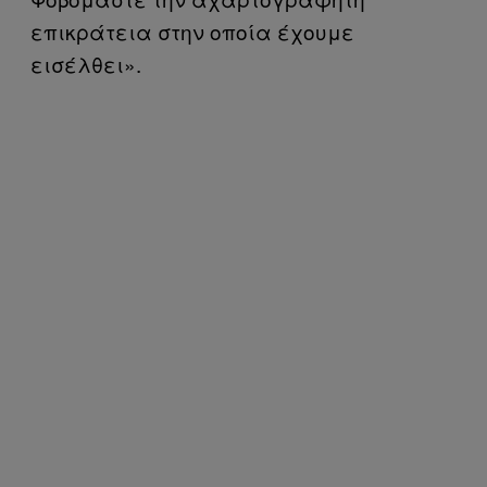
επικράτεια στην οποία έχουμε
εισέλθει».