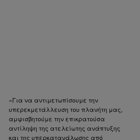
«Για να αντιμετωπίσουμε την
υπερεκμετάλλευση του πλανήτη μας,
αμφισβητούμε την επικρατούσα
αντίληψη της ατελείωτης ανάπτυξης
και της υπερκατανάλωσης από