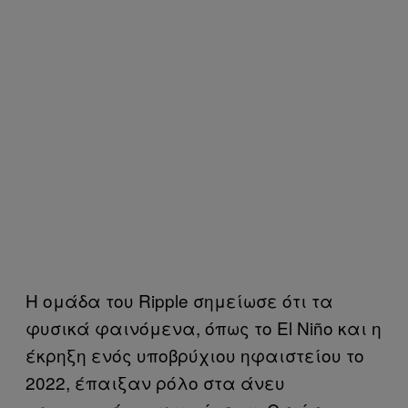
Η ομάδα του Ripple σημείωσε ότι τα
φυσικά φαινόμενα, όπως το El Niño και η
έκρηξη ενός υποβρύχιου ηφαιστείου το
2022, έπαιξαν ρόλο στα άνευ