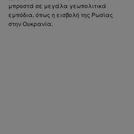
μπροστά σε μεγάλα γεωπολιτικά
εμπόδια, όπως η εισβολή της Ρωσίας
στην Ουκρανία.