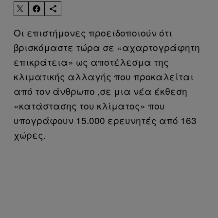
Οι επιστήμονες προειδοποιούν ότι
βρισκόμαστε τώρα σε «αχαρτογράφητη
επικράτεια» ως αποτέλεσμα της
κλιματικής αλλαγής που προκαλείται
από τον άνθρωπο ,σε μια νέα έκθεση
«κατάστασης του κλίματος» που
υπογράφουν 15.000 ερευνητές από 163
χώρες.