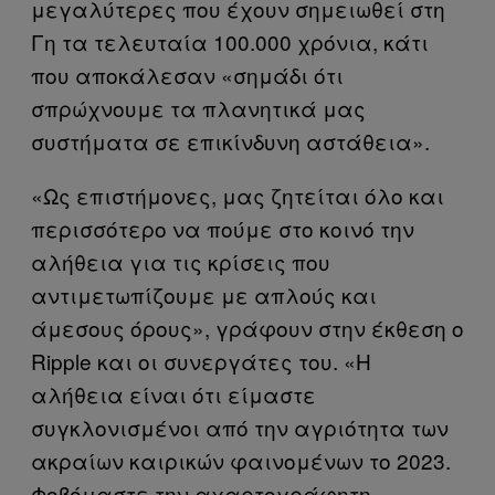
μεγαλύτερες που έχουν σημειωθεί στη
Γη τα τελευταία 100.000 χρόνια, κάτι
που αποκάλεσαν «σημάδι ότι
σπρώχνουμε τα πλανητικά μας
συστήματα σε επικίνδυνη αστάθεια».
«Ως επιστήμονες, μας ζητείται όλο και
περισσότερο να πούμε στο κοινό την
αλήθεια για τις κρίσεις που
αντιμετωπίζουμε με απλούς και
άμεσους όρους», γράφουν στην έκθεση ο
Ripple και οι συνεργάτες του. «Η
αλήθεια είναι ότι είμαστε
συγκλονισμένοι από την αγριότητα των
ακραίων καιρικών φαινομένων το 2023.
Φοβόμαστε την αχαρτογράφητη