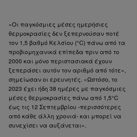
«Οι παγκόσμιες μέσες ημερήσιες
θερμοκρασίες δεν ξεπερνούσαν ποτέ
τον 1,5 βαθμό Κελσίου (°C) πάνω από τα
προβιομηχανικά επίπεδα πριν από το
2000 και μόνο περιστασιακά έχουν
ξεπεράσει αυτόν τον αριθμό από τότε»,
σημείωσαν οι ερευνητές. «Ωστόσο, το
2023 έχει ήδη 38 ημέρες με παγκόσμιες
μέσες θερμοκρασίες πάνω από 1,5°C
έως τις 12 Σεπτεμβρίου -περισσότερες
από κάθε άλλη χρονιά- και μπορεί να
συνεχίσει να αυξάνεται».