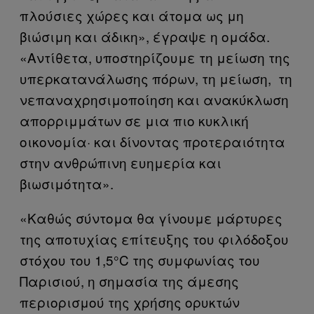
πλούσιες χώρες και άτομα ως μη
βιώσιμη και άδικη», έγραψε η ομάδα.
«Αντίθετα, υποστηρίζουμε τη μείωση της
υπερκατανάλωσης πόρων, τη μείωση, τη
νεπαναχρησιμοποίηση και ανακύκλωση
απορριμμάτων σε μια πιο κυκλική
οικονομία· και δίνοντας προτεραιότητα
στην ανθρώπινη ευημερία και
βιωσιμότητα».
«Καθώς σύντομα θα γίνουμε μάρτυρες
της αποτυχίας επίτευξης του φιλόδοξου
στόχου του 1,5°C της συμφωνίας του
Παρισιού, η σημασία της άμεσης
περιορισμού της χρήσης ορυκτών