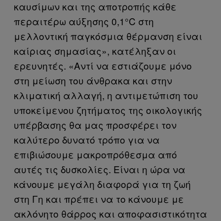
καυσίμων και της αποτροπής κάθε
περαιτέρω αύξησης 0,1°C στη
μελλοντική παγκόσμια θέρμανση είναι
καίριας σημασίας», κατέληξαν οι
ερευνητές. «Αντί να εστιάζουμε μόνο
στη μείωση του άνθρακα και στην
κλιματική αλλαγή, η αντιμετώπιση του
υποκείμενου ζητήματος της οικολογικής
υπέρβασης θα μας προσφέρει τον
καλύτερο δυνατό τρόπο για να
επιβιώσουμε μακροπρόθεσμα από
αυτές τις δυσκολίες. Είναι η ώρα να
κάνουμε μεγάλη διαφορά για τη ζωή
στη Γη και πρέπει να το κάνουμε με
ακλόνητο θάρρος και αποφασιστικότητα