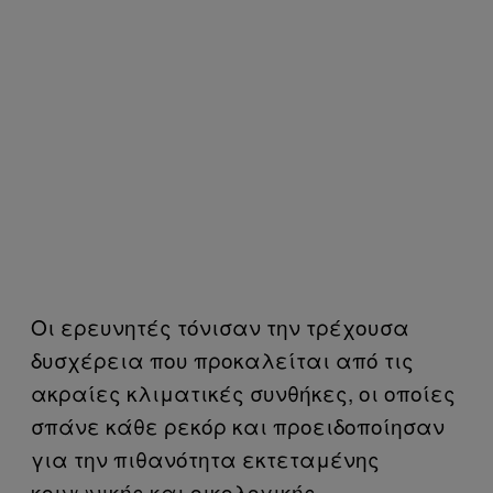
Οι ερευνητές τόνισαν την τρέχουσα
δυσχέρεια που προκαλείται από τις
ακραίες κλιματικές συνθήκες, οι οποίες
σπάνε κάθε ρεκόρ και προειδοποίησαν
για την πιθανότητα εκτεταμένης
κοινωνικής και οικολογικής