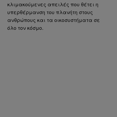
κλιμακούμενες απειλές που θέτει η
υπερθέρμανση του πλανήτη στους
ανθρώπους και τα οικοσυστήματα σε
όλο τον κόσμο.