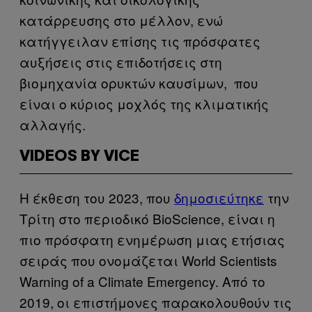
κατάρρευσης στο μέλλον, ενώ
κατήγγειλαν επίσης τις πρόσφατες
αυξήσεις στις επιδοτήσεις στη
βιομηχανία ορυκτών καυσίμων, που
είναι ο κύριος μοχλός της κλιματικής
αλλαγής.
VIDEOS BY VICE
Η έκθεση του 2023, που
δημοσιεύτηκε
την
Τρίτη στο περιοδικό BioScience, είναι η
πιο πρόσφατη ενημέρωση μιας ετήσιας
σειράς που ονομάζεται World Scientists
Warning of a Climate Emergency. Από το
2019, οι επιστήμονες παρακολουθούν τις