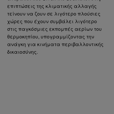
επιπτώσεις της κλιματικής αλλαγής
τείνουν να ζουν σε λιγότερο πλούσιες
χώρες που έχουν συμβάλει λιγότερο
στις παγκόσμιες εκπομπές αερίων του
θερμοκηπίου, υπογραμμίζοντας την
ανάγκη για κινήματα περιβαλλοντικής
δικαιοσύνης.