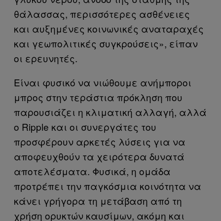
θάλασσας, περισσότερες ασθένειες
και αυξημένες κοινωνικές αναταραχές
και γεωπολιτικές συγκρούσεις», είπαν
οι ερευνητές.
Είναι φυσικό να νιώθουμε ανήμποροι
μπρος στην τεράστια πρόκληση που
παρουσιάζει η κλιματική αλλαγή, αλλά
ο Ripple και οι συνεργάτες του
προσφέρουν αρκετές λύσεις για να
αποφευχθούν τα χειρότερα δυνατά
αποτελέσματα. Φυσικά, η ομάδα
προτρέπει την παγκόσμια κοινότητα να
κάνει γρήγορα τη μετάβαση από τη
χρήση ορυκτών καυσίμων, ακόμη και