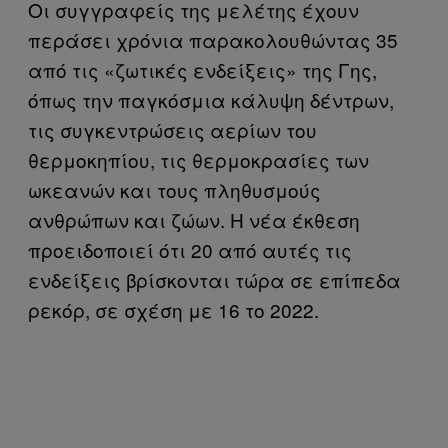
Οι συγγραφείς της μελέτης έχουν
περάσει χρόνια παρακολουθώντας 35
από τις «ζωτικές ενδείξεις» της Γης,
όπως την παγκόσμια κάλυψη δέντρων,
τις συγκεντρώσεις αερίων του
θερμοκηπίου, τις θερμοκρασίες των
ωκεανών και τους πληθυσμούς
ανθρώπων και ζώων. Η νέα έκθεση
προειδοποιεί ότι 20 από αυτές τις
ενδείξεις βρίσκονται τώρα σε επίπεδα
ρεκόρ, σε σχέση με 16 το 2022.