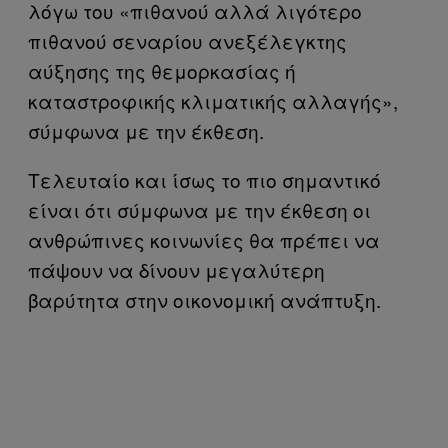
λόγω του «πιθανού αλλά λιγότερο
πιθανού σεναρίου ανεξέλεγκτης
αύξησης της θεμορκασίας ή
καταστροφικής κλιματικής αλλαγής»,
σύμφωνα με την έκθεση.
Τελευταίο και ίσως το πιο σημαντικό
είναι ότι σύμφωνα με την έκθεση οι
ανθρώπινες κοινωνίες θα πρέπει να
πάψουν να δίνουν μεγαλύτερη
βαρύτητα στην οικονομική ανάπτυξη.