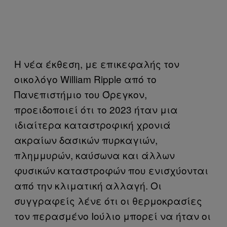
Η νέα έκθεση, με επικεφαλής τον
οικολόγο William Ripple από το
Πανεπιστήμιο του Όρεγκον,
προειδοποιεί ότι το 2023 ήταν μια
ιδιαίτερα καταστροφική χρονιά
ακραίων δασικών πυρκαγιών,
πλημμυρών, καύσωνα και άλλων
φυσικών καταστροφών που ενισχύονται
από την κλιματική αλλαγή. Οι
συγγραφείς λένε ότι οι θερμοκρασίες
τον περασμένο Ιούλιο μπορεί να ήταν οι