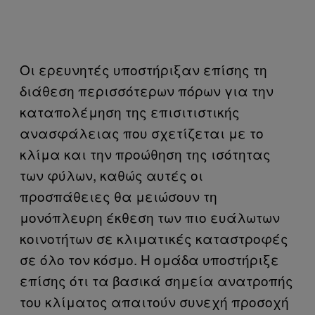
Οι ερευνητές υποστήριξαν επίσης τη
διάθεση περισσότερων πόρων για την
καταπολέμηση της επισιτιστικής
ανασφάλειας που σχετίζεται με το
κλίμα και την προώθηση της ισότητας
των φύλων, καθώς αυτές οι
προσπάθειες θα μειώσουν τη
μονόπλευρη έκθεση των πιο ευάλωτων
κοινοτήτων σε κλιματικές καταστροφές
σε όλο τον κόσμο. Η ομάδα υποστήριξε
επίσης ότι τα βασικά σημεία ανατροπής
του κλίματος απαιτούν συνεχή προσοχή