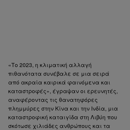
«Το 2023, η κλιματική αλλαγή
πιθανότατα συνέβαλε σε μια σειρά
από ακραία καιρικά φαινόμενα και
καταστροφές», έγραψαν οι ερευνητές,
αναφέροντας τις θανατηφόρες
πλημμύρες στην Κίνα και την Ινδία, μια
καταστροφική καταιγίδα στη Λιβύη που
σκότωσε χιλιάδες ανθρώπους και τα