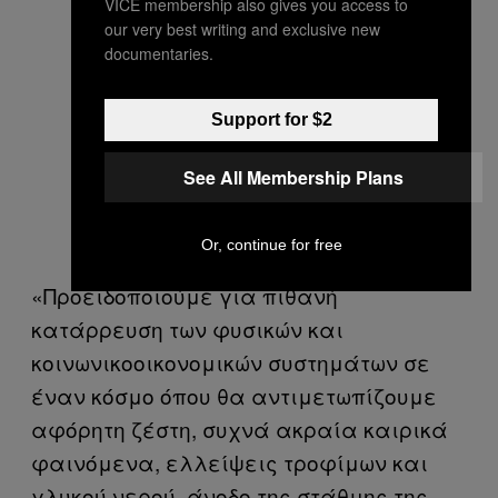
VICE membership also gives you access to
our very best writing and exclusive new
documentaries.
Support for $2
See All Membership Plans
Or, continue for free
«Προειδοποιούμε για πιθανή
κατάρρευση των φυσικών και
κοινωνικοοικονομικών συστημάτων σε
έναν κόσμο όπου θα αντιμετωπίζουμε
αφόρητη ζέστη, συχνά ακραία καιρικά
φαινόμενα, ελλείψεις τροφίμων και
γλυκού νερού, άνοδο της στάθμης της