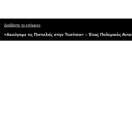
Διαβάστε το επόμενο
«Ακούγαμε τις Πιστολιές στην Τοσίτσα» – Ένας Πολεμικός Αντ