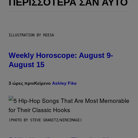
ΠΕΡΙΣΣΌΤΕΡΑ ΣΑΝ ΑΥΤΌ
ILLUSTRATION BY REESA
Weekly Horoscope: August 9-
August 15
3 ώρες πριν
Κείμενο
Ashley Fike
(PHOTO BY STEVE GRANITZ/WIREIMAGE)