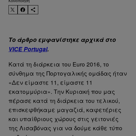
Kοινοποίηση
Το άρθρο εμφανίστηκε αρχικά στο
VICE Portugal
.
Κατά τη διάρκεια του Euro
2016, το
σύνθημα της Πορτογαλικής ομάδας ήταν
«Δεν είμαστε 11, είμαστε 11
εκατομμύρια». Την Κυριακή που μας
πέρασε κατά τη διάρκεια του τελικού,
επισκεφθήκαμε μαγαζιά, καφετέριες
και υπαίθριους χώρους στις γειτονιές
της Λισαβόνας για να δούμε κάθε τύπο