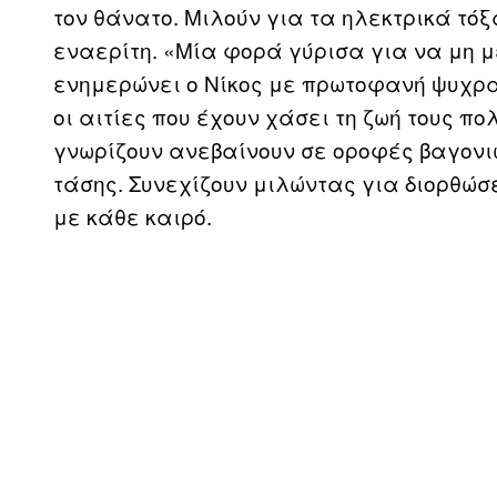
τον θάνατο. Μιλούν για τα ηλεκτρικά τό
εναερίτη. «Μία φορά γύρισα για να μη με
ενημερώνει ο Νίκος με πρωτοφανή ψυχραι
οι αιτίες που έχουν χάσει τη ζωή τους πο
γνωρίζουν ανεβαίνουν σε οροφές βαγονι
τάσης. Συνεχίζουν μιλώντας για διορθώσ
με κάθε καιρό.