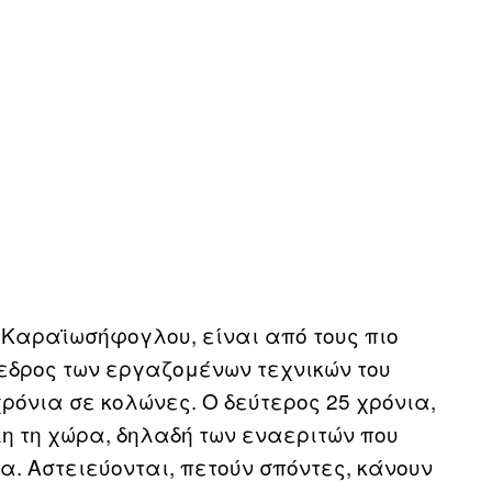
) Καραϊωσήφογλου, είναι από τους πιο
εδρος των εργαζομένων τεχνικών του
όνια σε κολώνες. Ο δεύτερος 25 χρόνια,
λη τη χώρα, δηλαδή των εναεριτών που
α. Αστειεύονται, πετούν σπόντες, κάνουν