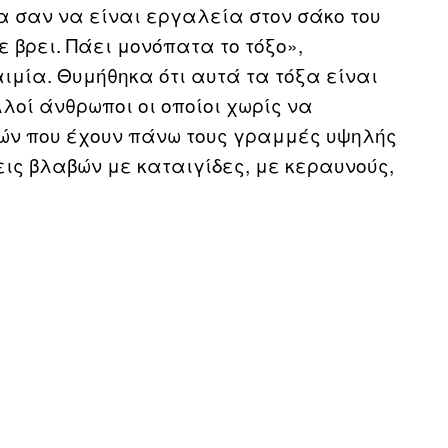
ξα σαν να είναι εργαλεία στον σάκο του
 βρει. Πάει μονόπατα το τόξο»,
μία. Θυμήθηκα ότι αυτά τα τόξα είναι
λλοί άνθρωποι οι οποίοι χωρίς να
ών που έχουν πάνω τους γραμμές υψηλής
εις βλαβών με καταιγίδες, με κεραυνούς,