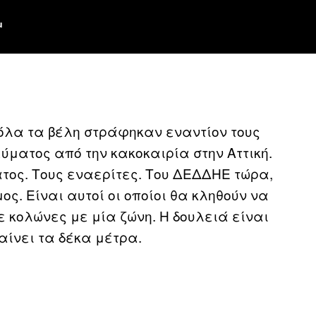
μ
 όλα τα βέλη στράφηκαν εναντίον τους
ύματος από την κακοκαιρία στην Αττική.
ατος. Τους εναερίτες. Του ΔΕΔΔΗΕ τώρα,
ος. Είναι αυτοί οι οποίοι θα κληθούν να
 κολώνες με μία ζώνη. Η δουλειά είναι
βαίνει τα δέκα μέτρα.