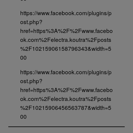
https://www.facebook.com/plugins/p
ost.php?
href=https%3A%2F%2Fwww.facebo
ok.com%2Felectra.koutra%2Fposts
%2F10215906158796343&width=5
00
https://www.facebook.com/plugins/p
ost.php?
href=https%3A%2F%2Fwww.facebo
ok.com%2Felectra.koutra%2Fposts
%2F10215906456563787&width=5
00