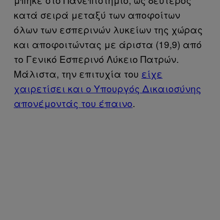
κατά σειρά μεταξύ των αποφοίτων
όλων των εσπερινών λυκείων της χώρας
και αποφοιτώντας με άριστα (19,9) από
το Γενικό Εσπερινό Λύκειο Πατρών.
Μάλιστα, την επιτυχία του
είχε
χαιρετίσει και ο Υπουργός Δικαιοσύνης
απονέμοντάς του έπαινο
.