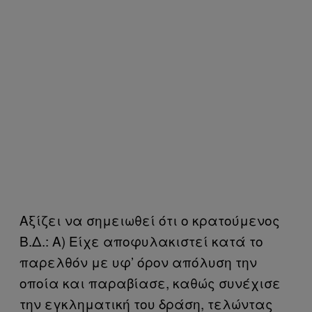
Αξίζει να σημειωθεί ότι ο κρατούμενος
Β.Δ.: Α) Είχε αποφυλακιστεί κατά το
παρελθόν με υφ’ όρον απόλυση την
οποία και παραβίασε, καθώς συνέχισε
την εγκληματική του δράση, τελώντας