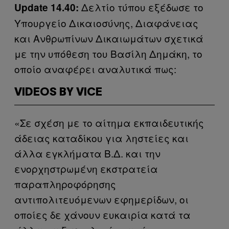
Δελτίο τύπου εξέδωσε το
Update 14.40:
Υπουργείο Δικαιοσύνης, Διαφάνειας
και Ανθρωπίνων Δικαιωμάτων σχετικά
με την υπόθεση του Βασίλη Δημάκη, το
οποίο αναφέρει αναλυτικά πως:
VIDEOS BY VICE
«Σε σχέση με το αίτημα εκπαιδευτικής
άδειας καταδίκου για ληστείες και
άλλα εγκλήματα Β.Δ. και την
ενορχηστρωμένη εκστρατεία
παραπληροφό­ρησης
αντιπολιτευόμενων εφημερίδων, οι
οποίες δε χάνουν ευκαιρία κατά τα