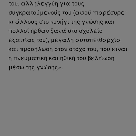
του, αλληλεγγύη για τους
συγκρατούμενούς του (αφού “παρέσυρε”
κι άλλους στο κυνήγι της γνώσης και
πολλοί ήρθαν ξανά στο σχολείο
εξαιτίας του), μεγάλη αυτοπειθαρχία
και προσήλωση στον στόχο του, που είναι
η πνευματική και ηθική του βελτίωση
μέσω της γνώσης».