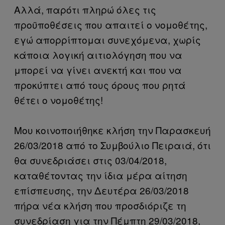
Αλλά, παρότι πληρώ όλες τις
προϋποθέσεις που απαιτεί ο νομοθέτης,
εγώ απορρίπτομαι συνεχόμενα, χωρίς
κάποια λογική αιτιολόγηση που να
μπορεί να γίνει ανεκτή και που να
προκύπτει από τους όρους που ρητά
θέτει ο νομοθέτης!
Μου κοινοποιήθηκε κλήση την Παρασκευή
26/03/2018 από το Συμβούλιο Πειραιά, ότι
θα συνεδριάσει στις 03/04/2018,
καταθέτοντας την ίδια μέρα αίτηση
επίσπευσης, την Δευτέρα 26/03/2018
πήρα νέα κλήση που προσδιόριζε τη
συνεδρίαση για την Πέμπτη 29/03/2018,