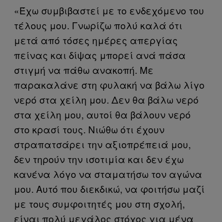
«Έχω συμβιβαστεί με το ενδεχόμενο του
τέλους μου. Γνωρίζω πολύ καλά ότι
μετά από τόσες ημέρες απεργίας
πείνας και δίψας μπορεί ανά πάσα
στιγμή να πάθω ανακοπή. Με
παρακαλάνε στη φυλακή να βάλω λίγο
νερό στα χείλη μου. Δεν θα βάλω νερό
στα χείλη μου, αυτοί θα βάλουν νερό
στο κρασί τους. Νιώθω ότι έχουν
στραπατσάρει την αξιοπρέπειά μου,
δεν τηρούν την ισοτιμία και δεν έχω
κανένα λόγο να σταματήσω τον αγώνα
μου. Αυτό που διεκδικώ, να φοιτήσω μαζί
με τους συμφοιτητές μου στη σχολή,
είναι πολύ μεγάλος στόχος για μένα