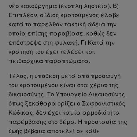
νέο κακούργημα (ένοπλη ληστεία). Β)
Επιπλέον, ο ίδιος κρατούμενος έλαβε
κατά το παρελθόν τακτική άδεια την
οποία επίσης παραβίασε, καθώς δεν
επέστρεψε στη φυλακή. Γ) Κατά την
κράτησή του έχει τελέσει και
πειθαρχικά παραπτώματα.
Τέλος, η υπόθεση μετά από προσφυγή
του κρατουμένου είναι στα χέρια της
δικαιοσύνης. Το Υπουργείο Δικαιοσύνης,
όπως ξεκάθαρα ορίζει ο Σωφρονι­στικός
Κώδικας, δεν έχει καμία αρμοδιότητα
παρέμβασης στο θέμα. Η προστασία της
ζωής βέβαια αποτελεί σε κάθε