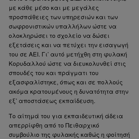
με κάθε μέσο και με μεγάλες
προσπάθειες των υπηρεσιών και των
σωφρονιστικών υπαλλήλων ώστε να
ολοκληρώσει το σχολείο να δώσει
εξετάσεις και να πετύχει την εισαγωγή
του σε ΑΕΙ. Γι’ αυτό μετήχθη στη φυλακή
Κορυδαλλού ώστε να διευκολυνθεί στις
σπουδές του και πράγματι του
εξασφαλίστηκε, όπως και σε πολλούς
ακόμα κρατουμένους η δυνατότητα στην
εξ’ αποστάσεως εκπαίδευση.
Το αίτημά του για εκπαιδευτική άδεια
απερρίφθη από το Πειθαρχικό
συμβούλιο της φυλακής καθώς η φοίτησή