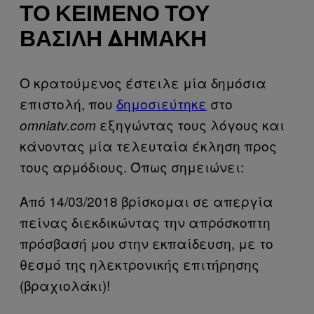
ΤΟ ΚΕΊΜΕΝΟ ΤΟΥ
ΒΑΣΊΛΗ ΔΗΜΆΚΗ
Ο κρατούμενος έστειλε μία δημόσια
επιστολή, που
δημοσιεύτηκε
στο
εξηγώντας τους λόγους και
omniatv.com
κάνοντας μία τελευταία έκληση προς
τους αρμόδιους. Όπως σημειώνει:
Από 14/03/2018 βρίσκομαι σε απεργία
πείνας διεκδικώντας την απρόσκοπτη
πρόσβασή μου στην εκπαίδευση, με το
θεσμό της ηλεκτρονικής επιτήρησης
(βραχιολάκι)!