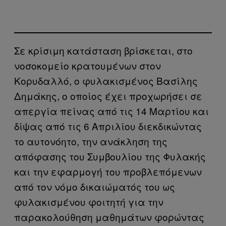
Σε κρίσιμη κατάσταση βρίσκεται, στο
νοσοκομείο κρατουμένων στον
Κορυδαλλό, ο φυλακισμένος Βασίλης
Δημάκης, ο οποίος έχει προχωρήσει σε
απεργία πείνας από τις 14 Μαρτίου και
δίψας από τις 6 Απριλίου διεκδικώντας
το αυτονόητο, την ανάκληση της
απόφασης του Συμβουλίου της Φυλακής
και την εφαρμογή του προβλεπόμενων
από τον νόμο δικαιώματός του ως
φυλακισμένου φοιτητή για την
παρακολούθηση μαθημάτων φορώντας