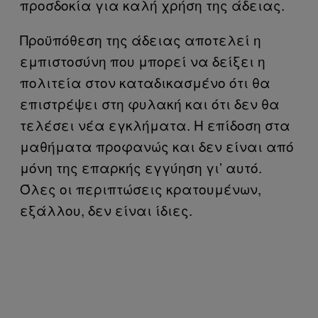
προσδοκία για καλή χρήση της άδειας.
Προϋπόθεση της άδειας αποτελεί η
εμπιστοσύνη που μπορεί να δείξει η
πολιτεία στον καταδικασμένο ότι θα
επιστρέψει στη φυλακή και ότι δεν θα
τελέσει νέα εγκλήματα. Η επίδοση στα
μαθήματα προφανώς και δεν είναι από
μόνη της επαρκής εγγύηση γι’ αυτό.
Όλες οι περιπτώσεις κρατουμένων,
εξάλλου, δεν είναι ίδιες.