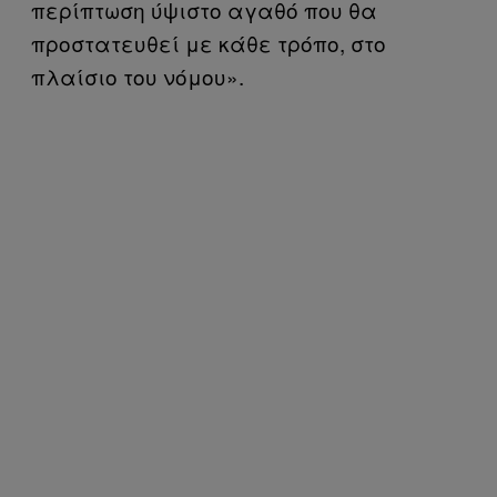
περίπτωση ύψιστο αγαθό που θα
προστατευθεί με κάθε τρόπο, στο
πλαίσιο του νόμου».