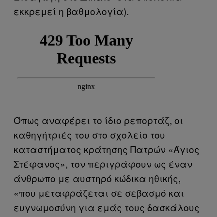
εκκρεμεί η βαθμολογία).
Όπως αναφέρει το ίδιο ρεπορτάζ, οι
καθηγήτριές του στο σχολείο του
καταστήματος κράτησης Πατρών «Άγιος
Στέφανος», τον περιγράφουν ως έναν
άνθρωπο με αυστηρό κώδικα ηθικής,
«που μεταφράζεται σε σεβασμό και
ευγνωμοσύνη για εμάς τους δασκάλους