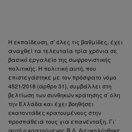
Η εκπαίδευση, σ’ όλες τις βαθμίδες, έχει
αναχθεί τα τελευταία τρία χρόνια σε
βασικό εργαλείο της σωφρονιστικής
πολιτικής. Η πολιτική αυτή, που
επιστεγάστηκε με τον πρόσφατο νόμο
4521/2018 (άρθρο 31), συμβάλλει στη
βελτίωση των συνθηκών κράτησης σ’ όλη
την Ελλάδα και έχει βοηθήσει
εκατοντάδες κρατουμένους στην
προσπάθειά τους για επανένταξη. Γι’
αυτό ο κρατούμενος Β.Δ. διευκολύνθηκε