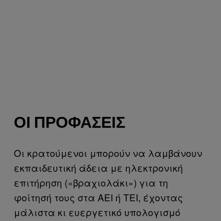
ΟΙ ΠΡΟΦΆΣΕΙΣ
Οι κρατούμενοι μπορούν να λαμβάνουν
εκπαιδευτική άδεια με ηλεκτρονική
επιτήρηση («βραχιολάκι») για τη
φοίτησή τους στα ΑΕΙ ή ΤΕΙ, έχοντας
μάλιστα κι ευεργετικό υπολογισμό