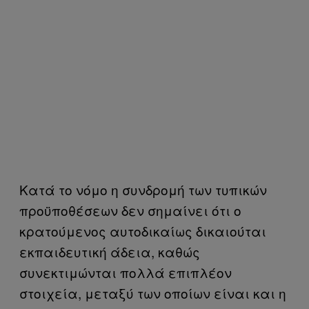
Κατά το νόμο η συνδρομή των τυπικών
προϋποθέσεων δεν σημαίνει ότι ο
κρατούμενος αυτοδικαίως δικαιούται
εκπαιδευτική άδεια, καθώς
συνεκτιμώνται πολλά επιπλέον
στοιχεία, μεταξύ των οποίων είναι και η