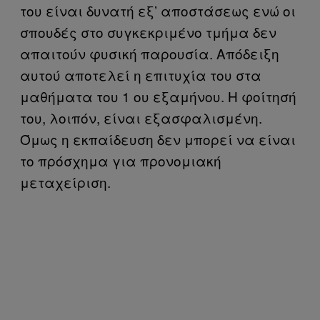
του είναι δυνατή εξ’ αποστάσεως ενώ οι
σπουδές στο συγκεκριμένο τμήμα δεν
απαιτούν φυσική παρουσία. Απόδειξη
αυτού αποτελεί η επιτυχία του στα
μαθήματα του 1 ου εξαμήνου. Η φοίτησή
του, λοιπόν, είναι εξασφαλισμένη.
Όμως η εκπαίδευση δεν μπορεί να είναι
το πρόσχημα για προνομιακή
μεταχείριση.