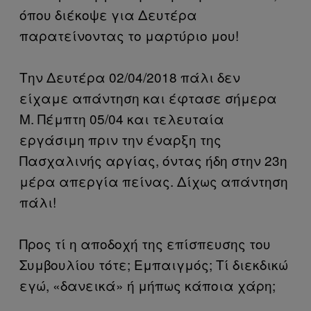
όπου διέκοψε για Δευτέρα
παρατείνοντας το μαρτύριο μου!
Την Δευτέρα 02/04/2018 πάλι δεν
είχαμε απάντηση και έφτασε σήμερα
Μ. Πέμπτη 05/04 και τελευταία
εργάσιμη πριν την έναρξη της
Πασχαλινής αργίας, όντας ήδη στην 23η
μέρα απεργία πείνας. Δίχως απάντηση
πάλι!
Προς τί η αποδοχή της επίσπευσης του
Συμβουλίου τότε; Εμπαιγμός; Τί διεκδικώ
εγώ, «δανεικά» ή μήπως κάποια χάρη;