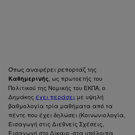
Όπως αναφέρει ρεπορτάζ της
, ως πρωτοετής του
Καθημερινής
Πολιτικού της Νομικής του ΕΚΠΑ, ο
Δημάκης
έχει περάσει
με υψηλή
βαθμολογία τρία μαθήματα από τα
πέντε που έχει δηλώσει (Κοινωνιολογία,
Εισαγωγή στις Διεθνείς Σχέσεις,
Εισαγωγή στο Δίκαιο -στα υπόλοιπα