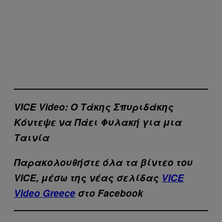
VICE Video: Ο Τάκης Σπυριδάκης
Κόντεψε να Πάει Φυλακή για μια
Ταινία
Παρακολουθήστε όλα τα βίντεo του
VICE, μέσω της νέας σελίδας
VICE
Video Greece
στο Facebook