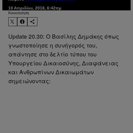
10 Απριλίου, 2018, 6:42πμ
Kοινοποίηση
Update 20.30: Ο Βασίλης Δημάκης όπως
γνωστοποίησε η συνήγορός του,
απάντησε στο δελτίο τύπου του
Υπουργείου Δικαιοσύνης, Διαφάνειας
και Ανθρωπίνων Δικαιωμάτων
σημειώνοντας: