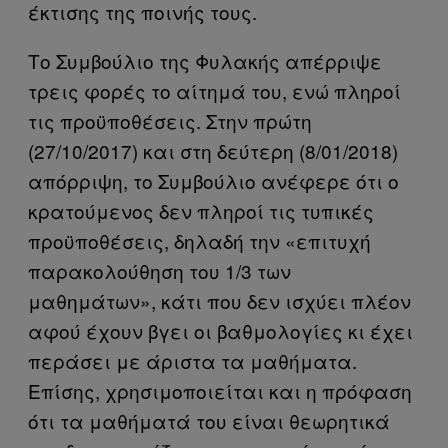
έκτισης της ποινής τους.
Το Συμβούλιο της Φυλακής απέρριψε
τρεις φορές το αίτημά του, ενώ πληροί
τις προϋποθέσεις. Στην πρώτη
(27/10/2017) και στη δεύτερη (8/01/2018)
απόρριψη, το Συμβούλιο ανέφερε ότι ο
κρατούμενος δεν πληροί τις τυπικές
προϋποθέσεις, δηλαδή την «επιτυχή
παρακολούθηση του 1/3 των
μαθημάτων», κάτι που δεν ισχύει πλέον
αφού έχουν βγει οι βαθμολογίες κι έχει
περάσει με άριστα τα μαθήματα.
Επίσης, χρησιμοποιείται και η πρόφαση
ότι τα μαθήματά του είναι θεωρητικά