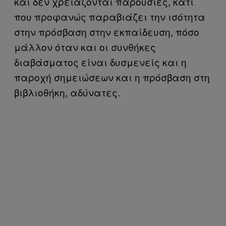
και δεν χρειάζονται παρουσίες, κάτι
που προφανώς παραβιάζει την ισότητα
στην πρόσβαση στην εκπαίδευση, πόσο
μάλλον όταν και οι συνθήκες
διαβάσματος είναι δυσμενείς και η
παροχή σημειώσεων και η πρόσβαση στη
βιβλιοθήκη, αδύνατες.