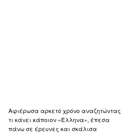
Αφιέρωσα αρκετό χρόνο αναζητώντας
τι κάνει κάποιον «Έλληνα», έπεσα
πάνω σε έρευνες και σκάλισα