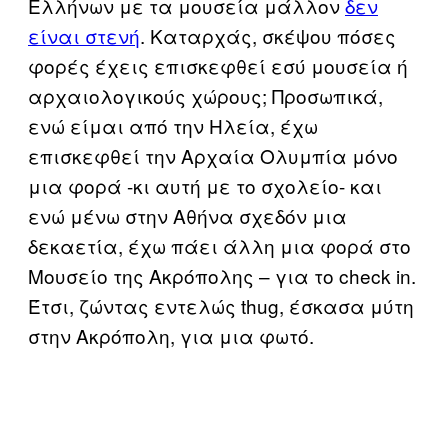
Ελλήνων με τα μουσεία μάλλον
δεν
είναι στενή
. Καταρχάς, σκέψου πόσες
φορές έχεις επισκεφθεί εσύ μουσεία ή
αρχαιολογικούς χώρους; Προσωπικά,
ενώ είμαι από την Ηλεία, έχω
επισκεφθεί την Αρχαία Ολυμπία μόνο
μια φορά -κι αυτή με το σχολείο- και
ενώ μένω στην Αθήνα σχεδόν μια
δεκαετία, έχω πάει άλλη μια φορά στο
Μουσείο της Ακρόπολης – για το check in.
Έτσι, ζώντας εντελώς thug, έσκασα μύτη
στην Ακρόπολη, για μια φωτό.