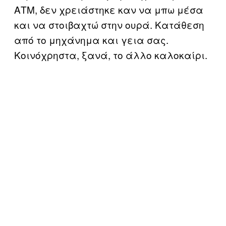
ΑΤΜ, δεν χρειάστηκε καν να μπω μέσα
και να στοιβαχτώ στην ουρά. Κατάθεση
από το μηχάνημα και γεια σας.
Κοινόχρηστα, ξανά, το άλλο καλοκαίρι.