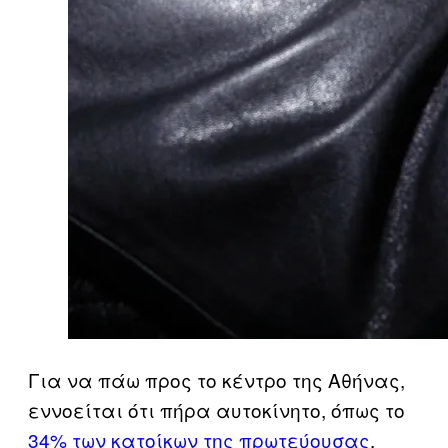
Για να πάω προς το κέντρο της Αθήνας,
εννοείται ότι πήρα αυτοκίνητο, όπως το
34% των κατοίκων της πρωτεύουσας
.