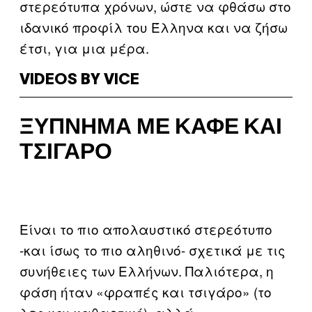
στερεότυπα χρόνων, ώστε να φθάσω στο
ιδανικό προφίλ του Έλληνα και να ζήσω
έτσι, για μια μέρα.
VIDEOS BY VICE
ΞΎΠΝΗΜΑ ΜΕ ΚΑΦΈ ΚΑΙ
ΤΣΙΓΆΡΟ
Είναι το πιο απολαυστικό στερεότυπο
-και ίσως το πιο αληθινό- σχετικά με τις
συνήθειες των Ελλήνων. Παλιότερα, η
φάση ήταν «φραπές και τσιγάρο» (το