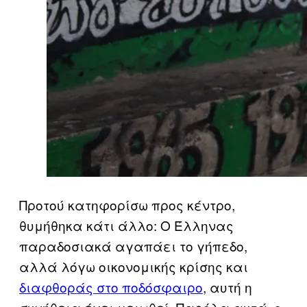
Προτού κατηφορίσω προς κέντρο,
θυμήθηκα κάτι άλλο: Ο Έλληνας
παραδοσιακά αγαπάει το γήπεδο,
αλλά λόγω οικονομικής κρίσης και
διαφθοράς στο ποδόσφαιρο
, αυτή η