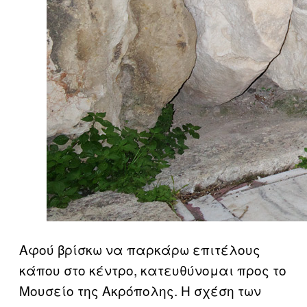
Αφού βρίσκω να παρκάρω επιτέλους
κάπου στο κέντρο, κατευθύνομαι προς το
Μουσείο της Ακρόπολης. Η σχέση των