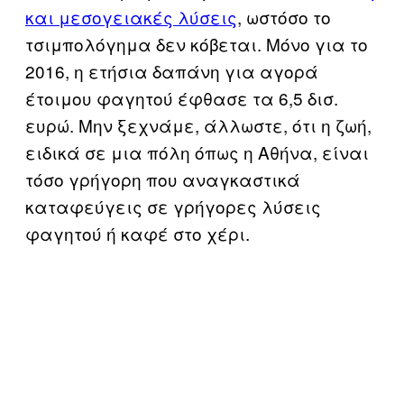
και μεσογειακές λύσεις
, ωστόσο το
τσιμπολόγημα δεν κόβεται. Μόνο για το
2016, η ετήσια δαπάνη για αγορά
έτοιμου φαγητού έφθασε τα 6,5 δισ.
ευρώ. Μην ξεχνάμε, άλλωστε, ότι η ζωή,
ειδικά σε μια πόλη όπως η Αθήνα, είναι
τόσο γρήγορη που αναγκαστικά
καταφεύγεις σε γρήγορες λύσεις
φαγητού ή καφέ στο χέρι.