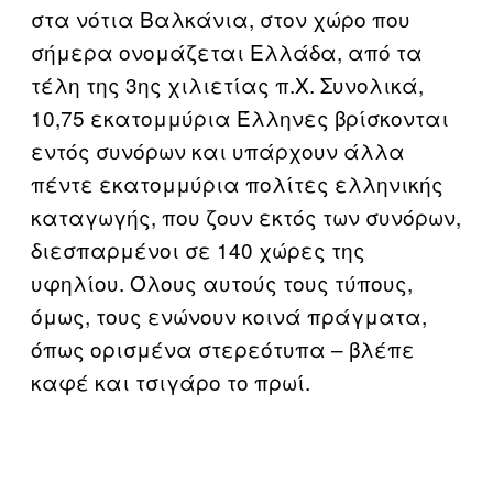
στα νότια Βαλκάνια, στον χώρο που
σήμερα ονομάζεται Ελλάδα, από τα
τέλη της 3ης χιλιετίας π.Χ. Συνολικά,
10,75 εκατομμύρια Έλληνες βρίσκονται
εντός συνόρων και υπάρχουν άλλα
πέντε εκατομμύρια πολίτες ελληνικής
καταγωγής, που ζουν εκτός των συνόρων,
διεσπαρμένοι σε 140 χώρες της
υφηλίου. Όλους αυτούς τους τύπους,
όμως, τους ενώνουν κοινά πράγματα,
όπως ορισμένα στερεότυπα – βλέπε
καφέ και τσιγάρο το πρωί.