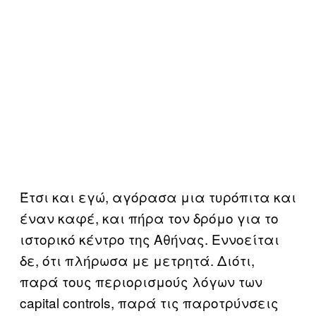
Έτσι και εγώ, αγόρασα μια τυρόπιτα και
έναν καφέ, και πήρα τον δρόμο για το
ιστορικό κέντρο της Αθήνας. Εννοείται
δε, ότι πλήρωσα με μετρητά. Διότι,
παρά τους περιορισμούς λόγων των
capital controls, παρά τις παροτρύνσεις