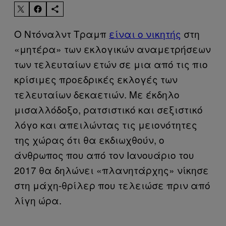
Ο Ντόναλντ Τραμπ
είναι ο νικητής
στη
«μητέρα» των εκλογικών αναμετρήσεων
των τελευταίων ετών σε μια από τις πιο
κρίσιμες προεδρικές εκλογές των
τελευταίων δεκαετιών. Με έκδηλο
μισαλλόδοξο, ρατσιστικό και σεξιστικό
λόγο και απειλώντας τις μειονότητες
της χώρας ότι θα εκδιωχθούν, ο
άνθρωπος που από τον Ιανουάριο του
2017 θα δηλώνει «πλανητάρχης» νίκησε
στη μάχη-θρίλερ που τελειώσε πριν από
λίγη ώρα.