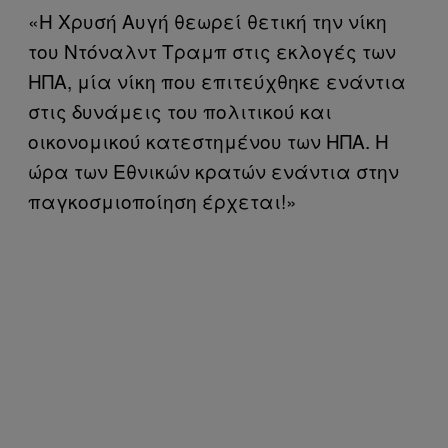
«
Η Χρυσή Αυγή θεωρεί θετική την νίκη
του Ντόναλντ Τραμπ στις εκλογές των
ΗΠΑ, μία νίκη που επιτεύχθηκε ενάντια
στις δυνάμεις του πολιτικού και
οικονομικού κατεστημένου των ΗΠΑ. Η
ώρα των Εθνικών κρατών ενάντια στην
παγκοσμιοποίηση έρχεται!»