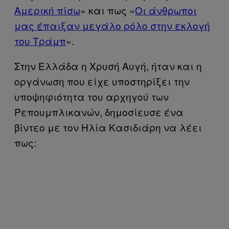
Αμερική πίσω
» και πως «
Οι άνθρωποι
μας έπαιξαν μεγάλο ρόλο στην εκλογή
του Τράμπ
».
Στην Ελλάδα η Χρυσή Αυγή, ήταν και η
οργάνωση που είχε υποστηρίξει την
υποψηφιότητα του αρχηγού των
Ρεπουμπλικανών, δημοσίευσε ένα
βίντεο με τον Ηλία Κασιδιάρη να λέει
πως: