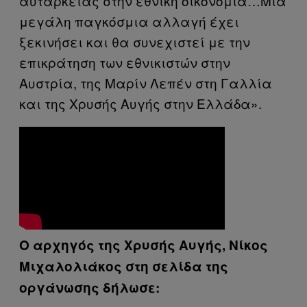
αυτάρκειας στην εθνική οικονομία…Μια
μεγάλη παγκόσμια αλλαγή έχει
ξεκινήσει και θα συνεχιστεί με την
επικράτηση των εθνικιστών στην
Αυστρία, της Μαρίν Λεπέν στη Γαλλία
και της Χρυσής Αυγής στην Ελλάδα».
Ο αρχηγός της Χρυσής Αυγής, Νίκος
Μιχαλολιάκος στη σελίδα της
οργάνωσης δήλωσε: