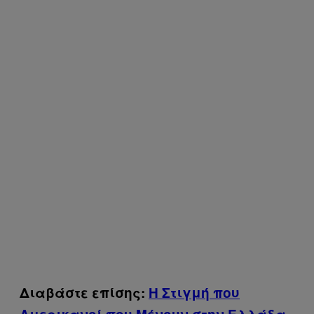
Διαβάστε επίσης:
Η Στιγμή που