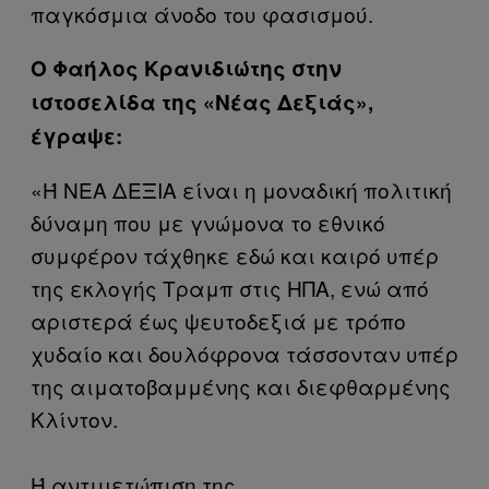
παγκόσμια άνοδο του φασισμού.
Ο Φαήλος Κρανιδιώτης στην
ιστοσελίδα της «Νέας Δεξιάς»,
έγραψε:
«Ή ΝΕΑ ΔΕΞΙΑ είναι η μοναδική πολιτική
δύναμη που με γνώμονα το εθνικό
συμφέρον τάχθηκε εδώ και καιρό υπέρ
της εκλογής Τραμπ στις ΗΠΑ, ενώ από
αριστερά έως ψευτοδεξιά με τρόπο
χυδαίο και δουλόφρονα τάσσονταν υπέρ
της αιματοβαμμένης και διεφθαρμένης
Κλίντον.
Ή αντιμετώπιση της