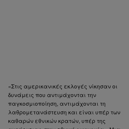
«Στις αμερικανικές εκλογές νίκησαν οι
δυνάμεις που αντιμάχονται την
παγκοσμιοποίηση, αντιμάχονται τη
λαθρομετανάστευση και είναι υπέρ των
καθαρών εθνικών κρατών, υπέρ της