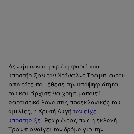
Δεν ήταν και η πρώτη φορά που
υποστήριξαν τον Ντόναλντ Τραμπ, αφού
από τότε που έθεσε την υποψηφιότητα
του και άρχισε να χρησιμοποιεί
ρατσιστικό λόγο στις προεκλογικές του
ομιλίες, η Χρυσή Αυγή
τον είχε
υποστηρίξει
θεωρώντας πως η εκλογή
Τραμπ ανοίγει τον δρόμο για την