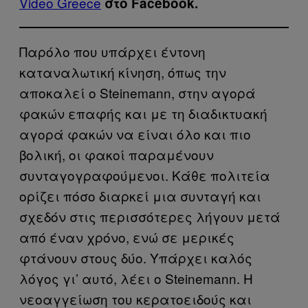
Video Greece
στο Facebook.
Παρόλο που υπάρχει έντονη
καταναλωτική κίνηση, όπως την
αποκαλεί ο Steinemann, στην αγορά
φακών επαφής και με τη διαδικτυακή
αγορά φακών να είναι όλο και πιο
βολική, οι φακοί παραμένουν
συνταγογραφούμενοι. Κάθε πολιτεία
ορίζει πόσο διαρκεί μια συνταγή και
σχεδόν στις περισσότερες λήγουν μετά
από έναν χρόνο, ενώ σε μερικές
φτάνουν στους δύο. Υπάρχει καλός
λόγος γι’ αυτό, λέει ο Steinemann. Η
νεοαγγείωση του κερατοειδούς και