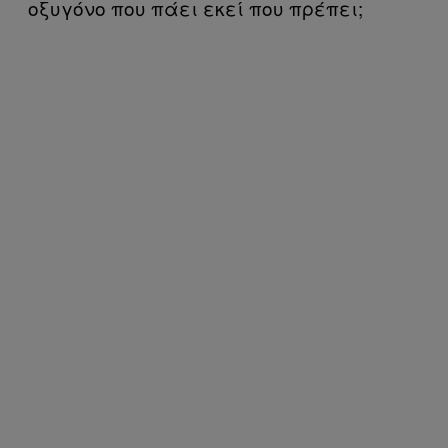
οξυγόνο που πάει εκεί που πρέπει;