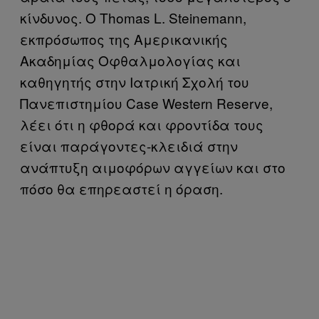
κίνδυνος. Ο Thomas L. Steinemann,
εκπρόσωπος της Αμερικανικής
Ακαδημίας Οφθαλμολογίας και
καθηγητής στην Ιατρική Σχολή του
Πανεπιστημίου Case Western Reserve,
λέει ότι η φθορά και φροντίδα τους
είναι παράγοντες-κλειδιά στην
ανάπτυξη αιμοφόρων αγγείων και στο
πόσο θα επηρεαστεί η όραση.