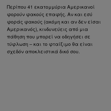
Περίπου 41 εκατομμύρια Αμερικανοί
φορούν φακούς επαφής. Αν και εσύ
φοράς φακούς (ακόμη και αν δεν είσαι
Αμερικανός), κινδυνεύεις από μια
πάθηση που μπορεί να οδηγήσει σε
τύφλωση – και το φταίξιμο θα είναι
σχεδόν αποκλειστικά δικό σου.