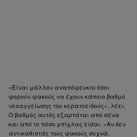
«Είναι μάλλον αναπόφευκτο όσοι
φορούν φακούς να έχουν κάποιο βαθμό
νεοαγγείωσης του κερατοειδούς», λέει.
Ο βαθμός αυτός εξαρτάται από σένα
και από το πόσο μπίχλας είσαι. «Αν δεν
αντικαθιστάς τους φακούς συχνά,