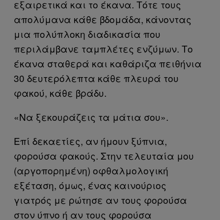
εξαιρετικά και το έκανα. Τότε τους
απολύμανα κάθε βδομάδα, κάνοντας
μια πολύπλοκη διαδικασία που
περιλάμβανε ταμπλέτες ενζύμων. Το
έκανα σταθερά και καθάριζα πειθήνια
30 δευτερόλεπτα κάθε πλευρά του
φακού, κάθε βράδυ.
«Να ξεκουράζεις τα μάτια σου».
Επί δεκαετίες, αν ήμουν ξύπνια,
φορούσα φακούς. Στην τελευταία μου
(αργοπορημένη) οφθαλμολογική
εξέταση, όμως, ένας καινούριος
γιατρός με ρώτησε αν τους φορούσα
στον ύπνο ή αν τους φορούσα