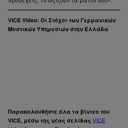
VICE Video: Οι Στόχοι των Γερμανικών
Μυστικών Υπηρεσιών στην Ελλάδα
Παρακολουθήστε όλα τα βίντεo του
VICE
VICE, μέσω της νέας σελίδας