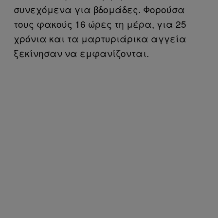
συνεχόμενα για βδομάδες. Φορούσα
τους φακούς 16 ώρες τη μέρα, για 25
χρόνια και τα μαρτυριάρικα αγγεία
ξεκίνησαν να εμφανίζονται.