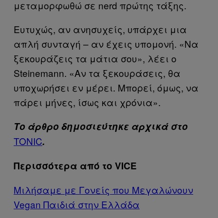
μεταμορφωθώ σε nerd πρώτης τάξης.
Ευτυχώς, αν ανησυχείς, υπάρχει μια
απλή συνταγή – αν έχεις υπομονή. «Να
ξεκουράζεις τα μάτια σου», λέει ο
Steinemann. «Αν τα ξεκουράσεις, θα
υποχωρήσει εν μέρει. Μπορεί, όμως, να
πάρει μήνες, ίσως και χρόνια».
Το άρθρο δημοσιεύτηκε αρχικά στο
TONIC
.
Περισσότερα από το VICE
Μιλήσαμε με Γονείς που Μεγαλώνουν
Vegan Παιδιά στην Ελλάδα