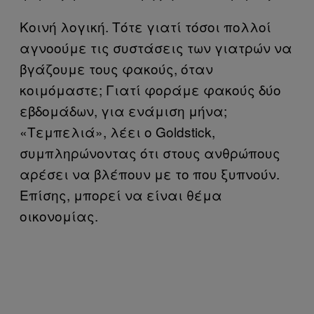
Κοινή λογική. Τότε γιατί τόσοι πολλοί
αγνοούμε τις συστάσεις των γιατρών να
βγάζουμε τους φακούς, όταν
κοιμόμαστε; Γιατί φοράμε φακούς δύο
εβδομάδων, για ενάμιση μήνα;
«Τεμπελιά», λέει ο Goldstick,
συμπληρώνοντας ότι στους ανθρώπους
αρέσει να βλέπουν με το που ξυπνούν.
Επίσης, μπορεί να είναι θέμα
οικονομίας.