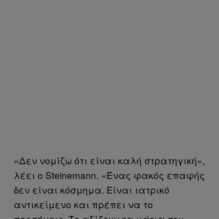
«Δεν νομίζω ότι είναι καλή στρατηγική»,
λέει ο Steinemann. «Ένας φακός επαφής
δεν είναι κόσμημα. Είναι ιατρικό
αντικείμενο και πρέπει να το
προσέχεις. Το αξίζουν τα μάτια σου».