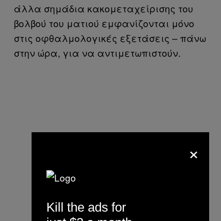
άλλα σημάδια κακομεταχείρισης του
βολβού του ματιού εμφανίζονται μόνο
στις οφθαλμολογικές εξετάσεις – πάνω
στην ώρα, για να αντιμετωπιστούν.
×
Kill the ads for