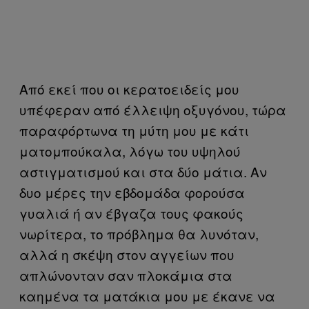
Από εκεί που οι κερατοειδείς μου
υπέφεραν από έλλειψη οξυγόνου, τώρα
παραφόρτωνα τη μύτη μου με κάτι
ματομπούκαλα, λόγω του υψηλού
αστιγματισμού και στα δύο μάτια. Αν
δυο μέρες την εβδομάδα φορούσα
γυαλιά ή αν έβγαζα τους φακούς
νωρίτερα, το πρόβλημα θα λυνόταν,
αλλά η σκέψη στον αγγείων που
απλώνονταν σαν πλοκάμια στα
καημένα τα ματάκια μου με έκανε να