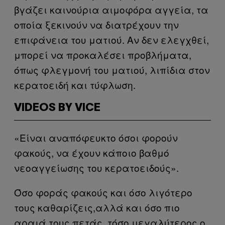
βγάζει καινούρια αιμοφόρα αγγεία, τα
οποία ξεκινούν να διατρέχουν την
επιφάνεια του ματιού. Αν δεν ελεγχθεί,
μπορεί να προκαλέσει προβλήματα,
όπως φλεγμονή του ματιού, λιπίδια στον
κερατοειδή και τύφλωση.
VIDEOS BY VICE
«Είναι αναπόφευκτο όσοι φορούν
φακούς, να έχουν κάποιο βαθμό
νεοαγγείωσης του κερατοειδούς».
Όσο φοράς φακούς και όσο λιγότερο
τους καθαρίζεις,αλλά και όσο πιο
αραιά τους πετάς, τόσο μεγαλύτερος ο