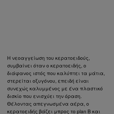
Η νεοαγγείωση του κερατοειδούς,
συμβαίνει όταν ο κερατοειδής, ο
διάφανος ιστός που καλύπτει τα μάτια,
στερείται οξυγόνου, επειδή είναι
συνεχώς καλυμμένος με ένα πλαστικό
δισκίο που ενισχύει την όραση.
Θέλοντας απεγνωσμένα αέρα, ο
κερατοειδής βάζει μπρος το plan B και