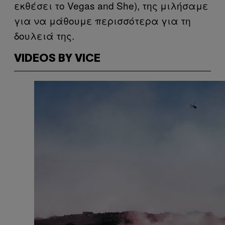
εκθέσει το Vegas and She), της μιλήσαμε
για να μάθουμε περισσότερα για τη
δουλειά της.
VIDEOS BY VICE