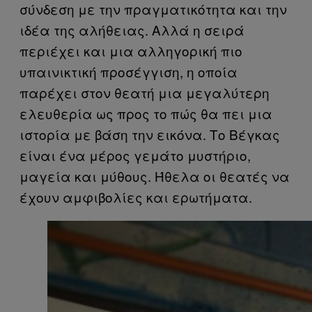
σύνδεση με την πραγματικότητα και την
ιδέα της αλήθειας. Αλλά η σειρά
περιέχει και μια αλληγορική πιο
υπαινικτική προσέγγιση, η οποία
παρέχει στον θεατή μια μεγαλύτερη
ελευθερία ως προς το πώς θα πει μια
ιστορία με βάση την εικόνα. Το Βέγκας
είναι ένα μέρος γεμάτο μυστήριο,
μαγεία και μύθους. Ήθελα οι θεατές να
έχουν αμφιβολίες και ερωτήματα.