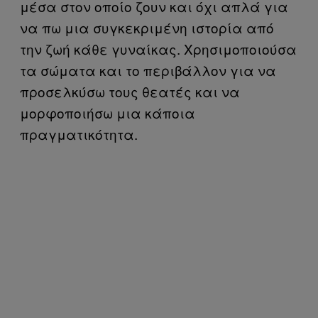
μέσα στον οποίο ζουν και όχι απλά για
να πω μια συγκεκριμένη ιστορία από
την ζωή κάθε γυναίκας. Χρησιμοποιούσα
τα σώματα και το περιβάλλον για να
προσελκύσω τους θεατές και να
μορφοποιήσω μια κάποια
πραγματικότητα.