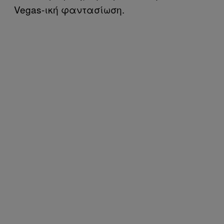
Vegas-ική φαντασίωση.