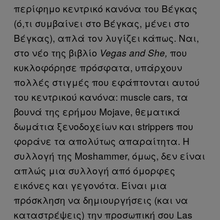
περίφημο κεντρικό κανόνα του Βέγκας
(ό,τι συμβαίνει στο Βέγκας, μένει στο
Βέγκας), απλά τον λυγίζει κάπως. Ναι,
στο νέο της βιβλίο
που
Vegas and She,
κυκλοφόρησε πρόσφατα, υπάρχουν
πολλές στιγμές που εφάπτονται αυτού
του κεντρικού κανόνα: muscle cars, τα
βουνά της ερήμου Mojave, θεματικά
δωμάτια ξενοδοχείων και strippers που
φοράνε τα απολύτως απαραίτητα. Η
συλλογή της Moshammer, όμως, δεν είναι
απλώς μια συλλογή από όμορφες
εικόνες και γεγονότα. Είναι μια
πρόσκληση να δημιουργήσεις (και να
καταστρέψεις) την προσωπική σου Las