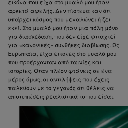
εικόνα που είχα στο μυαλό μου ήταν
αρκετά αφελής. Δεν πίστευα καν ότι
υπάρχει κόσμος που μεγαλώνει ή ζει
εκεί. Στο μυαλό μου ήταν μια πόλη μόνο
για διασκέδαση, που δεν είχε φτιαχτεί
για «κανονικές» συνθήκες διαβίωσης. Ως
Ευρωπαία, είχα εικόνες στο μυαλό μου
που προέρχονταν από ταινίες και
ιστορίες. Όταν πλέον φτάνεις σε ένα
μέρος όμως, οι αντιλήψεις που έχεις
παλεύουν με το γεγονός ότι θέλεις να
αποτυπώσεις ρεαλιστικά το που είσαι.