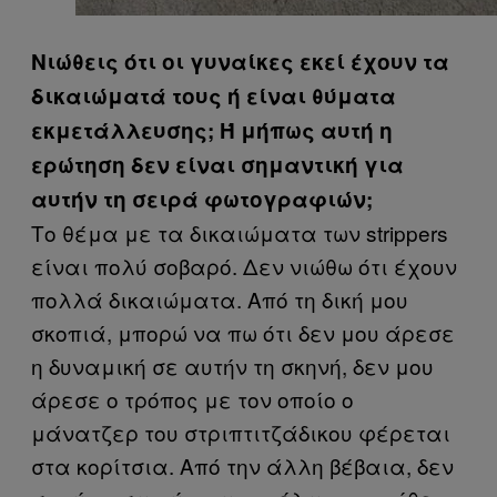
Νιώθεις ότι οι γυναίκες εκεί έχουν τα
δικαιώματά τους ή είναι θύματα
εκμετάλλευσης; Ή μήπως αυτή η
ερώτηση δεν είναι σημαντική για
αυτήν τη σειρά φωτογραφιών;
Το θέμα με τα δικαιώματα των strippers
είναι πολύ σοβαρό. Δεν νιώθω ότι έχουν
πολλά δικαιώματα. Από τη δική μου
σκοπιά, μπορώ να πω ότι δεν μου άρεσε
η δυναμική σε αυτήν τη σκηνή, δεν μου
άρεσε ο τρόπος με τον οποίο ο
μάνατζερ του στριπτιτζάδικου φέρεται
στα κορίτσια. Από την άλλη βέβαια, δεν