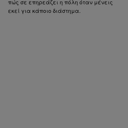
πώς σε επηρεάζει η πόλη όταν μένεις
εκεί για κάποιο διάστημα.