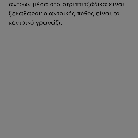
αντρών μέσα στα στριπτιτζάδικα είναι
ξεκάθαροι: ο αντρικός πόθος είναι το
κεντρικό γρανάζι.