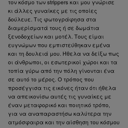
τον κόσμο των strippers και μου γνώρισε
κι άλλες γυναίκες με τις οποίες
δούλευε. Τις φωτογράφησα στα
διαμερίσματά τους ή σε δωμάτια
ξενοδοχείων και μοτέλ. Τους είμαι
ευγνώμων που εμπιστεύθηκαν εμένα
και τη δουλειά μου. Ήθελα να δείξω πως
οι άνθρωποι, οι εσωτερικοί χώροι και τα
τοπία γύρω από την πόλη γίνονται ένα
σε αυτό το μέρος. Ο τρόπος που
προσέγγισα τις εικόνες ήταν ότι ήθελα
να απεικονίσω αυτές τις γυναίκες με
έναν μεταφορικό και ποιητικό τρόπο,
για να αναπαραστήσω καλύτερα την
ατμόσφαιρα και την αίσθηση του κόσμου