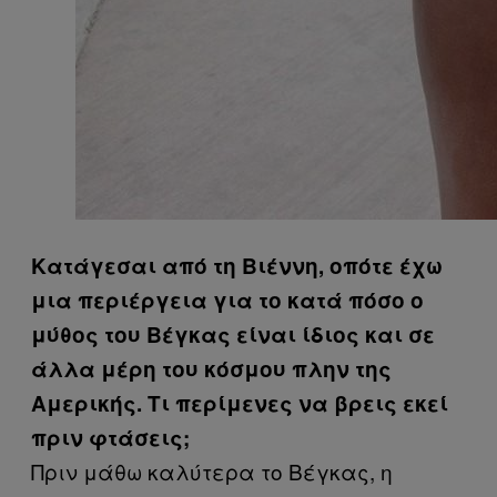
Κατάγεσαι από τη Βιέννη, οπότε έχω
μια περιέργεια για το κατά πόσο ο
μύθος του Βέγκας είναι ίδιος και σε
άλλα μέρη του κόσμου πλην της
Αμερικής. Τι περίμενες να βρεις εκεί
πριν φτάσεις;
Πριν μάθω καλύτερα το Βέγκας, η