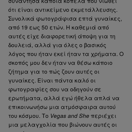
συνάντησα κάποια κοπέλα που νιώθει
ότι είναι αντικείμενο εκμετάλλευσης.
Συνολικά φωτογράφισα επτά γυναίκες,
από 19 εως 50 ετών. Η καθεμιά από
αυτές είχε διαφορετική άποψη για τη
δουλειά, αλλά για όλες ο βασικός
λόγος που ήταν εκεί ήταν τα χρήματα. Ο
σκοπός μου δεν ήταν να θέσω κάποιο
ζήτημα για το πώς ζουν αυτές οι
γυναίκες. Είναι πάντα καλό οι
φωτογραφίες σου να οδηγούν σε
ερωτήματα, αλλά εγώ ήθελα απλά να
επικοινωνήσω μια ατμόσφαιρα αυτού
του κόσμου. Το
περιέχει
Vegas and She
μια μελαγχολία που βιώνουν αυτές οι