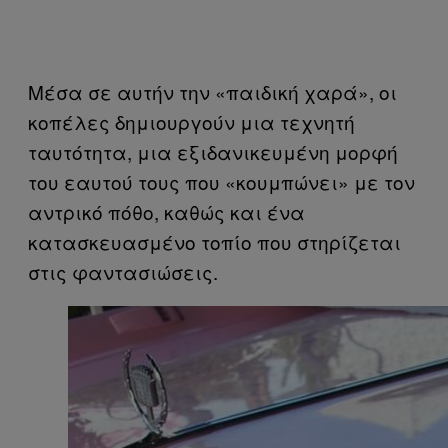
Μέσα σε αυτήν την «παιδική χαρά», οι
κοπέλες δημιουργούν μια τεχνητή
ταυτότητα, μια εξιδανικευμένη μορφή
του εαυτού τους που «κουμπώνει» με τον
αντρικό πόθο, καθώς και ένα
κατασκευασμένο τοπίο που στηρίζεται
στις φαντασιώσεις.