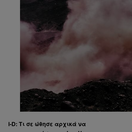
i-D: Τι σε ώθησε αρχικά να