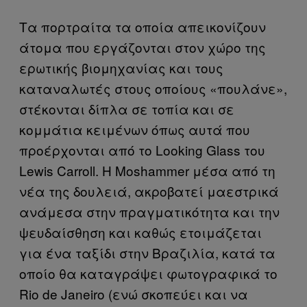
Τα πορτραίτα τα οποία απεικονίζουν
άτομα που εργάζονται στον χώρο της
ερωτικής βιομηχανίας και τους
καταναλωτές στους οποίους «πουλάνε»,
στέκονται δίπλα σε τοπία και σε
κομμάτια κειμένων όπως αυτά που
προέρχονται από το Looking Glass του
Lewis Carroll. Η Μoshammer μέσα από τη
νέα της δουλειά, ακροβατεί μαεστρικά
ανάμεσα στην πραγματικότητα και την
ψευδαίσθηση και καθώς ετοιμάζεται
για ένα ταξίδι στην Βραζιλία, κατά τα
οποίο θα καταγράψει φωτογραφικά το
Rio de Janeiro (ενώ σκοπεύει και να