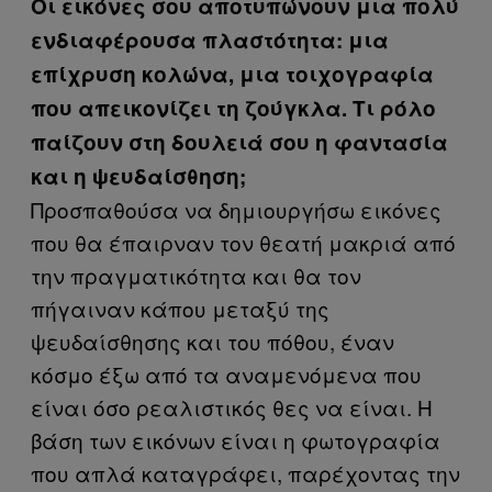
Οι εικόνες σου αποτυπώνουν μια πολύ
ενδιαφέρουσα πλαστότητα: μια
επίχρυση κολώνα, μια τοιχογραφία
που απεικονίζει τη ζούγκλα. Τι ρόλο
παίζουν στη δουλειά σου η φαντασία
και η ψευδαίσθηση;
Προσπαθούσα να δημιουργήσω εικόνες
που θα έπαιρναν τον θεατή μακριά από
την πραγματικότητα και θα τον
πήγαιναν κάπου μεταξύ της
ψευδαίσθησης και του πόθου, έναν
κόσμο έξω από τα αναμενόμενα που
είναι όσο ρεαλιστικός θες να είναι. Η
βάση των εικόνων είναι η φωτογραφία
που απλά καταγράφει, παρέχοντας την