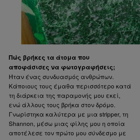
Πώς βρήκες τα άτομα που
αποφάσισες να φωτογραφήσεις;
Ήταν ένας συνδυασμός ανθρώπων.
Κάποιους τους έμαθα περισσότερο κατά
τη διάρκεια της παραμονής μου εκεί,
ενώ άλλους τους βρήκα στον δρόμο.
Γνωρίστηκα καλύτερα με μια stripper, τη
Shannon, μέσω μιας φίλης μου η οποία
αποτέλεσε τον πρώτο μου σύνδεσμο με