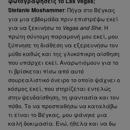
φωτογραφήσεις το Las Vegas;
: Πήγα στο Βέγκας
Stefanie Moshammer
για μια εβδομάδα πριν επιστρέψω εκεί
για να ξεκινήσω το
. Η
Vegas and She
πρώτη σύντομη παραμονή μου εκεί, μου
ξύπνησε τη διάθεση να εξερευνήσω τον
μύθο καθώς και της γλυκόπικρη αίσθηση
που υπάρχει εκεί. Αναρωτιόμουν για το
τι βρίσκεται πίσω από αυτό
σουρεαλιστικό όνειρο το οποίο ψάχνει ο
κόσμος εκεί, που στηρίζεται εντελώς
στην ψευδαίσθηση, τη φαντασία και τον
πόθο. Το να προσπαθήσω να καταλάβω
τι είναι το Βέγκας, μου φάνηκε μια
καλή δοκιμασία. Ενώ, ήθελα και να δω