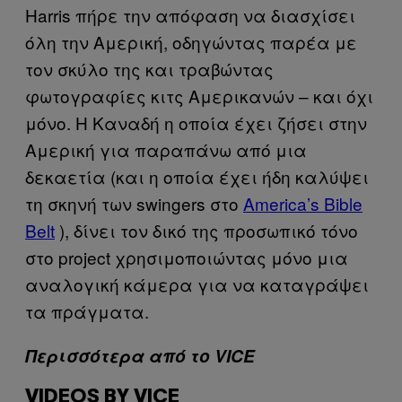
Harris πήρε την απόφαση να διασχίσει
όλη την Αμερική, οδηγώντας παρέα με
τον σκύλο της και τραβώντας
φωτογραφίες κιτς Αμερικανών – και όχι
μόνο. Η Καναδή η οποία έχει ζήσει στην
Αμερική για παραπάνω από μια
δεκαετία (και η οποία έχει ήδη καλύψει
τη σκηνή των swingers στο
America’s Bible
Belt
), δίνει τον δικό της προσωπικό τόνο
στο project χρησιμοποιώντας μόνο μια
αναλογική κάμερα για να καταγράψει
τα πράγματα.
Περισσότερα από το VICE
VIDEOS BY VICE