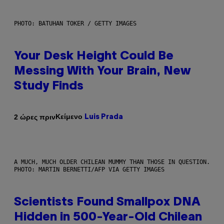
PHOTO: BATUHAN TOKER / GETTY IMAGES
Your Desk Height Could Be
Messing With Your Brain, New
Study Finds
Κείμενο
2 ώρες πριν
Luis Prada
A MUCH, MUCH OLDER CHILEAN MUMMY THAN THOSE IN QUESTION.
PHOTO: MARTIN BERNETTI/AFP VIA GETTY IMAGES
Scientists Found Smallpox DNA
Hidden in 500-Year-Old Chilean