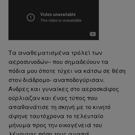
Τα αναθεματισμένα τρόλεϊ των
αεροσυνοδών– που σημαδεύουν τα
πόδια μου όποτε τύχει να κάτσω σε θέση
στον διάδρομο- αναποδογύρισαν.
Άνδρες και γυναίκες στο αεροσκάφος
ούρλιαζαν και ένας τύπος που
απαθανάτισε τη σκηνή με το κινητό
άφηνε ταυτόχρονα το τελευταίο
μήνυμα προς την οικογένειά του
λέγοντας πόσο τους αγαπά.