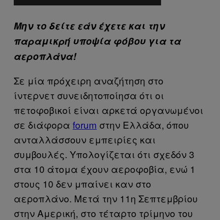
Μην το δείτε εάν έχετε και την
παραμικρή υποψία φόβου για τα
αεροπλάνα!
Σε μία πρόχειρη αναζήτηση στο
ίντερνετ συνειδητοποίησα ότι οι
πετοφοβικοί είναι αρκετά οργανωμένοι
σε διάφορα
forum
στην Ελλάδα, όπου
ανταλλάσσουν εμπειρίες και
συμβουλές.
Υπολογίζεται ότι σχεδόν 3
στα 10 άτομα έχουν αεροφοβία, ενώ 1
στους 10 δεν μπαίνει καν στο
αεροπλάνο.
Μετά την 11η Σεπτεμβρίου
στην Αμερική, στο τέταρτο τρίμηνο του