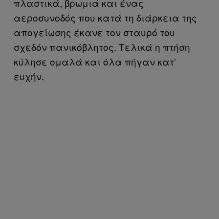
πλαστικά, βρωμιά και ένας
αεροσυνοδός που κατά τη διάρκεια της
απογείωσης έκανε τον σταυρό του
σχεδόν πανικόβλητος. Τελικά η πτήση
κύλησε ομαλά και όλα πήγαν κατ’
ευχήν.