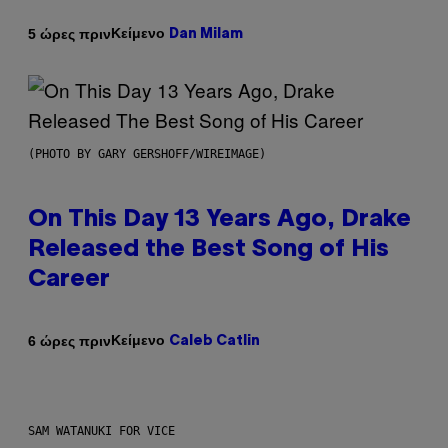
Κείμενο
5 ώρες πριν
Dan Milam
(PHOTO BY GARY GERSHOFF/WIREIMAGE)
On This Day 13 Years Ago, Drake
Released the Best Song of His
Career
Κείμενο
6 ώρες πριν
Caleb Catlin
SAM WATANUKI FOR VICE