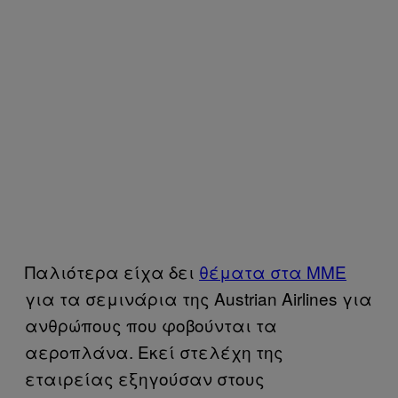
Παλιότερα είχα δει
θέματα στα ΜΜΕ
για τα σεμινάρια της Austrian Airlines για
ανθρώπους που φοβούνται τα
αεροπλάνα. Εκεί στελέχη της
εταιρείας εξηγούσαν στους