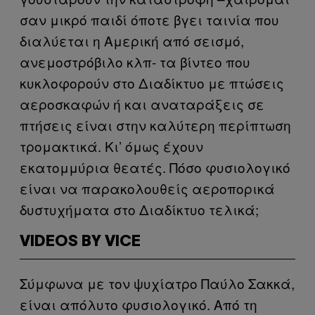
σαν μικρό παιδί όποτε βγει ταινία που
διαλύεται η Αμερική από σεισμό,
ανεμοστρόβιλο κλπ- τα βίντεο που
κυκλοφορούν στο Διαδίκτυο με πτώσεις
αεροσκαφών ή και αναταράξεις σε
πτήσεις είναι στην καλύτερη περίπτωση
τρομακτικά. Κι’ όμως έχουν
εκατομμύρια θεατές. Πόσο φυσιολογικό
είναι να παρακολουθείς αεροπορικά
δυστυχήματα στο Διαδίκτυο τελικά;
VIDEOS BY VICE
Σύμφωνα με τον ψυχίατρο Παύλο Σακκά,
είναι απόλυτο φυσιολογικό. Από τη