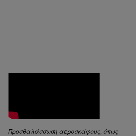
Προσθαλάσσωση αεροσκάφους, όπως