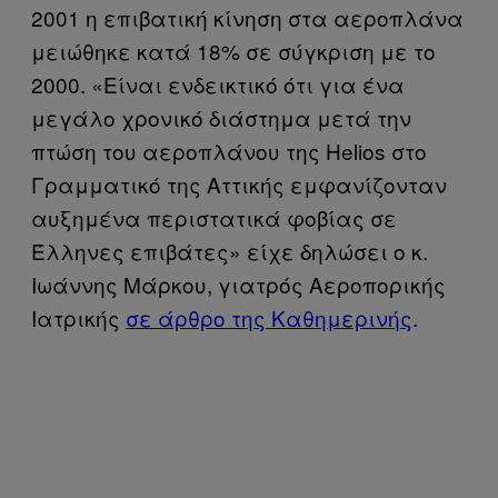
2001 η επιβατική κίνηση στα αεροπλάνα
μειώθηκε κατά 18% σε σύγκριση με το
2000.
«
Είναι ενδεικτικό ότι για ένα
μεγάλο χρονικό διάστημα μετά την
πτώση του αεροπλάνου της Helios στο
Γραμματικό της Αττικής εμφανίζονταν
αυξημένα περιστατικά φοβίας σε
Έλληνες επιβάτες» είχε δηλώσει ο κ.
Ιωάννης Μάρκου, γιατρός Αεροπορικής
Ιατρικής
σε άρθρο της Καθημερινής
.