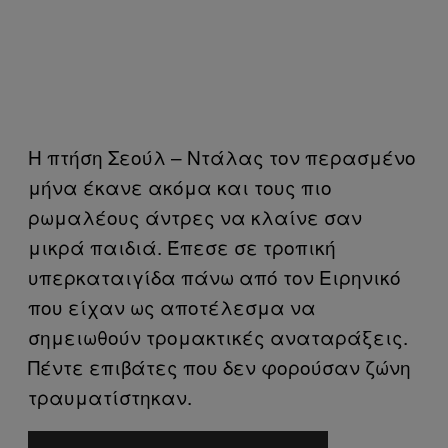
Η πτήση Σεούλ – Ντάλας τον περασμένο
μήνα έκανε ακόμα και τους πιο
ρωμαλέους άντρες να κλαίνε σαν
μικρά παιδιά. Έπεσε σε τροπική
υπερκαταιγίδα πάνω από τον Ειρηνικό
που είχαν ως αποτέλεσμα να
σημειωθούν τρομακτικές αναταράξεις.
Πέντε επιβάτες που δεν φορούσαν ζώνη
τραυματίστηκαν.