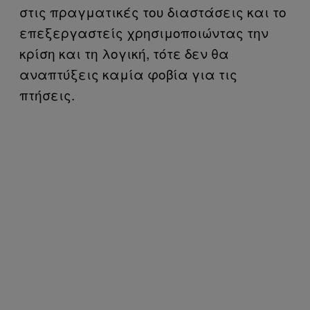
στις πραγματικές του διαστάσεις και το
επεξεργαστείς χρησιμοποιώντας την
κρίση και τη λογική, τότε δεν θα
αναπτύξεις καμία φοβία για τις
πτήσεις.