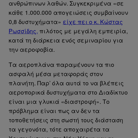
ανθρώπινων λαθών. Συγκεκριμένα «σε
κάθε 1.000.000 απογειώσεις συμβαίνουν
0,8 δυστυχήματα»
είχε πει ο κ. Κώστας
Ρωσσίδης,
πιλότος με μεγάλη εμπειρία,
κατά τη διάρκεια ενός σεμιναρίου για
την αεροφοβία.
Τα αεροπλάνα παραμένουν τα πιο
ασφαλή μέσα μεταφοράς στον
πλανήτη. Παρ’ όλα αυτά το να βλέπεις
αεροπορικά δυστυχήματα στο Διαδίκτυο
είναι μια γλυκιά «διαστροφή». Το
πρόβλημα είναι πως αν δεν τα
τοποθετήσεις στη σωστή τους διάσταση
τα γεγονότα, τότε αποχαιρέτα τα