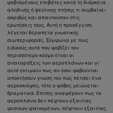
φοβισμένους επιβάτες κατά τη διάρκεια
αληθινής ή ψεύτικης πτήσης τι συμβαίνει
ακριβώς και απαντούσαν στις
ερωτήσεις τους. Αυτή η προσέγγιση
λέγεται θεραπεία γνωστικής
συμπεριφοράς. Σύμφωνα με τους
ειδικούς αυτό που φοβίζει τον
περισσότερο κόσμο είναι οι
αναταράξεις των αεροπλάνων και γι’
αυτό εκτιμούν πως αν όσοι φοβούνται
αποκτήσουν γνώση του πώς πετάει ένα
αεροσκάφος, τότε ο φόβος μειώνεται
δραματικά. Επίσης αναφέρουν πως τα
αεροπλάνα δεν πέφτουν εξαιτίας
φυσικών φαινομένων, πέφτουν εξαιτίας