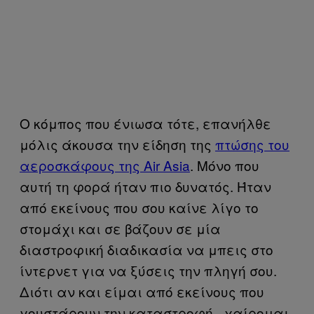
Ο κόμπος που ένιωσα τότε, επανήλθε
μόλις άκουσα την είδηση της
πτώσης του
αεροσκάφους της
Air Asia
. Μόνο που
αυτή τη φορά ήταν πιο δυνατός. Ήταν
από εκείνους που σου καίνε λίγο το
στομάχι και σε βάζουν σε μία
διαστροφική διαδικασία να μπεις στο
ίντερνετ για να ξύσεις την πληγή σου.
Διότι αν και είμαι από εκείνους που
γουστάρουν την καταστροφή –χαίρομαι