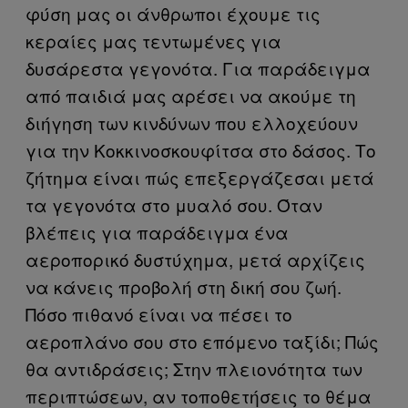
φύση μας οι άνθρωποι έχουμε τις
κεραίες μας τεντωμένες για
δυσάρεστα γεγονότα. Για παράδειγμα
από παιδιά μας αρέσει να ακούμε τη
διήγηση των κινδύνων που ελλοχεύουν
για την Κοκκινοσκουφίτσα στο δάσος. Το
ζήτημα είναι πώς επεξεργάζεσαι μετά
τα γεγονότα στο μυαλό σου. Όταν
βλέπεις για παράδειγμα ένα
αεροπορικό δυστύχημα, μετά αρχίζεις
να κάνεις προβολή στη δική σου ζωή.
Πόσο πιθανό είναι να πέσει το
αεροπλάνο σου στο επόμενο ταξίδι; Πώς
θα αντιδράσεις; Στην πλειονότητα των
περιπτώσεων, αν τοποθετήσεις το θέμα