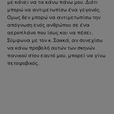
με κάνει να τα κάνω πάνω μου. Διότι
μπορώ να αντιμετωπίσω ένα γεγονός.
Όμως δεν μπορώ να αντιμετωπίσω την
απόγνωση ενός ανθρώπου σε ένα
αεροπλάνο που ίσως και να πέσει.
Σύμφωνα με τον κ. Σακκά, αν συνεχίσω
να κάνω προβολή αυτών των σκηνών
πανικού στον εαυτό μου, μπορεί να γίνω
πετοφοβικός.