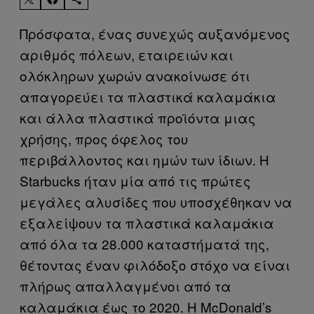
Πρόσφατα, ένας συνεχώς αυξανόμενος
αριθμός πόλεων, εταιρειών και
ολόκληρων χωρών ανακοίνωσε ότι
απαγορεύει τα πλαστικά καλαμάκια
και άλλα πλαστικά προϊόντα μιας
χρήσης, προς όφελος του
περιβάλλοντος και ημών των ίδιων. Η
Starbucks ήταν μία από τις πρώτες
μεγάλες αλυσίδες που υποσχέθηκαν να
εξαλείψουν τα πλαστικά καλαμάκια
από όλα τα 28.000 καταστήματά της,
θέτοντας έναν φιλόδοξο στόχο να είναι
πλήρως απαλλαγμένοι από τα
καλαμάκια έως το 2020. Η McDonald’s