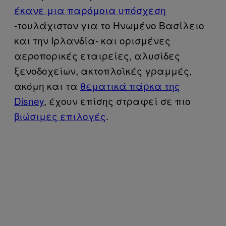
έκανε μια παρόμοια υπόσχεση
-τουλάχιστον για το Ηνωμένο Βασίλειο
και την Ιρλανδία- και ορισμένες
αεροπορικές εταιρείες, αλυσίδες
ξενοδοχείων, ακτοπλοϊκές γραμμές,
ακόμη και τα
θεματικά πάρκα της
Disney
, έχουν επίσης στραφεί σε πιο
βιώσιμες επιλογές
.