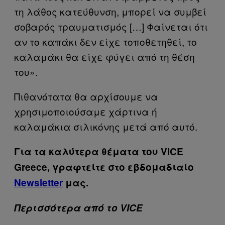
τη λάθος κατεύθυνση, μπορεί να συμβεί
σοβαρός τραυματισμός […] Φαίνεται ότι
αν το καπάκι δεν είχε τοποθετηθεί, το
καλαμάκι θα είχε φύγει από τη θέση
του».
Πιθανότατα θα αρχίσουμε να
χρησιμοποιούσαμε χάρτινα ή
καλαμάκια σιλικόνης μετά από αυτό.
Για τα καλύτερα θέματα του VICE
Greece, γραφτείτε στο εβδομαδιαίο
Newsletter
μας.
Περισσότερα από το VICE