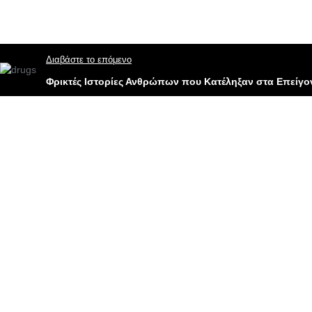
Διαβάστε το επόμενο
Φρικτές Ιστορίες Ανθρώπων που Κατέληξαν στα Επείγ