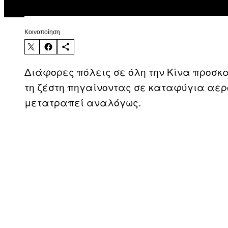
Kοινοποίηση
Διάφορες πόλεις σε όλη την Κίνα προσκα
τη ζέστη πηγαίνοντας σε καταφύγια αερ
μετατραπεί αναλόγως.