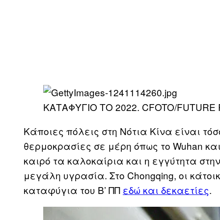
ΚΑΤΑΦΥΓΙΟ ΤΟ 2022. CFOTO/FUTURE 
Κάποιες πόλεις στη Νότια Κίνα είναι τόσ
θερμοκρασίες σε μέρη όπως το Wuhan και 
καιρό τα καλοκαίρια και η εγγύτητα στην
μεγάλη υγρασία. Στο Chongqing, οι κάτο
καταφύγια του Β’ ΠΠ
εδώ και δεκαετίες
.