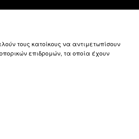
λούν τους κατοίκους να αντιμετωπίσουν
οπορικών επιδρομών, τα οποία έχουν