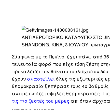
ΑΝΤΙΑΕΡΟΠΟΡΙΚΟ ΚΑΤΑΦΥΓΙΟ ΣΤΟ JIN
SHANDONG, ΚΙΝΑ, 3 ΙΟΥΛΙΟΥ. φωτογ
Σύμφωνα με το Πεκίνο, έχει πάνω από 35
τελευταία φορά που είχε τόση ζέστη στην
προκαλέσει τον θάνατο τουλάχιστον δύο 
έχουν
αναστείλει
όλες τις εξωτερικές ε
θερμοκρασία ξεπέρασε τους 40 βαθμούς Κ
αντιμετωπίζει υψηλές θερμοκρασίες. Τι
τις πιο ζεστές του μέρες
απ’ όταν άρχισα