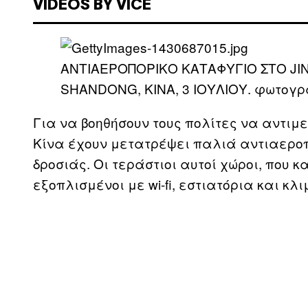
VIDEOS BY VICE
ΑΝΤΙΑΕΡΟΠΟΡΙΚΟ ΚΑΤΑΦΥΓΙΟ ΣΤΟ JIN
SHANDONG, ΚΙΝΑ, 3 ΙΟΥΛΙΟΥ. φωτογ
Για να βοηθήσουν τους πολίτες να αντιμε
Κίνα έχουν μετατρέψει παλιά αντιαερο
δροσιάς. Οι τεράστιοι αυτοί χώροι, που κ
εξοπλισμένοι με wi-fi, εστιατόρια και κλι