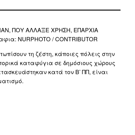
AN, ΠΟΥ ΑΛΛΑΞΕ ΧΡΗΣΗ, ΕΠΑΡΧΙΑ
ραφια: NURPHOTO / CONTRIBUTOR
τωπίσουν τη ζέστη, κάποιες πόλεις στην
πορικά καταφύγια σε δημόσιους χώρους
ατασκευάστηκαν κατά τον Β’ ΠΠ, είναι
ματισμό.