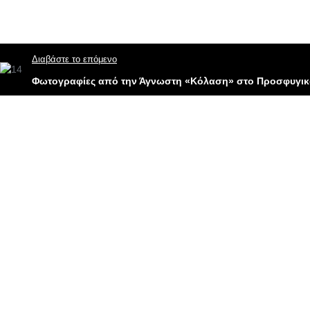
Διαβάστε το επόμενο
Φωτογραφίες από την Άγνωστη «Κόλαση» στο Προσφυγικ