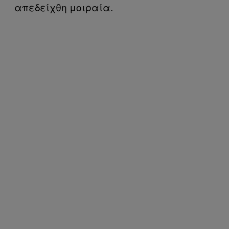
απεδείχθη μοιραία.