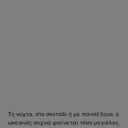
Τη νύχτα, στο σκοτάδι ή με πανσέληνο, ο
ωκεανός συχνά φαίνεται τόσο μεγάλος