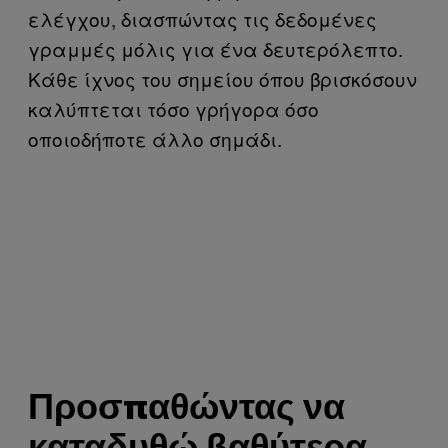
ελέγχου, διασπώντας τις δεδομένες
γραμμές μόλις για ένα δευτερόλεπτο.
Κάθε ίχνος του σημείου όπου βρισκόσουν
καλύπτεται τόσο γρήγορα όσο
οποιοδήποτε άλλο σημάδι.
Προσπαθώντας να