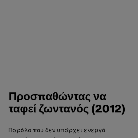
Προσπαθώντας να
ταφεί ζωντανός (2012)
Παρόλο που δεν υπάρχει ενεργό