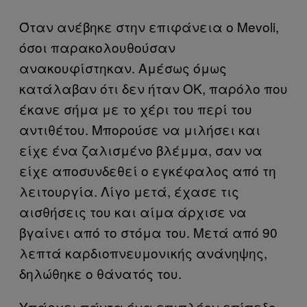
Όταν ανέβηκε στην επιφάνεια ο Mevoli,
όσοι παρακολουθούσαν
ανακουφίστηκαν. Αμέσως όμως
κατάλαβαν ότι δεν ήταν ΟΚ, παρόλο που
έκανε σήμα με το χέρι του περί του
αντιθέτου. Μπορούσε να μιλήσει και
είχε ένα ζαλισμένο βλέμμα, σαν να
είχε αποσυνδεθεί ο εγκέφαλος από τη
λειτουργία. Λίγο μετά, έχασε τις
αισθήσεις του και αίμα άρχισε να
βγαίνει από το στόμα του. Μετά από 90
λεπτά καρδιοπνευμονικής ανάνηψης,
δηλώθηκε ο θάνατός του.
Υπάρχει πάντα ένα επιπλέον επίπεδο.