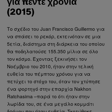
για πέντε χρόνια
(2015)
Το σχέδιο του Juan Francisco Guillermo για
να σπάσει το ρεκόρ, εκτεινόταν σε μια
5ετία, διάστημα στη διάρκεια του οποίου
θα ποδηλατούσε 155.350 μίλια σε όλο
τον κόσμο. Έχοντας ξεκινήσει τον
Νοέμβριο του 2010, ήταν στην τελική
ευθεία του πέμπτου χρόνου για να
πετύχει το στόχο του, όταν τον χτύπησε
ένα φορτηγό στην επαρχία Nakhon
Ratchasima –παρά το ότι ήταν στην
λωρίδα του, σε ένα μεγάλο κομμάτι
δρόμου που ήταν ευθεία. Σκοτώθηκε