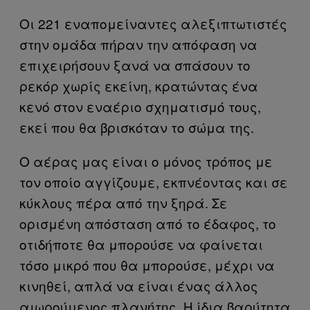
Οι 221 εναπομείναντες αλεξιπτωτιστές
στην ομάδα πήραν την απόφαση να
επιχειρήσουν ξανά να σπάσουν το
ρεκόρ χωρίς εκείνη, κρατώντας ένα
κενό στον εναέριο σχηματισμό τους,
εκεί που θα βρισκόταν το σώμα της.
Ο αέρας μας είναι ο μόνος τρόπος με
τον οποίο αγγίζουμε, εκπνέοντας και σε
κύκλους πέρα από την ξηρά. Σε
ορισμένη απόσταση από το έδαφος, το
οτιδήποτε θα μπορούσε να φαίνεται
τόσο μικρό που θα μπορούσε, μέχρι να
κινηθεί, απλά να είναι ένας άλλος
αιωρούμενος πλανήτης. Η ίδια βαρύτητα