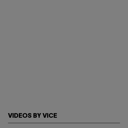
VIDEOS BY VICE