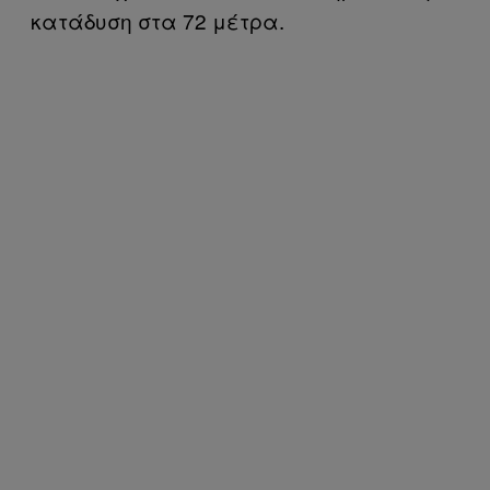
κατάδυση στα 72 μέτρα.