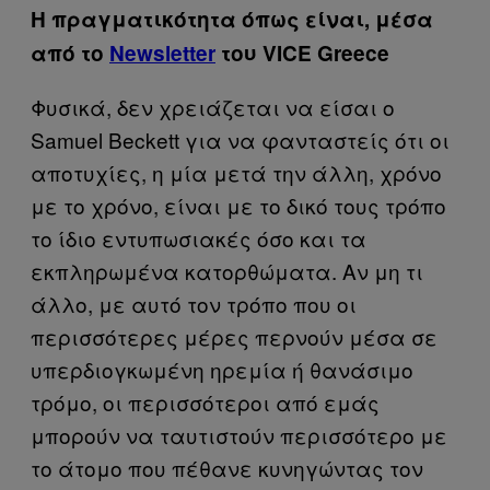
Η πραγματικότητα όπως είναι, μέσα
από το
Newsletter
του VICE Greece
Φυσικά, δεν χρειάζεται να είσαι ο
Samuel Beckett για να φανταστείς ότι οι
αποτυχίες, η μία μετά την άλλη, χρόνο
με το χρόνο, είναι με το δικό τους τρόπο
το ίδιο εντυπωσιακές όσο και τα
εκπληρωμένα κατορθώματα. Αν μη τι
άλλο, με αυτό τον τρόπο που οι
περισσότερες μέρες περνούν μέσα σε
υπερδιογκωμένη ηρεμία ή θανάσιμο
τρόμο, οι περισσότεροι από εμάς
μπορούν να ταυτιστούν περισσότερο με
το άτομο που πέθανε κυνηγώντας τον