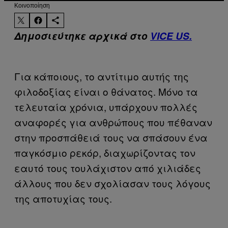
Kοινοποίηση
Δημοσιεύτηκε αρχικά στο
VICE US.
Για κάποιους, το αντίτιμο αυτής της
φιλοδοξίας είναι ο θάνατος. Μόνο τα
τελευταία χρόνια, υπάρχουν πολλές
αναφορές για ανθρώπους που πέθαναν
στην προσπάθειά τους να σπάσουν ένα
παγκόσμιο ρεκόρ, διαχωρίζοντας τον
εαυτό τους τουλάχιστον από χιλιάδες
άλλους που δεν σχολίασαν τους λόγους
της αποτυχίας τους.