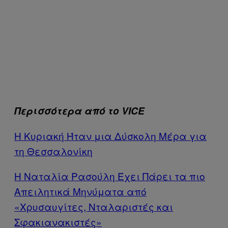
Περισσότερα από το VICE
Η Κυριακή Ήταν μια Δύσκολη Μέρα για
τη Θεσσαλονίκη
Η Ναταλία Ρασούλη Έχει Πάρει τα πιο
Απειλητικά Μηνύματα από
«Χρυσαυγίτες, Νταλαριστές και
Σφακιανακιστές»