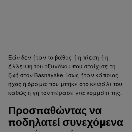
Εάν δεν ήταν το βάθος ή η πίεση ή η
έλλειψη του οξυγόνου που στοίχισε τη
ζωή στον Basnayake, ίσως ήταν κάποιος
ήχος ή όραμα που μπήκε στο κεφάλι του
καθώς η γη τον πέρασε για κομμάτι της.
Προσπαθώντας να
ποδηλατεί συνεχόμενα