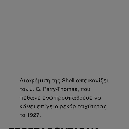
Διαφήμιση της Shell απεικονίζει
τον J. G. Parry-Thomas, που
πέθανε ενώ προσπαθούσε να
κάνει επίγειο ρεκόρ ταχύτητας
το 1927.