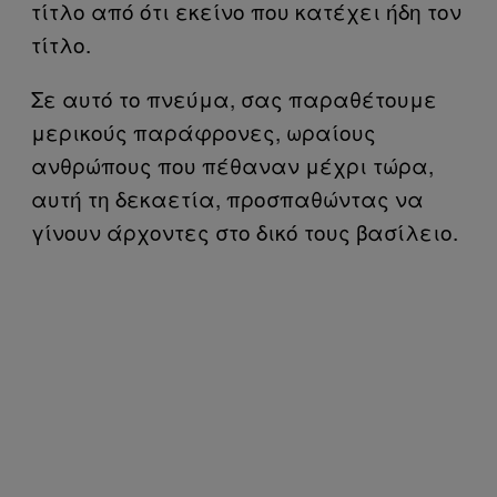
τίτλο από ότι εκείνο που κατέχει ήδη τον
τίτλο.
Σε αυτό το πνεύμα, σας παραθέτουμε
μερικούς παράφρονες, ωραίους
ανθρώπους που πέθαναν μέχρι τώρα,
αυτή τη δεκαετία, προσπαθώντας να
γίνουν άρχοντες στο δικό τους βασίλειο.