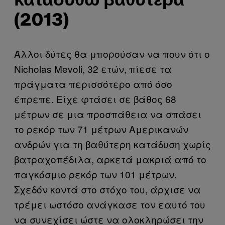
καταδυθώ βαθύτερα
(2013)
Άλλοι δύτες θα μπορούσαν να πουν ότι ο
Nicholas Mevoli, 32 ετών, πίεσε τα
πράγματα περισσότερο από όσο
έπρεπε. Είχε φτάσει σε βάθος 68
μέτρων σε μια προσπάθεια να σπάσει
το ρεκόρ των 71 μέτρων Αμερικανών
ανδρών για τη βαθύτερη κατάδυση χωρίς
βατραχοπέδιλα, αρκετά μακριά από το
παγκόσμιο ρεκόρ των 101 μέτρων.
Σχεδόν κοντά στο στόχο του, άρχισε να
τρέμει ωστόσο ανάγκασε τον εαυτό του
να συνεχίσει ώστε να ολοκληρώσει την