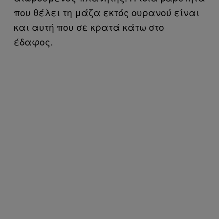
που θέλει τη μάζα εκτός ουρανού είναι
και αυτή που σε κρατά κάτω στο
έδαφος.