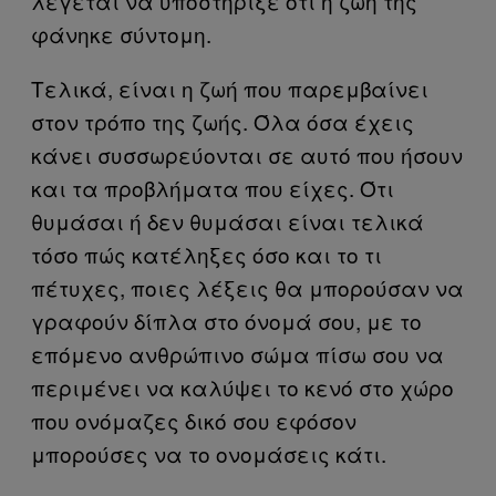
λέγεται να υποστήριξε ότι η ζωή της
φάνηκε σύντομη.
Τελικά, είναι η ζωή που παρεμβαίνει
στον τρόπο της ζωής. Όλα όσα έχεις
κάνει συσσωρεύονται σε αυτό που ήσουν
και τα προβλήματα που είχες. Ότι
θυμάσαι ή δεν θυμάσαι είναι τελικά
τόσο πώς κατέληξες όσο και το τι
πέτυχες, ποιες λέξεις θα μπορούσαν να
γραφούν δίπλα στο όνομά σου, με το
επόμενο ανθρώπινο σώμα πίσω σου να
περιμένει να καλύψει το κενό στο χώρο
που ονόμαζες δικό σου εφόσον
μπορούσες να το ονομάσεις κάτι.