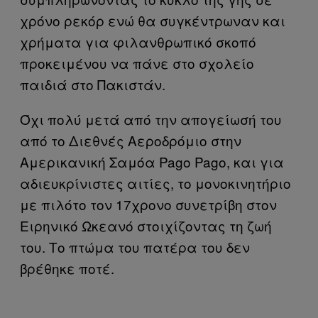
χρόνο ρεκόρ ενώ θα συγκέντρωναν και
χρήματα για φιλανθρωπικό σκοπό
προκειμένου να πάνε στο σχολείο
παιδιά στο Πακιστάν.
Όχι πολύ μετά από την απογείωσή του
από το Διεθνές Αεροδρόμιο στην
Αμερικανική Σαμόα Pago Pago, και για
αδιευκρίνιστες αιτίες, το μονοκινητήριο
με πιλότο τον 17χρονο συνετρίβη στον
Ειρηνικό Ωκεανό στοιχίζοντας τη ζωή
του. Το πτώμα του πατέρα του δεν
βρέθηκε ποτέ.