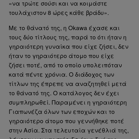
«να τρώτε σούσι και να κοιμάστε
τουλάχιστον 8 ώρες κάθε βράδυ».
Με το θάνατό της, η Okawa έχασε και
τους δύο τίτλους της, παρά το ότι ήταν η
γηραιότερη γυναίκα που είχε ζήσει, δεν
ήταν το γηραιότερο άτομο που είχε
ζήσει ποτέ, από το οποίο υπολειπόταν
κατά πέντε χρόνια. Ο διάδοχος των
τίτλων της έπρεπε να αναζητηθεί μετά
το θάνατό της. Ο κατάλογος δεν έχει
συμπληρωθεί. Παραμένει η γηραιότερη
Γιαπωνέζα όλων των εποχών και το
γηραιότερο άτομο που γεννήθηκε ποτέ
στην Ασία. Στα τελευταία γενέθλιά της,