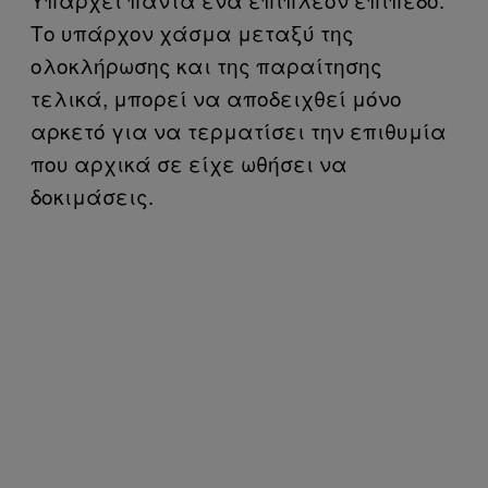
Το υπάρχον χάσμα μεταξύ της
ολοκλήρωσης και της παραίτησης
τελικά, μπορεί να αποδειχθεί μόνο
αρκετό για να τερματίσει την επιθυμία
που αρχικά σε είχε ωθήσει να
δοκιμάσεις.