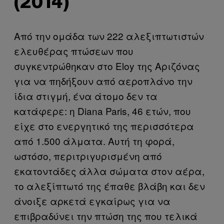
(2014)
Από την ομάδα των 222 αλεξιπτωτιστών
ελευθέρας πτώσεων που
συγκεντρώθηκαν στο Eloy της Αριζόνας
για να πηδήξουν από αεροπλάνο την
ίδια στιγμή, ένα άτομο δεν τα
κατάφερε: η Diana Paris, 46 ετών, που
είχε στο ενεργητικό της περισσότερα
από 1.500 άλματα. Αυτή τη φορά,
ωστόσο, περιτριγυρισμένη από
εκατοντάδες άλλα σώματα στον αέρα,
το αλεξίπτωτό της έπαθε βλάβη και δεν
άνοιξε αρκετά εγκαίρως για να
επιβραδύνει την πτώση της που τελικά