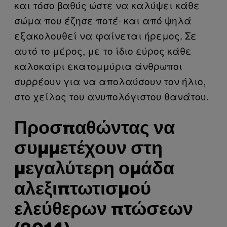
και τόσο βαθύς ώστε να καλύψει κάθε
σώμα που έζησε ποτέ· και από ψηλά
εξακολουθεί να φαίνεται ήρεμος. Σε
αυτό το μέρος, με το ίδιο εύρος κάθε
καλοκαίρι εκατομμύρια άνθρωποι
συρρέουν για να απολαύσουν τον ήλιο,
στο χείλος του ανυπολόγιστου θανάτου.
Προσπαθώντας να
συμμετέχουν στη
μεγαλύτερη ομάδα
αλεξιπτωτισμού
ελεύθερων πτώσεων