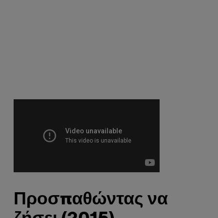
Προσπαθώντας να