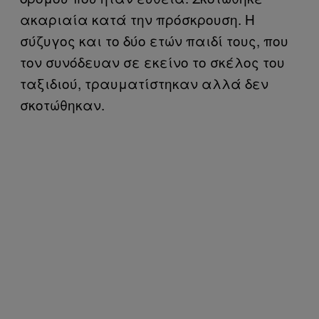
ακαριαία κατά την πρόσκρουση. Η
σύζυγος και το δύο ετών παιδί τους, που
τον συνόδευαν σε εκείνο το σκέλος του
ταξιδιού, τραυματίστηκαν αλλά δεν
σκοτώθηκαν.