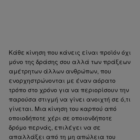
Κάθε κίνηση που κάνεις είναι προϊόν όχι
μόνο της δράσης σου αλλά των πράξεων
αμέτρητων άλλων ανθρώπων, που
ενορχηστρώνονται με έναν αόρατο
τρόπο στο χρόνο για να περιορίσουν την
παρούσα στιγμή να γίνει ανοιχτή σε ό,τι
γίνεται. Μια κίνηση του καρπού από
οποιοδήποτε χέρι σε οποιονδήποτε
δρόμο περνάς, επιλέγει να σε
απαλλάξει από τη μη απώλεια του