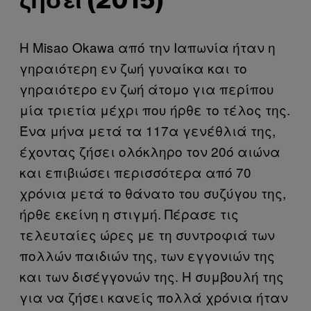
ζήσει (2015)
Η Misao Okawa από την Ιαπωνία ήταν η
γηραιότερη εν ζωή γυναίκα και το
γηραιότερο εν ζωή άτομο για περίπου
μία τριετία μέχρι που ήρθε το τέλος της.
Ένα μήνα μετά τα 117α γενέθλιά της,
έχοντας ζήσει ολόκληρο τον 20ό αιώνα
και επιβιώσει περισσότερα από 70
χρόνια μετά το θάνατο του συζύγου της,
ήρθε εκείνη η στιγμή. Πέρασε τις
τελευταίες ώρες με τη συντροφιά των
πολλών παιδιών της, των εγγονιών της
και των δισέγγονών της. Η συμβουλή της
για να ζήσει κανείς πολλά χρόνια ήταν