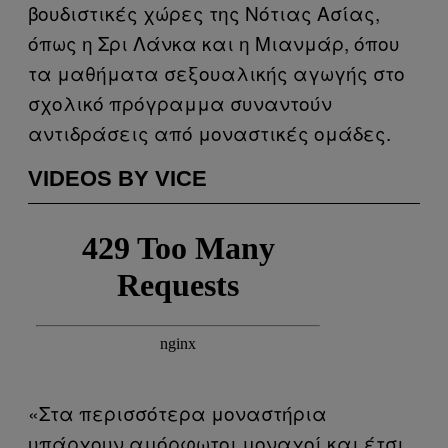
βουδιστικές χώρες της Νότιας Ασίας,
όπως η Σρι Λάνκα και η Μιανμάρ, όπου
τα μαθήματα σεξουαλικής αγωγής στο
σχολικό πρόγραμμα συναντούν
αντιδράσεις από μοναστικές ομάδες.
VIDEOS BY VICE
«Στα περισσότερα μοναστήρια
υπάρχουν αμόρφωτοι μοναχοί και έτσι