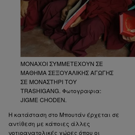
ΜΟΝΑΧΟΙ ΣΥΜΜΕΤΕΧΟΥΝ ΣΕ
ΜΑΘΗΜΑ ΣΕΞΟΥΑΛΙΚΗΣ ΑΓΩΓΗΣ
ΣΕ ΜΟΝΑΣΤΗΡΙ ΤΟΥ
TRASHIGANG. Φωτογραφια:
JIGME CHODEN.
Η κατάσταση στο Μπουτάν έρχεται σε
αντίθεση με κάποιες άλλες
νοτιοανατολικές χώρες όπου οι