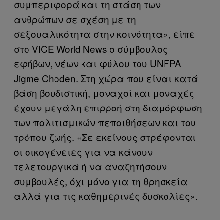
συμπεριφορά και τη στάση των
ανθρώπων σε σχέση με τη
σεξουαλικότητα στην κοινότητα», είπε
στο VICE World News ο σύμβουλος
εφήβων, νέων και φύλου του UNFPA
Jigme Choden. Στη χώρα που είναι κατά
βάση βουδιστική, μοναχοί και μοναχές
έχουν μεγάλη επιρροή στη διαμόρφωση
των πολιτισμικών πεποιθήσεων και του
τρόπου ζωής. «Σε εκείνους στρέφονται
οι οικογένειες για να κάνουν
τελετουργικά ή να αναζητήσουν
συμβουλές, όχι μόνο για τη θρησκεία
αλλά για τις καθημερινές δυσκολίες».