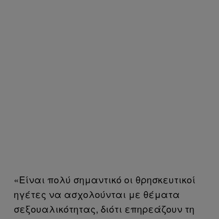
«Είναι πολύ σημαντικό οι θρησκευτικοί
ηγέτες να ασχολούνται με θέματα
σεξουαλικότητας, διότι επηρεάζουν τη