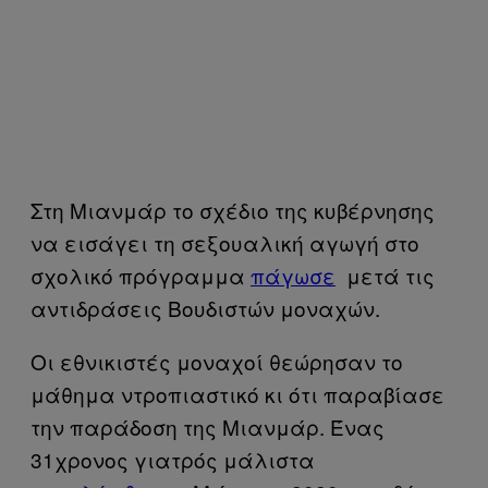
Στη Μιανμάρ το σχέδιο της κυβέρνησης
να εισάγει τη σεξουαλική αγωγή στο
σχολικό πρόγραμμα
πάγωσε
μετά τις
αντιδράσεις Βουδιστών μοναχών.
Οι εθνικιστές μοναχοί θεώρησαν το
μάθημα ντροπιαστικό κι ότι παραβίασε
την παράδοση της Μιανμάρ. Ένας
31χρονος γιατρός μάλιστα