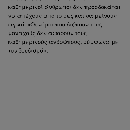
καθημερινοί άνθρωποι δεν προσδοκάται
να απέχουν από το σεξ και να μείνουν
αγνοί. «Οι νόμοι που διέπουν τους
μοναχούς δεν αφορούν τους
καθημερινούς ανθρώπους, σύμφωνα με
τον βουδισμό».