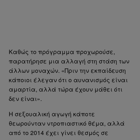
Καθώς το πρόγραμμα προχωρούσε,
παρατήρησε μια αλλαγή στη στάση των
άλλων μοναχών. «Πριν την εκπαίδευση
κάποιοι έλεγαν ότι ο αυνανισμός είναι
αμαρτία, αλλά τώρα έχουν μάθει ότι
δεν είναι».
Η σεξουαλική αγωγή κάποτε
θεωρούνταν ντροπιαστικό θέμα, αλλά
από το 2014 έχει γίνει θεσμός σε