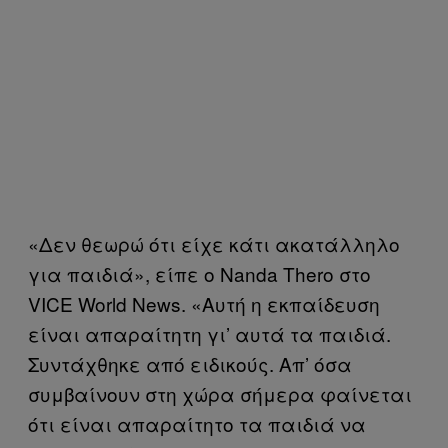
«Δεν θεωρώ ότι είχε κάτι ακατάλληλο
για παιδιά», είπε ο Nanda Thero στο
VICE World News. «Αυτή η εκπαίδευση
είναι απαραίτητη γι’ αυτά τα παιδιά.
Συντάχθηκε από ειδικούς. Απ’ όσα
συμβαίνουν στη χώρα σήμερα φαίνεται
ότι είναι απαραίτητο τα παιδιά να