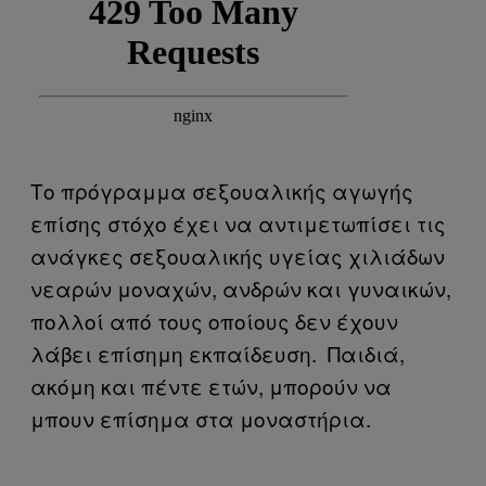
Το πρόγραμμα σεξουαλικής αγωγής
επίσης στόχο έχει να αντιμετωπίσει τις
ανάγκες σεξουαλικής υγείας χιλιάδων
νεαρών μοναχών, ανδρών και γυναικών,
πολλοί από τους οποίους δεν έχουν
λάβει επίσημη εκπαίδευση. Παιδιά,
ακόμη και πέντε ετών, μπορούν να
μπουν επίσημα στα μοναστήρια.