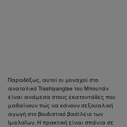
Παραδόξως, αυτοί οι μοναχοί στο
ανατολικό Trashiyangtse του Μπουτάν
είναι ανάμεσα στους εκατοντάδες που
μαθαίνουν πώς να κάνουν σεξουαλική
αγωγή στο βουδιστικό βασίλειο των
Ιμαλαΐων. Η πρακτική είναι σπάνια σε