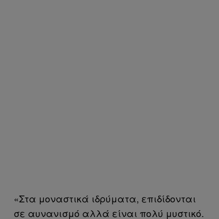
«Στα μοναστικά ιδρύματα, επιδίδονται
σε αυνανισμό αλλά είναι πολύ μυστικό.