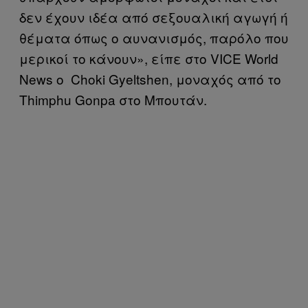
δεν έχουν ιδέα από σεξουαλική αγωγή ή
θέματα όπως ο αυνανισμός, παρόλο που
μερικοί το κάνουν», είπε στο VICE World
News ο Choki Gyeltshen, μοναχός από το
Thimphu Gonpa στο Μπουτάν.