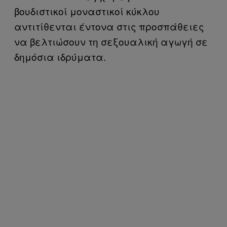
βουδιστικοί μοναστικοί κύκλου
αντιτίθενται έντονα στις προσπάθειες
να βελτιώσουν τη σεξουαλική αγωγή σε
δημόσια ιδρύματα.