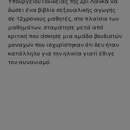
Υπουργείου Παιδείας της Σρι Λάνκα να
δώσει ένα βιβλίο σεξουαλικής αγωγής
σε 12χρονους μαθητές, στο πλαίσιο των
μαθημάτων, σταμάτησε μετά από
κριτική που άσκησε μια ομάδα βουδιστών
μοναχών που ισχυρίστηκαν ότι δεν ήταν
κατάλληλο για την ηλικία γιατί έθιγε
τον αυνανισμό.