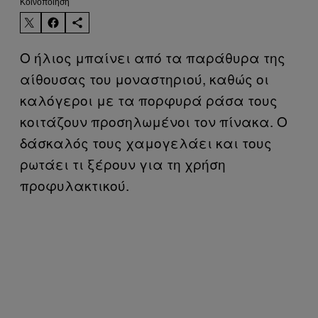
Kοινοποίηση
Ο ήλιος μπαίνει από τα παράθυρα της
αίθουσας του μοναστηριού, καθώς οι
καλόγεροι με τα πορφυρά ράσα τους
κοιτάζουν προσηλωμένοι τον πίνακα. Ο
δάσκαλός τους χαμογελάει και τους
ρωτάει τι ξέρουν για τη χρήση
προφυλακτικού.