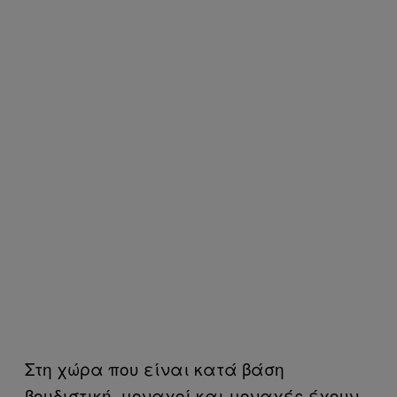
Στη χώρα που είναι κατά βάση
βουδιστική, μοναχοί και μοναχές έχουν