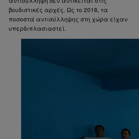
αντισύλληψη δεν αντίκειται στις
βουδιστικές αρχές. Ως το 2018, τα
ποσοστά αντισύλληψης στη χώρα είχαν
υπερδιπλασιαστεί.