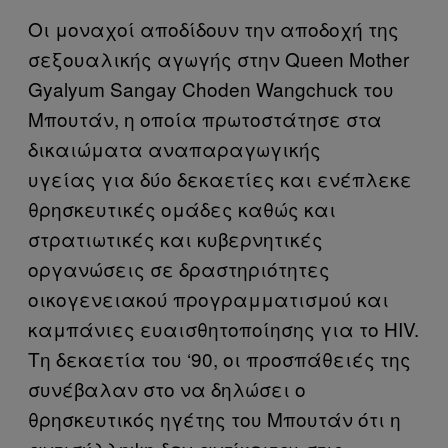
Οι μοναχοί αποδίδουν την αποδοχή της
σεξουαλικής αγωγής στην Queen Mother
Gyalyum Sangay Choden Wangchuck του
Μπουτάν, η οποία πρωτοστάτησε στα
δικαιώματα αναπαραγωγικής
υγείας για δύο δεκαετίες και ενέπλεκε
θρησκευτικές ομάδες καθώς και
στρατιωτικές και κυβερνητικές
οργανώσεις σε δραστηριότητες
οικογενειακού προγραμματισμού και
καμπάνιες ευαισθητοποίησης για το HIV.
Τη δεκαετία του ‘90, οι προσπάθειές της
συνέβαλαν στο να δηλώσει ο
θρησκευτικός ηγέτης του Μπουτάν ότι η