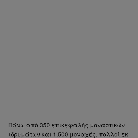
Πάνω από 350 επικεφαλής μοναστικών
ιδρυμάτων και 1.500 μοναχές, πολλοί εκ