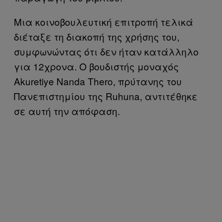
Μια κοινοβουλευτική επιτροπή τελικά
διέταξε τη διακοπή της χρήσης του,
συμφωνώντας ότι δεν ήταν κατάλληλο
για 12χρονα. Ο βουδιστής μοναχός
Akuretiye Nanda Thero, πρύτανης του
Πανεπιστημίου της Ruhuna, αντιτέθηκε
σε αυτή την απόφαση.