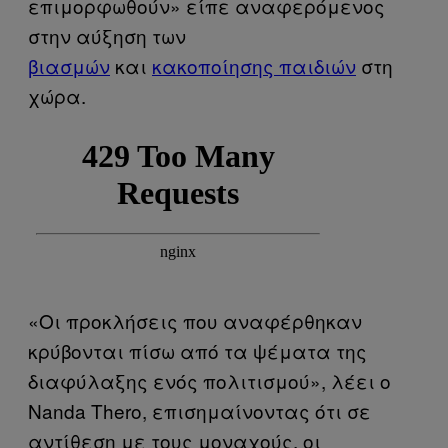
επιμορφωθούν» είπε αναφερόμενος
στην αύξηση των
βιασμών
και
κακοποίησης παιδιών
στη
χώρα.
«Οι προκλήσεις που αναφέρθηκαν
κρύβονται πίσω από τα ψέματα της
διαφύλαξης ενός πολιτισμού», λέει ο
Nanda Thero, επισημαίνοντας ότι σε
αντίθεση με τους μοναχούς, οι