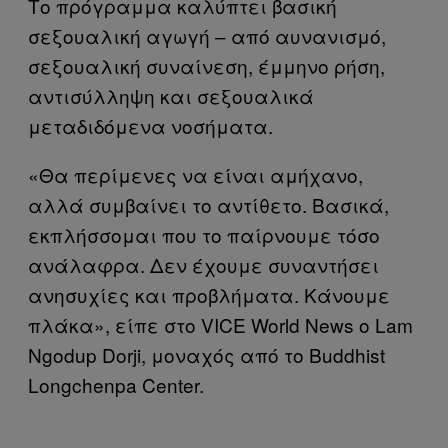
Το πρόγραμμα καλύπτει βασική
σεξουαλική αγωγή – από αυνανισμό,
σεξουαλική συναίνεση, έμμηνο ρήση,
αντισύλληψη και σεξουαλικά
μεταδιδόμενα νοσήματα.
«Θα περίμενες να είναι αμήχανο,
αλλά συμβαίνει το αντίθετο. Βασικά,
εκπλήσσομαι που το παίρνουμε τόσο
ανάλαφρα. Δεν έχουμε συναντήσει
ανησυχίες και προβλήματα. Κάνουμε
πλάκα», είπε στο VICE World News ο Lam
Ngodup Dorji, μοναχός από το Buddhist
Longchenpa Center.