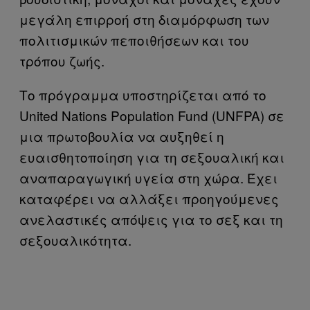
μεγάλη επιρροή στη διαμόρφωση των
πολιτισμικών πεποιθήσεων και του
τρόπου ζωής.
Το πρόγραμμα υποστηρίζεται από το
United Nations Population Fund (UNFPA) σε
μια πρωτοβουλία να αυξηθεί η
ευαισθητοποίηση για τη σεξουαλική και
αναπαραγωγική υγεία στη χώρα. Έχει
καταφέρει να αλλάξει προηγούμενες
ανελαστικές απόψεις για το σεξ και τη
σεξουαλικότητα.