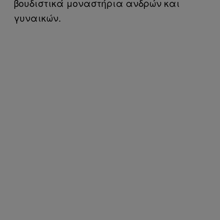
βουδιστικά μοναστήρια ανδρών και
γυναικών.