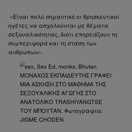
«Είναι πολύ σημαντικό οι θρησκευτικοί
ηγέτες να ασχολούνται με θέματα
σεξουαλικότητας, διότι επηρεάζουν τη
συμπεριφορά και τη στάση των
ανθρώπων».
ΜΟΝΑΧΟΣ ΕΚΠΑΙΔΕΥΤΗΣ ΓΡΑΦΕΙ
ΜΙΑ ΑΣΚΗΣΗ ΣΤΟ ΜΑΘΗΜΑ ΤΗΣ
ΣΕΞΟΥΑΛΙΚΗΣ ΑΓΩΓΗΣ ΣΤΟ
ΑΝΑΤΟΛΙΚΟ TRASHIYANGTSE
ΤΟΥ ΜΠΟΥΤΑΝ. Φωτογραφια:
JIGME CHODEN