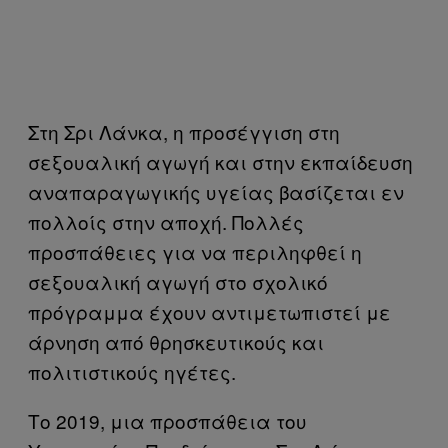
Στη Σρι Λάνκα, η προσέγγιση στη
σεξουαλική αγωγή και στην εκπαίδευση
αναπαραγωγικής υγείας βασίζεται εν
πολλοίς στην αποχή. Πολλές
προσπάθειες για να περιληφθεί η
σεξουαλική αγωγή στο σχολικό
πρόγραμμα έχουν αντιμετωπιστεί με
άρνηση από θρησκευτικούς και
πολιτιστικούς ηγέτες.
Το 2019, μια προσπάθεια του