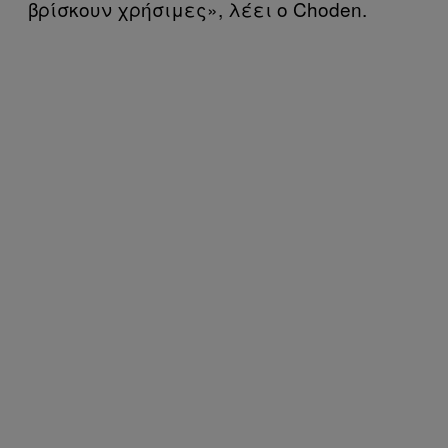
βρίσκουν χρήσιμες», λέει ο Choden.