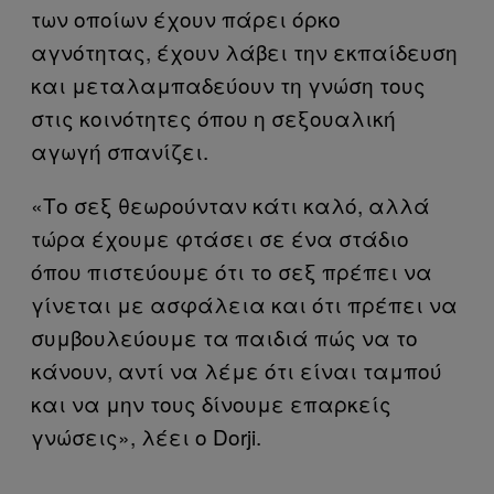
των οποίων έχουν πάρει όρκο
αγνότητας, έχουν λάβει την εκπαίδευση
και μεταλαμπαδεύουν τη γνώση τους
στις κοινότητες όπου η σεξουαλική
αγωγή σπανίζει.
«Το σεξ θεωρούνταν κάτι καλό, αλλά
τώρα έχουμε φτάσει σε ένα στάδιο
όπου πιστεύουμε ότι το σεξ πρέπει να
γίνεται με ασφάλεια και ότι πρέπει να
συμβουλεύουμε τα παιδιά πώς να το
κάνουν, αντί να λέμε ότι είναι ταμπού
και να μην τους δίνουμε επαρκείς
γνώσεις», λέει ο Dorji.