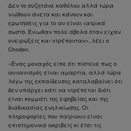
Δεν το συζητάνε καθόλου αλλά τώρα
νιώθουν άνετα και κάνουν και
ερωτήσεις για το αν είναι ιατρικά
σωστό. Ένιωθαν πολύ άβολα όταν είχαν
ονειρώξεις και ντρέπονταν», λέει ο
Choden.
«Ένας μοναχός είπε ότι πίστευε πως ο
αυνανισμός είναι αμαρτία, αλλά τώρα
λόγω της εκπαίδευσης καταλαβαίνει ότι
δεν υπάρχει κάτι να ντρέπεται διότι
είναι κομμάτι της εφηβείας και της
διαδικασίας ενηλικίωσης. Οι
πληροφορίες που παίρνουν είναι
επιστημονικά ακριβείς κι έτσι τις