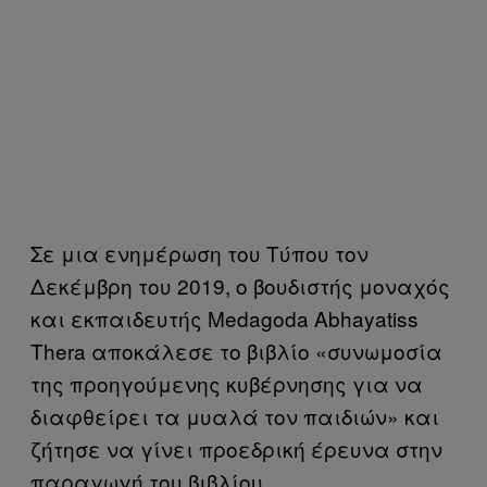
Σε μια ενημέρωση του Τύπου τον
Δεκέμβρη του 2019, ο βουδιστής μοναχός
και εκπαιδευτής Medagoda Abhayatiss
Thera αποκάλεσε το βιβλίο «συνωμοσία
της προηγούμενης κυβέρνησης για να
διαφθείρει τα μυαλά τον παιδιών» και
ζήτησε να γίνει προεδρική έρευνα στην
παραγωγή του βιβλίου.