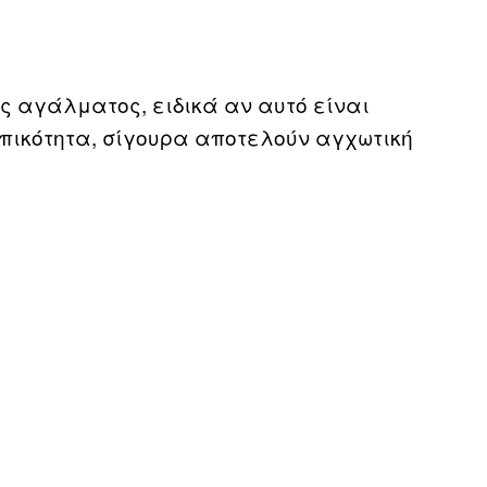
ς αγάλματος, ειδικά αν αυτό είναι
πικότητα, σίγουρα αποτελούν αγχωτική