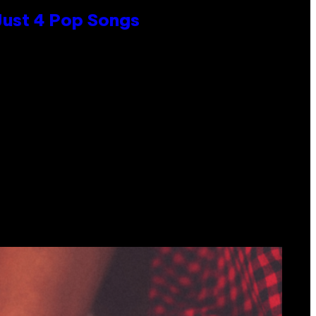
 Just 4 Pop Songs