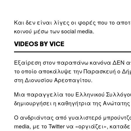
Και δεν είναι λίγες οι φορές που το απ
κοινού μέσω των social media.
VIDEOS BY VICE
Εξαίρεση στον παραπάνω κανόνα ΔΕΝ α
το οποίο αποκάλυψε την Παρασκευή ο Δ
στη Διονυσίου Αρεοπαγίτου.
Μια παραγγελία του Ελληνικού Συλλόγο
δημιουργήσει η καθηγήτρια της Ανώτατης
Ο ανδριάντας από γυαλιστερό μπρούντζο,
media, με το Twitter να «οργιάζει», καταδ