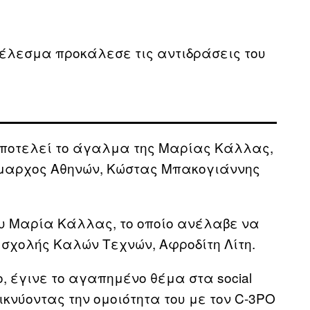
οτέλεσμα προκάλεσε τις αντιδράσεις του
ποτελεί το άγαλμα της Μαρίας Κάλλας,
ήμαρχος Αθηνών, Κώστας Μπακογιάννης
υ Μαρία Κάλλας, το οποίο ανέλαβε να
 σχολής Καλών Τεχνών, Αφροδίτη Λίτη.
 έγινε το αγαπημένο θέμα στα social
εικνύοντας την ομοιότητα του με τον C-3PO