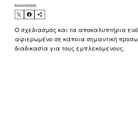
Kοινοποίηση
Ο σχεδιασμός και τα αποκαλυπτήρια ενό
αφιερωμένο σε κάποια σημαντική προσω
διαδικασία για τους εμπλεκόμενους.