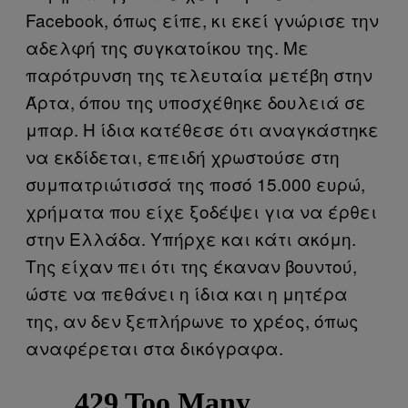
Facebook, όπως είπε, κι εκεί γνώρισε την
αδελφή της συγκατοίκου της. Με
παρότρυνση της τελευταία μετέβη στην
Άρτα, όπου της υποσχέθηκε δουλειά σε
μπαρ. Η ίδια κατέθεσε ότι αναγκάστηκε
να εκδίδεται, επειδή χρωστούσε στη
συμπατριώτισσά της ποσό 15.000 ευρώ,
χρήματα που είχε ξοδέψει για να έρθει
στην Ελλάδα. Υπήρχε και κάτι ακόμη.
Της είχαν πει ότι της έκαναν βουντού,
ώστε να πεθάνει η ίδια και η μητέρα
της, αν δεν ξεπλήρωνε το χρέος, όπως
αναφέρεται στα δικόγραφα.