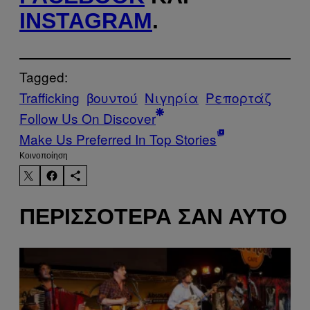
INSTAGRAM
.
Tagged:
Trafficking
βουντού
Νιγηρία
Ρεπορτάζ
Follow Us On Discover
Make Us Preferred In Top Stories
Kοινοποίηση
ΠΕΡΙΣΣΌΤΕΡΑ ΣΑΝ ΑΥΤΌ