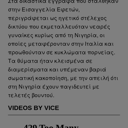
Στα δικαστικά έγγραφα που στάλθηκαν
στην Εισαγγελία Εφετών,
περιγράφεται ως ηγετικό στέλεχος
δικτύου που εκμεταλλευόταν νεαρές
γυναίκες κυρίως από τη Νιγηρία, οι
οποίες μεταφέρονταν στην Ιταλία και
προωθούνταν σε κυκλώματα πορνείας.
Τα θύματα ήταν κλεισμένα σε
διαμερίσματα και υπέμεναν βαριά
σωματική κακοποίηση, με την απειλή ότι
στη Νιγηρία έχουν παγιδευτεί με
τελετές βουντού.
VIDEOS BY VICE