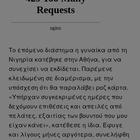
Το επόμενο διάστημα η γυναίκα από τη
Νιγηρία κατέβηκε στην Αθήνα, για να
συνεχίσει να εκδίδεται. Παρέμενε
κλειδωμένη σε διαμέρισμα, με την
υπόσχεση ότι θα παραλάβει ροζ κάρτα.
«Υπήρχαν συγκεκριμένες ημέρες που
δεχόμουν επιθέσεις και απειλές από
πελάτες, εξαιτίας των βουντού που μου
είχαν κάνει», κατέθεσε η ίδια. Έφυγε
και λίγους μήνες αργότερα, συνελήφθη