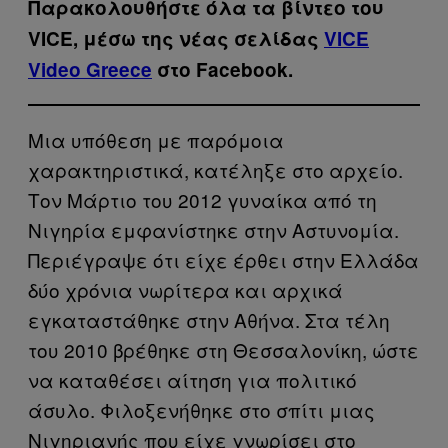
Παρακολουθήστε όλα τα βίντεo του
VICE, μέσω της νέας σελίδας
VICE
Video Greece
στο Facebook.
Μια υπόθεση με παρόμοια
χαρακτηριστικά, κατέληξε στο αρχείο.
Τον Μάρτιο του 2012 γυναίκα από τη
Νιγηρία εμφανίστηκε στην Αστυνομία.
Περιέγραψε ότι είχε έρθει στην Ελλάδα
δύο χρόνια νωρίτερα και αρχικά
εγκαταστάθηκε στην Αθήνα. Στα τέλη
του 2010 βρέθηκε στη Θεσσαλονίκη, ώστε
να καταθέσει αίτηση για πολιτικό
άσυλο. Φιλοξενήθηκε στο σπίτι μιας
Νιγηριανής που είχε γνωρίσει στο