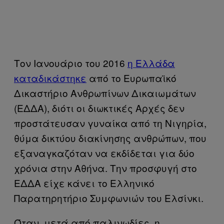
Τον Ιανουάριο του 2016
η Ελλάδα
καταδικάστηκε
από το Ευρωπαϊκό
Δικαστήριο Ανθρωπίνων Δικαιωμάτων
(ΕΔΔΑ), διότι οι διωκτικές Αρχές δεν
προστάτευσαν γυναίκα από τη Νιγηρία,
θύμα δικτύου διακίνησης ανθρώπων, που
εξαναγκαζόταν να εκδίδεται για δύο
χρόνια στην Αθήνα. Την προσφυγή στο
ΕΔΔΑ είχε κάνει το Ελληνικό
Παρατηρητήριο Συμφωνιών του Ελσίνκι.
Όταν, μετά από παλινωδίες, η