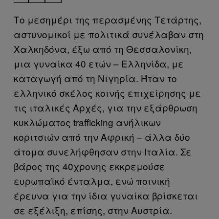
Το μεσημέρι της περασμένης Τετάρτης,
αστυνομικοί με πολιτικά συνέλαβαν στη
Χαλκηδόνα, έξω από τη Θεσσαλονίκη,
μια γυναίκα 40 ετών – Ελληνίδα, με
καταγωγή από τη Νιγηρία. Ήταν το
ελληνικό σκέλος κοινής επιχείρησης με
τις ιταλικές Αρχές, για την εξάρθρωση
κυκλώματος trafficking ανήλικων
κοριτσιών από την Αφρική – άλλα δύο
άτομα συνελήφθησαν στην Ιταλία. Σε
βάρος της 40χρονης εκκρεμούσε
ευρωπαϊκό ένταλμα, ενώ ποινική
έρευνα για την ίδια γυναίκα βρίσκεται
σε εξέλιξη, επίσης, στην Αυστρία.