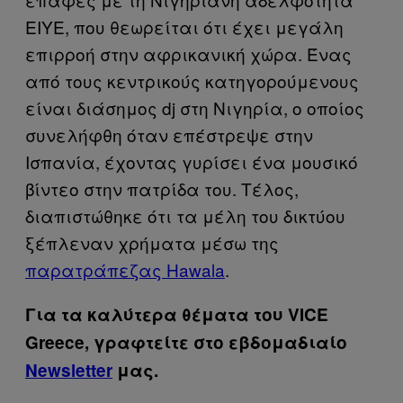
ΕΙΥΕ, που θεωρείται ότι έχει μεγάλη
επιρροή στην αφρικανική χώρα. Ένας
από τους κεντρικούς κατηγορούμενους
είναι διάσημος dj στη Νιγηρία, ο οποίος
συνελήφθη όταν επέστρεψε στην
Ισπανία, έχοντας γυρίσει ένα μουσικό
βίντεο στην πατρίδα του. Τέλος,
διαπιστώθηκε ότι τα μέλη του δικτύου
ξέπλεναν χρήματα μέσω της
παρατράπεζας Hawala
.
Για τα καλύτερα θέματα του VICE
Greece, γραφτείτε στο εβδομαδιαίο
Newsletter
μας.