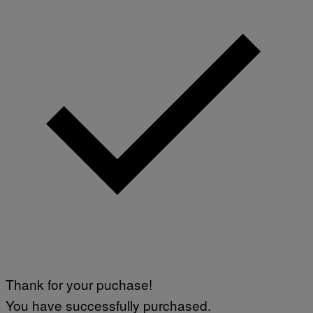
Thank for your puchase!
You have successfully purchased.