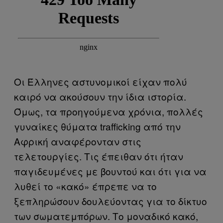
Οι Έλληνες αστυνομικοί είχαν πολύ
καιρό να ακούσουν την ίδια ιστορία.
Όμως, τα προηγούμενα χρόνια, πολλές
γυναίκες θύματα trafficking από την
Αφρική αναφέρονταν στις
τελετουργίες. Τις έπειθαν ότι ήταν
παγιδευμένες με βουντού και ότι για να
λυθεί το «κακό» έπρεπε να το
ξεπληρώσουν δουλεύοντας για το δίκτυο
των σωματεμπόρων. Το μοναδικό κακό,