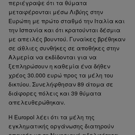
περιέγραψε ότι τα θύματα
μεταφέρονται μέσω Λιβύης στην
Ευρώπη με πρώτο σταθμό την Ιταλία και
την Ισπανία και ότι κρατούνται δέσμια
με απειλές βουντού. Γυναίκες βρέθηκαν
σε άθλιες συνθήκες σε αποθήκες στην
Αλμερία να εκδίδονται για να
ξεπληρώσουν η καθεμία ένα δήθεν
χρέος 30.000 ευρώ προς τα μέλη του
δικτύου. Συνελήφθησαν 89 άτομα σε
διάφορες πόλεις και 39 θύματα
απελευθερώθηκαν.
Η Europol λέει ότι τα μέλη της
εγκληματικής οργάνωσης διατηρούν
επαφές με τη Νιγηριανή αδελφότητα