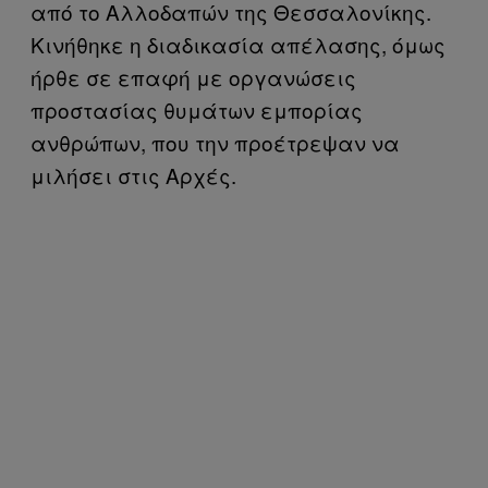
από το Αλλοδαπών της Θεσσαλονίκης.
Κινήθηκε η διαδικασία απέλασης, όμως
ήρθε σε επαφή με οργανώσεις
προστασίας θυμάτων εμπορίας
ανθρώπων, που την προέτρεψαν να
μιλήσει στις Αρχές.