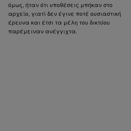
όμως, ήταν ότι υποθέσεις μπήκαν στο
αρχείο, γιατί δεν έγινε ποτέ ουσιαστική
έρευνα και έτσι τα μέλη του δικτύου
παρέμειναν ανέγγιχτα.