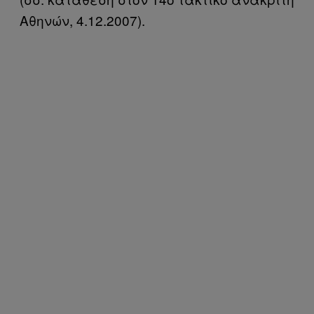
Αθηνών, 4.12.2007).