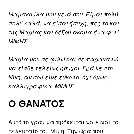
Μαμακούλα μου γειά σου. Είμαι πολύ –
πολύ καλά, να είσαι ήσυχη, πες το και
της Μαρίας και δέξου ακόμα ένα φιλί.
ΜΙΜΗΣ
Μαρία μου σε φιλώ και σε παρακαλώ
να είσθε τελείως ήσυχοι. Γράψε στη
Νίκη, αν σου είνε εύκολο, όχι όμως
καλλιγραφικά.
ΜΙΜΗΣ
Ο ΘΆΝΑΤΟΣ
Αυτό το γράμμα πρόκειται να είναι το
τελευταίο του Μίμη. Την ώρα που