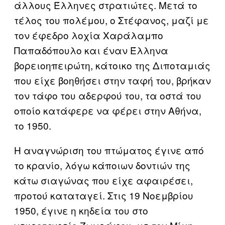
άλλους Έλληνες στρατιώτες. Μετά το
τέλος του πολέμου, ο Στέφανος, μαζί με
τον έφεδρο λοχία Χαράλαμπο
Παπαδόπουλο και έναν Έλληνα
βορειοηπειρώτη, κάτοικο της Διποταμιάς
που είχε βοηθήσει στην ταφή του, βρήκαν
τον τάφο του αδερφού του, τα οστά του
οποίο κατάφερε να φέρει στην Αθήνα,
το 1950.
Η αναγνώριση του πτώματος έγινε από
το κρανίο, λόγω κάποιων δοντιών της
κάτω σιαγώνας που είχε αφαιρέσει,
προτού καταταγεί. Στις 19 Νοεμβρίου
1950, έγινε η κηδεία του στο