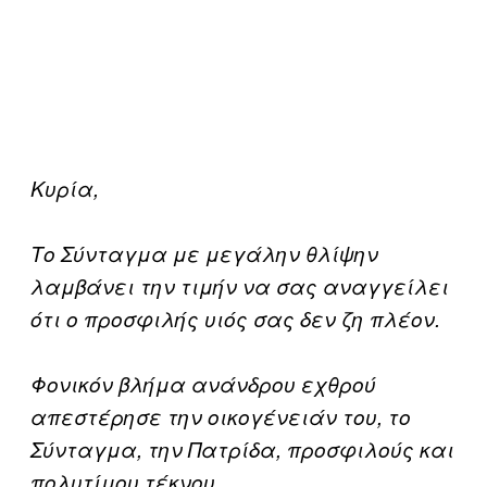
Κυρία,
Το Σύνταγμα με μεγάλην θλίψην
λαμβάνει την τιμήν να σας αναγγείλει
ότι ο προσφιλής υιός σας δεν ζη πλέον.
Φονικόν βλήμα ανάνδρου εχθρού
απεστέρησε την οικογένειάν του, το
Σύνταγμα, την Πατρίδα, προσφιλούς και
πολυτίμου τέκνου.