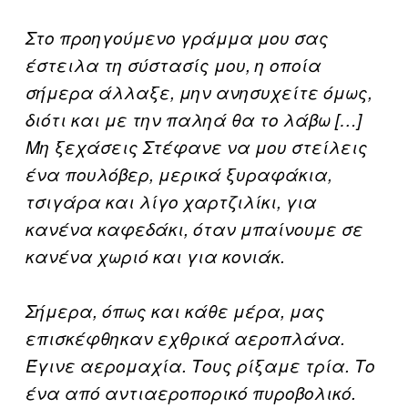
Στο προηγούμενο γράμμα μου σας
έστειλα τη σύστασίς μου, η οποία
σήμερα άλλαξε, μην ανησυχείτε όμως,
διότι και με την παληά θα το λάβω […]
Μη ξεχάσεις Στέφανε να μου στείλεις
ένα πουλόβερ, μερικά ξυραφάκια,
τσιγάρα και λίγο χαρτζιλίκι, για
κανένα καφεδάκι, όταν μπαίνουμε σε
κανένα χωριό και για κονιάκ.
Σήμερα, όπως και κάθε μέρα, μας
επισκέφθηκαν εχθρικά αεροπλάνα.
Έγινε αερομαχία. Τους ρίξαμε τρία. Το
ένα από αντιαεροπορικό πυροβολικό.