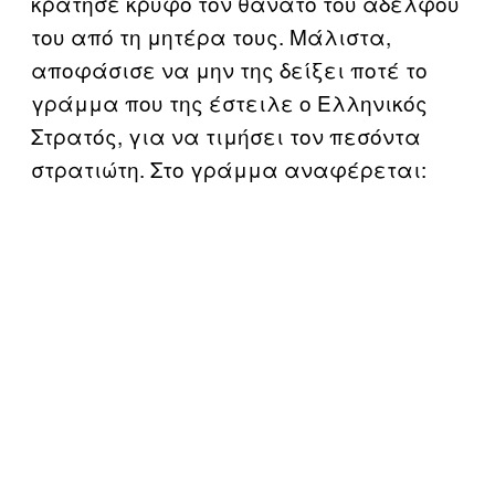
κράτησε κρυφό τον θάνατο του αδελφού
του από τη μητέρα τους. Μάλιστα,
αποφάσισε να μην της δείξει ποτέ το
γράμμα που της έστειλε ο Ελληνικός
Στρατός, για να τιμήσει τον πεσόντα
στρατιώτη. Στο γράμμα αναφέρεται: