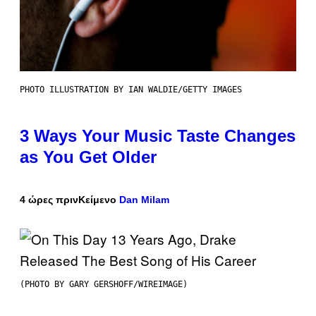
PHOTO ILLUSTRATION BY IAN WALDIE/GETTY IMAGES
3 Ways Your Music Taste Changes
as You Get Older
4 ώρες πριν
Κείμενο
Dan Milam
(PHOTO BY GARY GERSHOFF/WIREIMAGE)