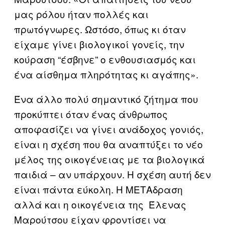
μας ρόλου ήταν πολλές και
πρωτόγνωρες. Ωστόσο, όπως κι όταν
είχαμε γίνει βιολογικοί γονείς, την
κούραση “έσβηνε” ο ενθουσιασμός και
ένα αίσθημα πληρότητας κι αγάπης».
Ένα άλλο πολύ σημαντικό ζήτημα που
προκύπτει όταν ένας άνθρωπος
αποφασίζει να γίνει ανάδοχος γονιός,
είναι η σχέση που θα αναπτύξει το νέο
μέλος της οικογένειας με τα βιολογικά
παιδιά – αν υπάρχουν. Η σχέση αυτή δεν
είναι πάντα εύκολη. Η ΜΕΤΑδραση
αλλά και η οικογένεια της Έλενας
Μαρούτσου είχαν φροντίσει να