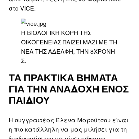
στο VICE.
Η ΒΙΟΛΟΓΙΚΗ ΚΟΡΗ ΤΗΣ
ΟΙΚΟΓΕΝΕΙΑΣ ΠΑΙΖΕΙ ΜΑΖΙ ΜΕ ΤΗ
ΝΕΑ ΤΗΣ ΑΔΕΛΦΗ, ΤΗΝ 8ΧΡΟΝΗ
Σ.
ΤΑ ΠΡΑΚΤΙΚΆ ΒΉΜΑΤΑ
ΓΙΑ ΤΗΝ ΑΝΑΔΟΧΉ ΕΝΌΣ
ΠΑΙΔΙΟΎ
Η συγγραφέας Έλενα Μαρούτσου είναι
η πιο κατάλληλη να μας μιλήσει για τη
διαδικασία του να γίνει κάποιος