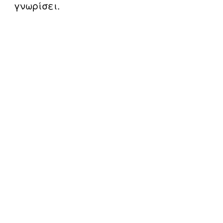
γνωρίσει.