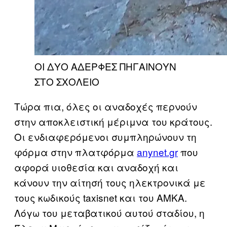
ΟΙ ΔΥΟ ΑΔΕΡΦΕΣ ΠΗΓΑΙΝΟΥΝ
ΣΤΟ ΣΧΟΛΕΙΟ
Τώρα πια, όλες οι αναδοχές περνούν
στην αποκλειστική μέριμνα του κράτους.
Οι ενδιαφερόμενοι συμπληρώνουν τη
φόρμα στην πλατφόρμα
anynet.gr
που
αφορά υιοθεσία και αναδοχή και
κάνουν την αίτησή τους ηλεκτρονικά με
τους κωδικούς taxisnet και του ΑΜΚΑ.
Λόγω του μεταβατικού αυτού σταδίου, η