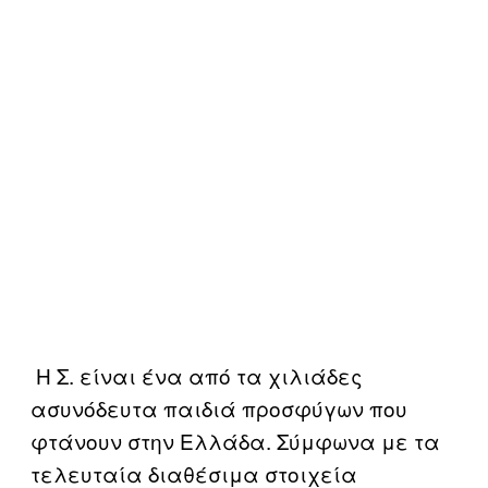
Η Σ. είναι ένα από τα χιλιάδες
ασυνόδευτα παιδιά προσφύγων που
φτάνουν στην Ελλάδα. Σύμφωνα με τα
τελευταία διαθέσιμα στοιχεία