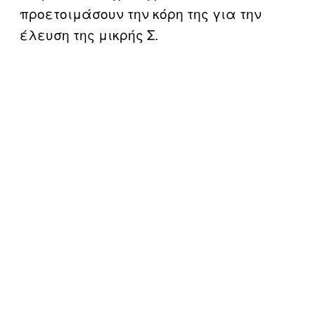
προετοιμάσουν την κόρη της για την
έλευση της μικρής Σ.