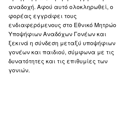
αναδοχή. Αφού αυτό ολοκληρωθεί, ο
φορέας εγγράφει τους
ενδιαφερόμενους στο Εθνικό Μητρώο
Υποψήφιων Αναδόχων Γονέων και
ξεκινά η σύνδεση μεταξύ υποψήφιων
γονέων και παιδιού, σύμφωνα με τις
δυνατότητες και τις επιθυμίες των
γονιών.