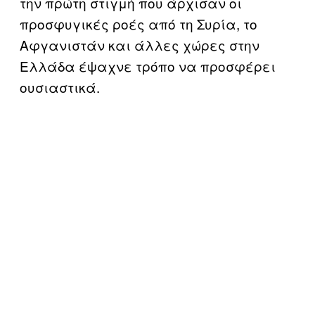
την πρώτη στιγμή που άρχισαν οι
προσφυγικές ροές από τη Συρία, το
Αφγανιστάν και άλλες χώρες στην
Ελλάδα έψαχνε τρόπο να προσφέρει
ουσιαστικά.