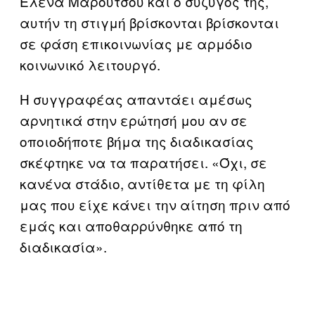
Έλενα Μαρούτσου και ο σύζυγός της,
αυτήν τη στιγμή βρίσκονται βρίσκονται
σε φάση επικοινωνίας με αρμόδιο
κοινωνικό λειτουργό.
Η συγγραφέας απαντάει αμέσως
αρνητικά στην ερώτησή μου αν σε
οποιοδήποτε βήμα της διαδικασίας
σκέφτηκε να τα παρατήσει. «Όχι, σε
κανένα στάδιο, αντίθετα με τη φίλη
μας που είχε κάνει την αίτηση πριν από
εμάς και αποθαρρύνθηκε από τη
διαδικασία».