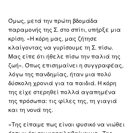
Όμως, μετά την πρώτη βδομάδα
παραμονής της Σ. στο σπίτι, υπήρξε μια
κρίση. «Η κόρη μας, μας ζήτησε
κλαίγοντας να γυρίσουμε τη Σ. πίσω.
Μας είπε ότι ήθελε πίσω την παλιά της
ζωή». Όπως επισημαίνει η συγγραφέας,
λόγω της πανδημίας, ήταν μια πολύ
δύσκολη χρονιά για τα παιδιά. Η κόρη
της είχε στερηθεί πολλά αγαπημένα
της πρόσωπα: τις φίλες της, τη γιαγιά
και τη νονά της.
«Της είπαμε πως είναι φυσικό να νιώθει
έτσι κι ότι την καταλαβαίνουμε. Της