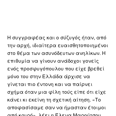
Η συγγραφέας και ο σύζυγός ήταν, από
την αρχή, ιδιαίτερα ευαισθητοποιημένοι
στο θέμα των ασυνόδευτων ανηλίκων. Η
επιθυμία να γίνουν ανάδοχοι γονείς
ενός προσφυγόπουλου που είχε βρεθεί
μόνο του στην Ελλάδα άρχισε να
γίνεται πιο έντονη και να παίρνει
σχήμα όταν μια φίλη τούς είπε ότι είχε
κάνει κι εκείνη τη σχετική αίτηση. «Το
αποφασίσαμε σαν να ήμασταν έτοιμοι
από καιρό», λέει η Έλενα Μαρούτσου