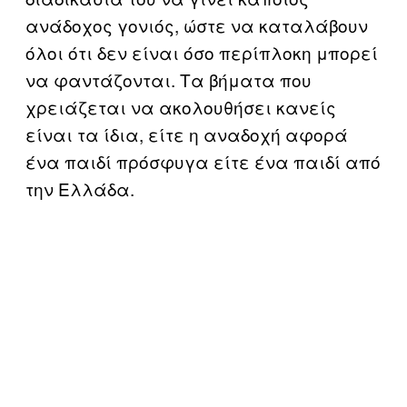
ανάδοχος γονιός, ώστε να καταλάβουν
όλοι ότι δεν είναι όσο περίπλοκη μπορεί
να φαντάζονται. Τα βήματα που
χρειάζεται να ακολουθήσει κανείς
είναι τα ίδια, είτε η αναδοχή αφορά
ένα παιδί πρόσφυγα είτε ένα παιδί από
την Ελλάδα.