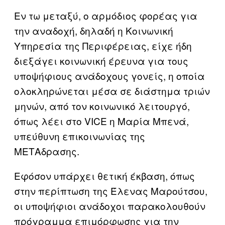
Εν τω μεταξύ, ο αρμόδιος φορέας για
την αναδοχή, δηλαδή η Κοινωνική
Υπηρεσία της Περιφέρειας, είχε ήδη
διεξάγει κοινωνική έρευνα για τους
υποψήφιους ανάδοχους γονείς, η οποία
ολοκληρώνεται μέσα σε διάστημα τριών
μηνών, από τον κοινωνικό λειτουργό,
όπως λέει στο VICE η Μαρία Μπενά,
υπεύθυνη επικοινωνίας της
ΜΕΤΑδρασης.
Εφόσον υπάρχει θετική έκβαση, όπως
στην περίπτωση της Έλενας Μαρούτσου,
οι υποψήφιοι ανάδοχοι παρακολουθούν
πρόγραμμα επιμόρφωσης για την