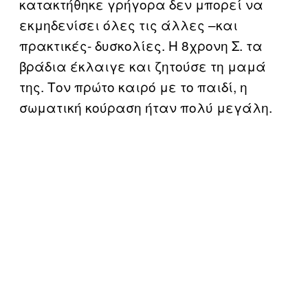
κατακτήθηκε γρήγορα δεν μπορεί να
εκμηδενίσει όλες τις άλλες –και
πρακτικές- δυσκολίες. Η 8χρονη Σ. τα
βράδια έκλαιγε και ζητούσε τη μαμά
της. Τον πρώτο καιρό με το παιδί, η
σωματική κούραση ήταν πολύ μεγάλη.