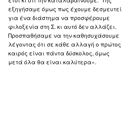
εξηγήσαμε όμως πως έχουμε δεσμευτεί
για ένα διάστημα να προσφέρουμε
φιλοξενία στη Σ. κι αυτό δεν αλλάζει.
Προσπαθήσαμε να την καθησυχάσουμε
λέγοντας ότι σε κάθε αλλαγή ο πρώτος
καιρός είναι πάντα δύσκολος, όμως
μετά όλα θα είναι καλύτερα».