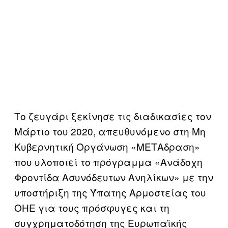
Το ζευγάρι ξεκίνησε τις διαδικασίες τον
Μάρτιο του 2020, απευθυνόμενο στη Μη
Κυβερνητική Οργάνωση «ΜΕΤΑδραση»
που υλοποιεί το πρόγραμμα «Ανάδοχη
Φροντίδα Ασυνόδευτων Ανηλίκων» με την
υποστήριξη της Ύπατης Αρμοστείας του
ΟΗΕ για τους πρόσφυγες και τη
συγχρηματοδότηση της Ευρωπαϊκής