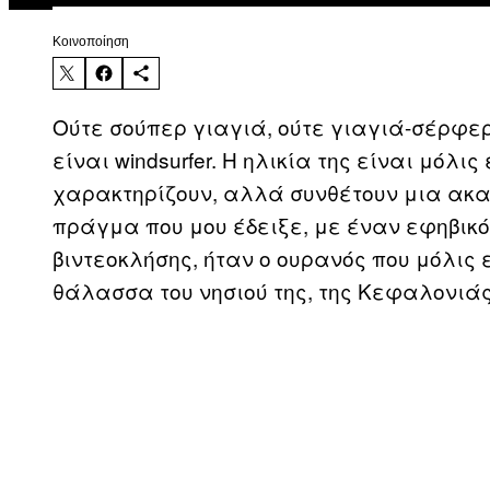
Kοινοποίηση
Ούτε σούπερ γιαγιά, ούτε γιαγιά-σέρφερ
είναι windsurfer. Η ηλικία της είναι μόλι
χαρακτηρίζουν, αλλά συνθέτουν μια ακα
πράγμα που μου έδειξε, με έναν εφηβικ
βιντεοκλήσης, ήταν ο ουρανός που μόλις 
θάλασσα του νησιού της, της Κεφαλονιάς