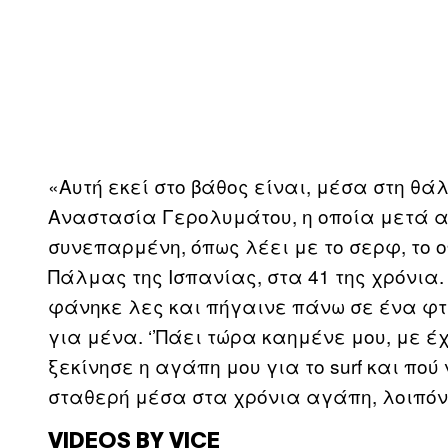
«Αυτή εκεί στο βάθος είναι, μέσα στη θ
Αναστασία Γερολυμάτου, η οποία μετά α
συνεπαρμένη, όπως λέει με το σερφ, το 
Πάλμας της Ισπανίας, στα 41 της χρόνια. 
φάνηκε λες και πήγαινε πάνω σε ένα φτε
για μένα. ‘’Πάει τώρα καημένε μου, με έχ
ξεκίνησε η αγάπη μου για το surf και πού
σταθερή μέσα στα χρόνια αγάπη, λοιπόν, 
VIDEOS BY VICE