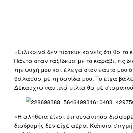
«Ειλικρινά δεν πίστευε κανείς ότι θα το
Πάντα όταν ταξίδευα με το καράβι, τις δ
την ψυχή μου και έλεγα στον εαυτό μου ό
θάλασσα με τη σανίδα μου. Το είχα βάλε
Δεκαοχτώ ναυτικά μίλια θα με σταματού
«Η αλήθεια είναι ότι συνάντησα διάφορε
διαδρομής δεν είχε αέρα. Κάποια στιγμ