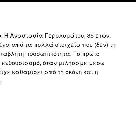
. Η Αναστασία Γερολυμάτου, 85 ετών,
ς ένα από τα πολλά στοιχεία που (δεν) τη
τάβλητη προσωπικότητα. Το πρώτο
ό ενθουσιασμό, όταν μιλήσαμε μέσω
είχε καθαρίσει από τη σκόνη και η
.