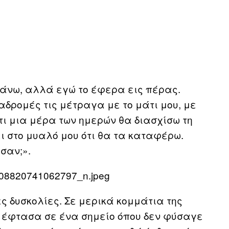
 κάνω, αλλά εγώ το έφερα εις πέρας.
ιαδρομές τις μέτραγα με το μάτι μου, με
τι μια μέρα των ημερών θα διασχίσω τη
ι στο μυαλό μου ότι θα τα καταφέρω.
σαν;».
ς δυσκολίες. Σε μερικά κομμάτια της
ή έφτασα σε ένα σημείο όπου δεν φύσαγε