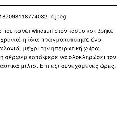
που κάνει windsurf στον κόσμο και βρήκε
ια χρονιά, η ίδια πραγματοποίησε ένα
αλονιά, μέχρι την ηπειρωτική χώρα,
ονη σέρφερ κατάφερε να ολοκληρώσει τον
αυτικά μίλια. Επί έξι συνεχόμενες ώρες,