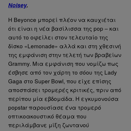
Noisey
.
H Beyonce μπορεί πλέον να καυχιέται
ότι είναι η νέα βασίλισσα της pop – και
αυτό το οφείλει στον τελευταίο της
δίσκο «Lemonade» αλλά και στη χθεσινή
της εμφάνιση στην τελετή των βραβείων
Grammy. Μια εμφάνιση που νομίζω πως
έσβησε από τον χάρτη το σόου της Lady
Gaga στο Super Bowl, που είχε επίσης
αποσπάσει τρομερές κριτικές, πριν από
περίπου μία εβδομάδα. Η εγκυμονούσα
popstar παρουσίασε ένα τρομερό
οπτικοακουστικό θέαμα που
περιλάμβανε μίξη ζωντανού