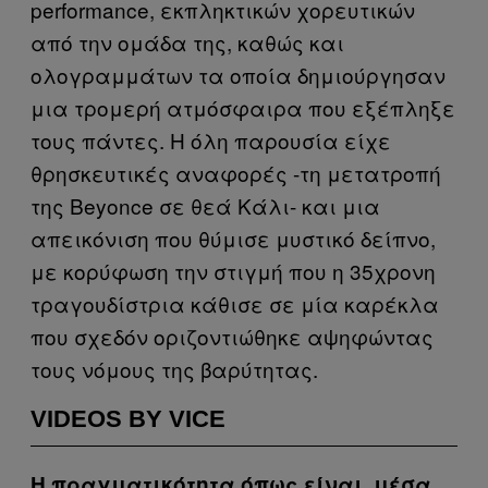
performance, εκπληκτικών χορευτικών
από την ομάδα της, καθώς και
ολογραμμάτων τα οποία δημιούργησαν
μια τρομερή ατμόσφαιρα που εξέπληξε
τους πάντες. Η όλη παρουσία είχε
θρησκευτικές αναφορές -τη μετατροπή
της Beyonce σε θεά Κάλι- και μια
απεικόνιση που θύμισε μυστικό δείπνο,
με κορύφωση την στιγμή που η 35χρονη
τραγουδίστρια κάθισε σε μία καρέκλα
που σχεδόν οριζοντιώθηκε αψηφώντας
τους νόμους της βαρύτητας.
VIDEOS BY VICE
Η πραγματικότητα όπως είναι, μέσα