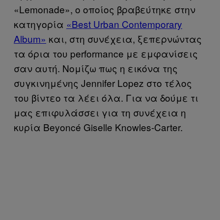
«Lemonade», ο οποίος βραβεύτηκε στην
κατηγορία
«Best Urban Contemporary
Album»
και, στη συνέχεια, ξεπερνώντας
τα όρια του performance με εμφανίσεις
σαν αυτή. Νομίζω πως η εικόνα της
συγκινημένης Jennifer Lopez στο τέλος
του βίντεο τα λέει όλα. Για να δούμε τι
μας επιφυλάσσει για τη συνέχεια η
κυρία Beyoncé Giselle Knowles-Carter.