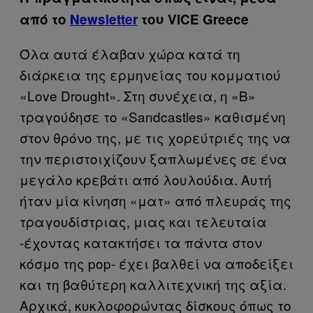
από το
Newsletter
του VICE Greece
Όλα αυτά έλαβαν χώρα κατά τη
διάρκεια της ερμηνείας του κομματιού
«Love Drought». Στη συνέχεια, η «B»
τραγούδησε το «Sandcastles» καθισμένη
στον θρόνο της, με τις χορεύτριές της να
την περιστοιχίζουν ξαπλωμένες σε ένα
μεγάλο κρεβάτι από λουλούδια. Αυτή
ήταν μία κίνηση «ματ» από πλευράς της
τραγουδίστριας, μιας και τελευταία
-έχοντας κατακτήσει τα πάντα στον
κόσμο της pop- έχει βαλθεί να αποδείξει
και τη βαθύτερη καλλιτεχνική της αξία.
Αρχικά, κυκλοφορώντας δίσκους όπως το