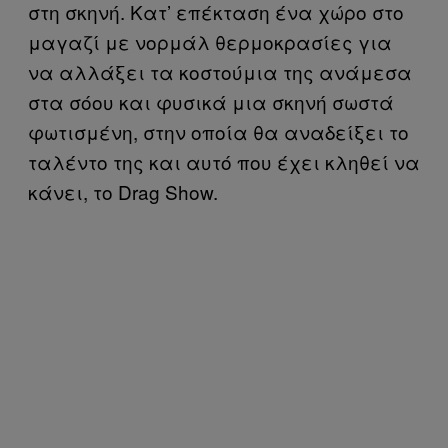
στη σκηνή. Κατ’ επέκταση ένα χώρο στο
μαγαζί με νορμάλ θερμοκρασίες για
να αλλάξει τα κοστούμια της ανάμεσα
στα σόου και φυσικά μια σκηνή σωστά
φωτισμένη, στην οποία θα αναδείξει το
ταλέντο της και αυτό που έχει κληθεί να
κάνει, το Drag Show.