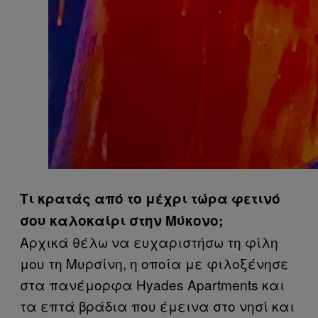
Τι κρατάς από το μέχρι τώρα φετινό
σου καλοκαίρι στην Μύκονο;
Αρχικά θέλω να ευχαριστήσω τη φίλη
μου τη Μυρσίνη, η οποία με φιλοξένησε
στα πανέμορφα Hyades Apartments και
τα επτά βράδια που έμεινα στο νησί και