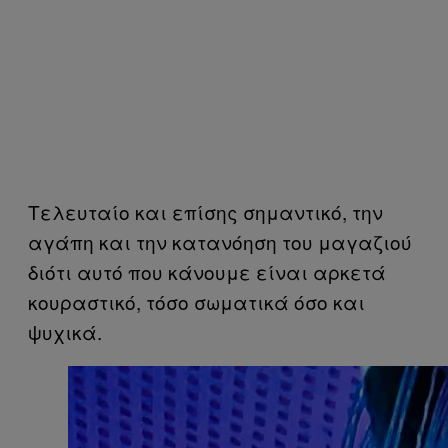
Τελευταίο και επίσης σημαντικό, την
αγάπη και την κατανόηση του μαγαζιού
διότι αυτό που κάνουμε είναι αρκετά
κουραστικό, τόσο σωματικά όσο και
ψυχικά.