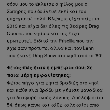
σόου μου το έκλεισε ο φίλος μου ο
Σωτήρης που δούλευε εκεί και τον
ευχαριστώ πολύ. Βλέπεις είχα πάει το
2013 και είχα δει όλες τις θεάρες Drag
Queens του νησιού και της είχα
ερωτευτεί. Ειδικά την Priscilla που την
έχω σαν πρότυπο, αλλά και τον Lenn
που έκανε Drag Show στο νησί από το ‘80!
Φέτος πώς ήταν η εμπειρία σου; Σε
ποια μέρη εμφανίστηκες;
Φέτος πήγα για εφτά βραδιές στο νησί
και κάθε ένα βράδυ με γέμισε μοναδικά
για διαφορετικούς λόγους. Δούλεψα στο
54, όπως κάνω και κάθε καλοκαίρι από