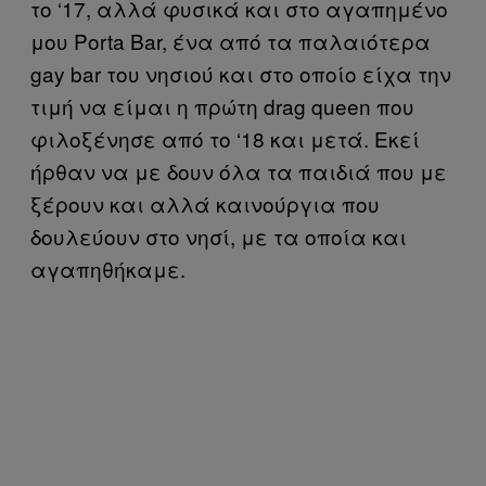
το ‘17, αλλά φυσικά και στο αγαπημένο
μου Porta Bar, ένα από τα παλαιότερα
gay bar του νησιού και στο οποίο είχα την
τιμή να είμαι η πρώτη drag queen που
φιλοξένησε από το ‘18 και μετά. Εκεί
ήρθαν να με δουν όλα τα παιδιά που με
ξέρουν και αλλά καινούργια που
δουλεύουν στο νησί, με τα οποία και
αγαπηθήκαμε.