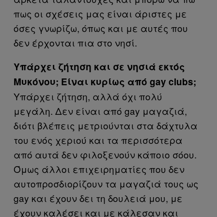
πως οι σχέσεις μας είναι άριστες με
όσες γνωρίζω, όπως και με αυτές που
δεν έρχονται πια στο νησί.
Υπάρχει ζήτηση και σε νησιά εκτός
Μυκόνου; Είναι κυρίως από gay clubs;
Υπάρχει ζήτηση, αλλά όχι πολύ
μεγάλη. Δεν είναι από gay μαγαζιά,
διότι βλέπεις μετριούνται στα δάχτυλα
του ενός χεριού και τα περισσότερα
από αυτά δεν φιλοξενούν κάποιο σόου.
Όμως άλλοι επιχειρηματίες που δεν
αυτοπροσδιορίζουν τα μαγαζιά τους ως
gay και έχουν δει τη δουλειά μου, με
έχουν καλέσει και με κάλεσαν και