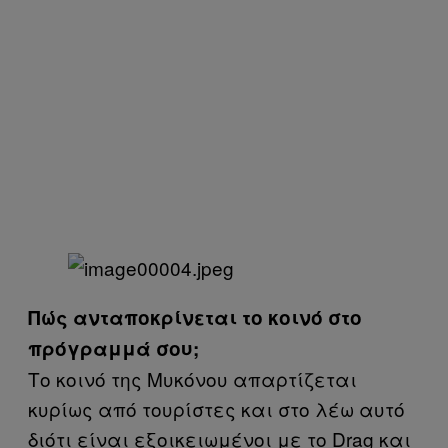
Πώς ανταποκρίνεται το κοινό στο
πρόγραμμά σου;
Το κοινό της Μυκόνου απαρτίζεται
κυρίως από τουρίστες και στο λέω αυτό
διότι είναι εξοικειωμένοι με το Drag και