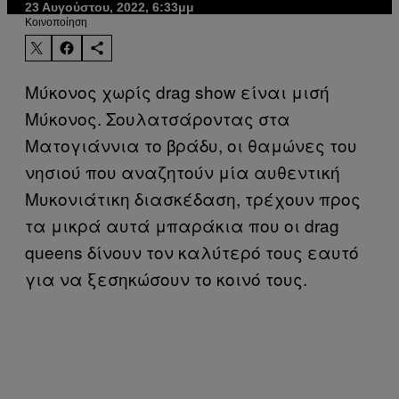
23 Αυγούστου, 2022, 6:33μμ
Kοινοποίηση
Μύκονος χωρίς drag show είναι μισή
Μύκονος. Σουλατσάροντας στα
Ματογιάννια το βράδυ, οι θαμώνες του
νησιού που αναζητούν μία αυθεντική
Μυκονιάτικη διασκέδαση, τρέχουν προς
τα μικρά αυτά μπαράκια που οι drag
queens δίνουν τον καλύτερό τους εαυτό
για να ξεσηκώσουν το κοινό τους.