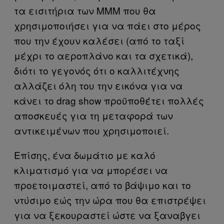
τα εισιτήρια των ΜΜΜ που θα
χρησιμοποιήσει για να πάει στο μέρος
που την έχουν καλέσει (από το ταξί
μέχρι το αεροπλάνο και τα σχετικά),
διότι το γεγονός ότι ο καλλιτέχνης
αλλάζει όλη του την εικόνα για να
κάνει το drag show προϋποθέτει πολλές
αποσκευές για τη μεταφορά των
αντικειμένων που χρησιμοποιεί.
Επίσης, ένα δωμάτιο με καλό
κλιματισμό για να μπορέσει να
προετοιμαστεί, από το βάψιμο και το
ντύσιμο εώς την ώρα που θα επιστρέψει
για να ξεκουραστεί ώστε να ξαναβγει