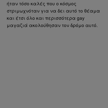
ήταν τόσο καλές που ο κόσμος
στριμωχνόταν για να δει αυτό το θέαμα
και έτσι όλο και περισσότερα gay
μαγαζιά ακολούθησαν τον δρόμο αυτό.