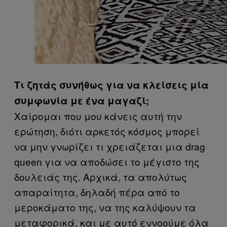
Τι ζητάς συνήθως για να κλείσεις μία
συμφωνία με ένα μαγαζί;
Χαίρομαι που μου κάνεις αυτή την
ερώτηση, διότι αρκετός κόσμος μπορεί
να μην γνωρίζει τι χρειάζεται μια drag
queen για να αποδώσει το μέγιστο της
δουλειάς της. Αρχικά, τα απολύτως
απαραίτητα, δηλαδή πέρα από το
μεροκάματο της, να της καλύψουν τα
μεταφορικά, και με αυτό εννοούμε όλα