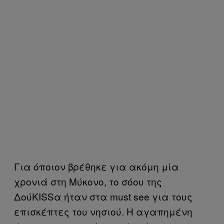
Για όποιον βρέθηκε για ακόμη μία
χρονιά στη Μύκονο, το σόου της
ΔούKISSα ήταν στα must see για τους
επισκέπτες του νησιού. Η αγαπημένη