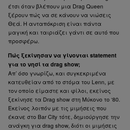
έτσι όταν βλέπουν μια Drag Queen
ξέρουν πώς να σε κάνουν να νιώσεις
Θεά. Η ανταπόκριση είναι πάντα
μαγική και ταιριάζει γάντι σε αυτό που
προσφέρω.
Πώς ξεκίνησαν να γίνονται statement
για το νησί τα drag show;
Απ’ όσο γνωρίζω, και συγκεκριμένα
κατευθείαν από το στόμα του Lenn, με
τον οποίο είμαστε και φίλοι, εκείνος
ξεκίνησε τα Drag show στη Μύκονο το ‘80.
Εκείνος λοιπόν με τις μιμήσεις που
έκανε στο Bar City τότε, δημιούργησε την
ανάγκη για drag show, διότι οι μιμήσεις