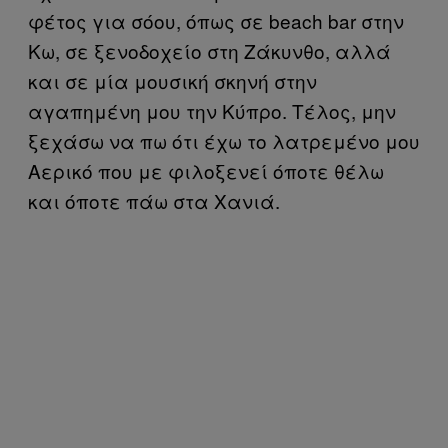
φέτος για σόου, όπως σε beach bar στην
Κω, σε ξενοδοχείο στη Ζάκυνθο, αλλά
και σε μία μουσική σκηνή στην
αγαπημένη μου την Κύπρο. Τέλος, μην
ξεχάσω να πω ότι έχω το λατρεμένο μου
Αερικό που με φιλοξενεί όποτε θέλω
και όποτε πάω στα Χανιά.