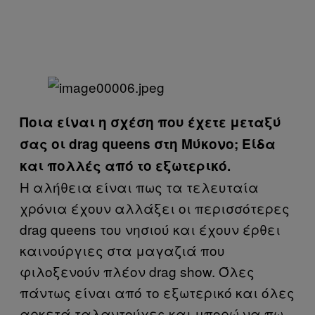
Ποια είναι η σχέση που έχετε μεταξύ
σας οι drag queens στη Μύκονο; Είδα
και πολλές από το εξωτερικό.
Η αλήθεια είναι πως τα τελευταία
χρόνια έχουν αλλάξει οι περισσότερες
drag queens του νησιού και έχουν έρθει
καινούργιες στα μαγαζιά που
φιλοξενούν πλέον drag show. Όλες
πάντως είναι από το εξωτερικό και όλες
αρκετά ταλαντούχες και μπορώ να πω