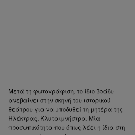
Μετά τη φωτογράφιση, το ίδιο βράδυ
ανεβαίνει στην σκηνή του ιστορικού
θεάτρου για να υποδυθεί τη μητέρα της
Ηλέκτρας, Κλυταιμνήστρα. Μία
προσωπικότητα που όπως λέει η ίδια στη