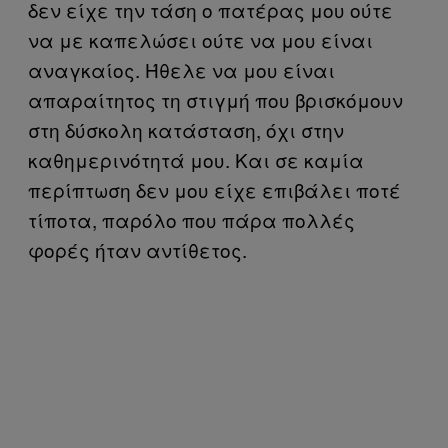
δεν είχε την τάση ο πατέρας μου ούτε
να με καπελώσει ούτε να μου είναι
αναγκαίος. Ήθελε να μου είναι
απαραίτητος τη στιγμή που βρισκόμουν
στη δύσκολη κατάσταση, όχι στην
καθημερινότητά μου. Και σε καμία
περίπτωση δεν μου είχε επιβάλει ποτέ
τίποτα, παρόλο που πάρα πολλές
φορές ήταν αντίθετος.