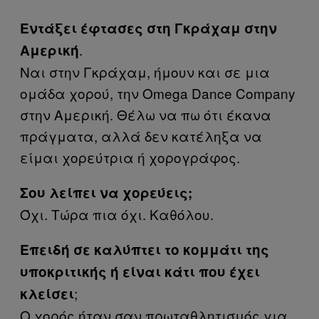
Εντάξει έφτασες στη Γκράχαμ στην
.
Αμερική
Ναι στην Γκράχαμ, ήμουν και σε μια
ομάδα χορού, την Omega Dance Company
στην Αμερική. Θέλω να πω ότι έκανα
πράγματα, αλλά δεν κατέληξα να
είμαι χορεύτρια ή χορογράφος.
Σου λείπει να χορεύεις;
Όχι. Τώρα πια όχι. Καθόλου.
Επειδή σε καλύπτει το κομμάτι της
υποκριτικής ή είναι κάτι που έχει
;
κλείσει
Ο χορός ήταν σαν πρωταθλητισμός για