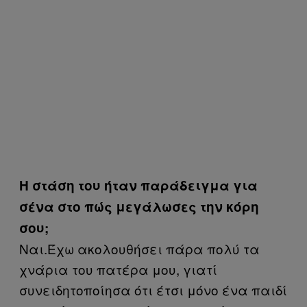
Η στάση του ήταν παράδειγμα για
σένα στο πώς μεγάλωσες την κόρη
σου;
Ναι.Έχω ακολουθήσει πάρα πολύ τα
χνάρια του πατέρα μου, γιατί
συνειδητοποίησα ότι έτσι μόνο ένα παιδί