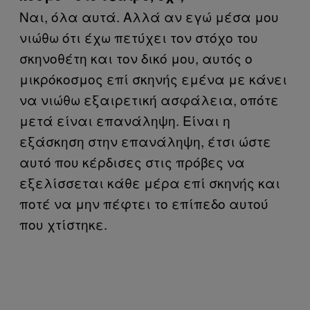
Ναι, όλα αυτά. Αλλά αν εγώ μέσα μου
νιώθω ότι έχω πετύχει τον στόχο του
σκηνοθέτη και τον δικό μου, αυτός ο
μικρόκοσμος επί σκηνής εμένα με κάνει
να νιώθω εξαιρετική ασφάλεια, οπότε
μετά είναι επανάληψη. Είναι η
εξάσκηση στην επανάληψη, έτσι ώστε
αυτό που κέρδισες στις πρόβες να
εξελίσσεται κάθε μέρα επί σκηνής και
ποτέ να μην πέφτει το επίπεδο αυτού
που χτίστηκε.