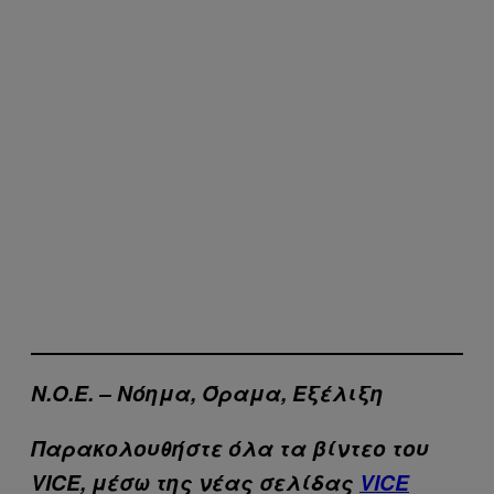
Ν.Ο.Ε. – Νόημα, Όραμα, Εξέλιξη
Παρακολουθήστε όλα τα βίντεo του
VICE, μέσω της νέας σελίδας
VICE