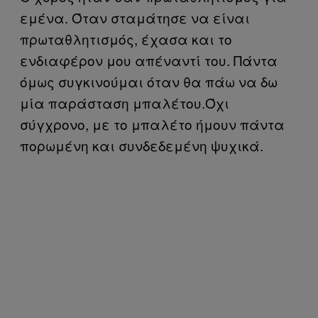
εμένα. Όταν σταμάτησε να είναι
πρωταθλητισμός, έχασα και το
ενδιαφέρον μου απέναντί του. Πάντα
όμως συγκινούμαι όταν θα πάω να δω
μία παράσταση μπαλέτου.Όχι
σύγχρονο, με το μπαλέτο ήμουν πάντα
πορωμένη και συνδεδεμένη ψυχικά.