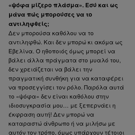
«ψόφα μίζερο πλάσμα». Εσύ και ως
μάνα πώς μπορούσες να το
αντιληφθείς;
Δεν μπορούσα καθόλου να το
αντιληφθώ. Και δεν μπορώ κι ακόμα ως
Εβελίνα. Ο ηθοποιός όμως μπορεί να
βάλει άλλα πράγματα στο μυαλό του,
δεν χρειάζεται να βάλει την
πραγματική συνθήκη για να καταφέρει
να προσεγγίσει τον ρόλο. Παρόλα αυτά
το «ψόφα» δεν είναι καθόλου στην
ιδιοσυγκρασία μου… με ξεπερνάει η
έκφραση αυτή! Δεν μπορώ να
καταραστώ άνθρωπο ή να μιλήσω με
αυτόν τον τρόπο, όμως υπάρχουν τέτοιοι