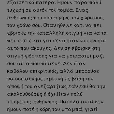
εξαιρετικό πατέρα. Ήμουν πάρα πολύ
τυχερή σε αυτόν τον τομέα. Ένας
άνθρωπος που σου άφηνε τον χώρο σου,
τον χρόνο σου. Όταν ήθελε κάτι να πει,
έβρισκε την κατάλληλη στιγμή για να το
πει, οπότε και για σένα ήταν κατανοητό
αυτό που άκουγες. Δεν σε έβρισκε στη
στιγμή φόρτισης για να μοιραστεί μαζί
σου αυτά που πίστευε. Δεν ήταν
καθόλου επικριτικός, αλλά μπορούσε
να σου ασκήσει κριτική με βάση την
άποψή του ανεξαρτήτως εάν εσύ θα την
ακολουθούσες ή όχι.Ήταν πολύ
τρυφερός άνθρωπος. Παρόλα αυτά δεν
ήμουν ποτέ η κόρη του μπαμπά, γιατί