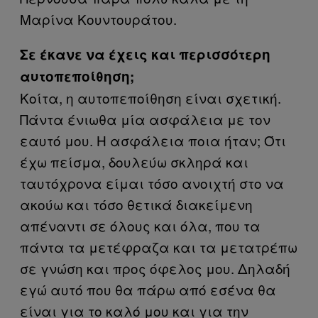
Μαρίνα Κουντουράτου.
Σε έκανε να έχεις και περισσότερη
αυτοπεποίθηση;
Κοίτα, η αυτοπεποίθηση είναι σχετική.
Πάντα ένιωθα μία ασφάλεια με τον
εαυτό μου. Η ασφάλεια ποια ήταν; Ότι
έχω πείσμα, δουλεύω σκληρά και
ταυτόχρονα είμαι τόσο ανοιχτή στο να
ακούω και τόσο θετικά διακείμενη
απέναντι σε όλους και όλα, που τα
πάντα τα μετέφραζα και τα μετατρέπω
σε γνώση και προς όφελος μου. Δηλαδή
εγώ αυτό που θα πάρω από εσένα θα
είναι για το καλό μου και για την