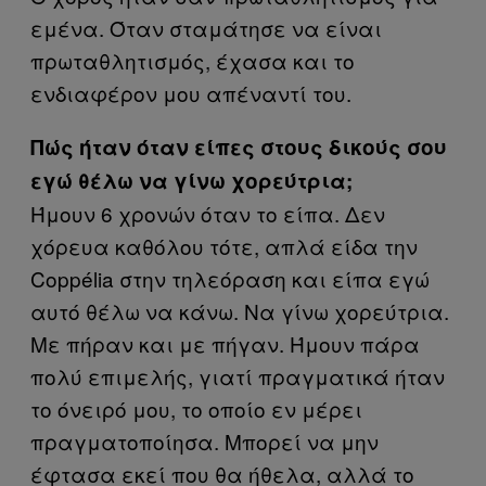
εμένα. Όταν σταμάτησε να είναι
πρωταθλητισμός, έχασα και το
ενδιαφέρον μου απέναντί του.
Πώς ήταν όταν είπες στους δικούς σου
εγώ θέλω να γίνω χορεύτρια;
Ήμουν 6 χρονών όταν το είπα. Δεν
χόρευα καθόλου τότε, απλά είδα την
Coppélia στην τηλεόραση και είπα εγώ
αυτό θέλω να κάνω. Να γίνω χορεύτρια.
Με πήραν και με πήγαν. Ήμουν πάρα
πολύ επιμελής, γιατί πραγματικά ήταν
το όνειρό μου, το οποίο εν μέρει
πραγματοποίησα. Μπορεί να μην
έφτασα εκεί που θα ήθελα, αλλά το