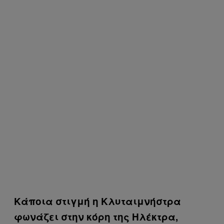
Κάποια στιγμή η Κλυταιμνήστρα
φωνάζει στην κόρη της Ηλέκτρα,