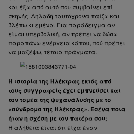
και έξω από αυτό που συμβαίνει επί
σκηνής. Δηλαδή ταυτόχρονα παίζω και
βλέπω κι εμένα. Για παράδειγμα αν
είμαι υπερβολική, αν πρέπει να δώσω
παραπάνω ενέργεια κάπου, πού πρέπει
να μαζέψω, τέτοια πράγματα.
Η ιστορία της Ηλέκτρας εκτός από
τους συγγραφείς έχει εμπνεύσει και
τον τομέα της ψυχανάλυσης με το
«σύνδρομο της Ηλέκτρας». Εσένα ποια
ήταν η σχέση με τον πατέρα σου;
Η αλήθεια είναι ότι είχα έναν