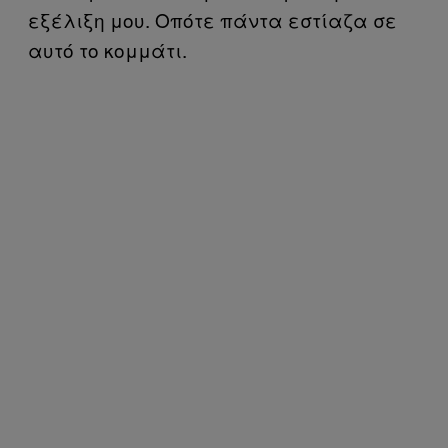
εξέλιξη μου. Οπότε πάντα εστίαζα σε
αυτό το κομμάτι.