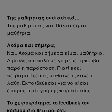
Της μαθήτριας ουσιαστικά…
Της μαθήτριας, ναι. Πάντα είμαι
μαθήτρια.
Ακόμα και σήμερα;
Ναι. Ακόμα και σήμερα είμαι μαθήτρια.
Δηλαδή, πιο πολύ με γοητεύει η πρόβα
παρά η παράσταση. Γιατί εκεί
πειραματίζεσαι, μαθαίνεις, κάνεις
λάθη. Εκπαιδεύεσαι για να είσαι
έτοιμος τη στιγμή της παράστασης.
Το χειροκρότημα, το feedback του
κόσμου στο θέατρο, όχι;