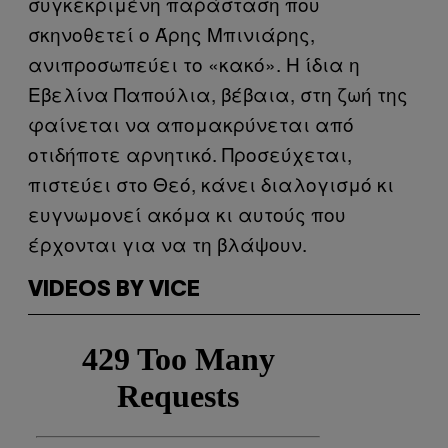
συγκεκριμένη παράσταση που
σκηνοθετεί ο Άρης Μπινιάρης,
ανιπροσωπεύει το «κακό». Η ίδια η
Εβελίνα Παπούλια, βέβαια, στη ζωή της
φαίνεται να απομακρύνεται από
οτιδήποτε αρνητικό. Προσεύχεται,
πιστεύει στο Θεό, κάνει διαλογισμό κι
ευγνωμονεί ακόμα κι αυτούς που
έρχονται για να τη βλάψουν.
VIDEOS BY VICE