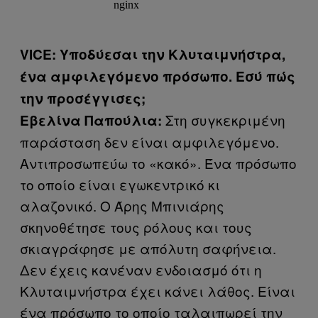
VICE: Υποδύεσαι την Κλυταιμνήστρα,
ένα αμφιλεγόμενο πρόσωπο. Εσύ πώς
την προσέγγισες;
Στη συγκεκριμένη
Εβελίνα Παπούλια:
παράσταση δεν είναι αμφιλεγόμενο.
Αντιπροσωπεύω το «κακό». Ένα πρόσωπο
το οποίο είναι εγωκεντρικό κι
αλαζονικό. Ο Άρης Μπινιάρης
σκηνοθέτησε τους ρόλους και τους
σκιαγράφησε με απόλυτη σαφήνεια.
Δεν έχεις κανέναν ενδοιασμό ότι η
Κλυταιμνήστρα έχει κάνει λάθος. Είναι
ένα πρόσωπο το οποίο ταλαιπωρεί την