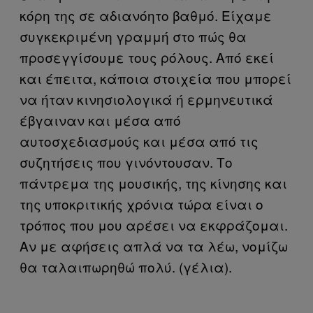
κόρη της σε αδιανόητο βαθμό. Είχαμε
συγκεκριμένη γραμμή στο πώς θα
προσεγγίσουμε τους ρόλους. Aπό εκεί
και έπειτα, κάποια στοιχεία που μπορεί
να ήταν κινησιολογικά ή ερμηνευτικά
έβγαιναν και μέσα από
αυτοσχεδιασμούς και μέσα από τις
συζητήσεις που γινόντουσαν. Το
πάντρεμα της μουσικής, της κίνησης και
της υποκριτικής χρόνια τώρα είναι ο
τρόπος που μου αρέσει να εκφράζομαι.
Αν με αφήσεις απλά να τα λέω, νομίζω
θα ταλαιπωρηθώ πολύ. (γέλια).