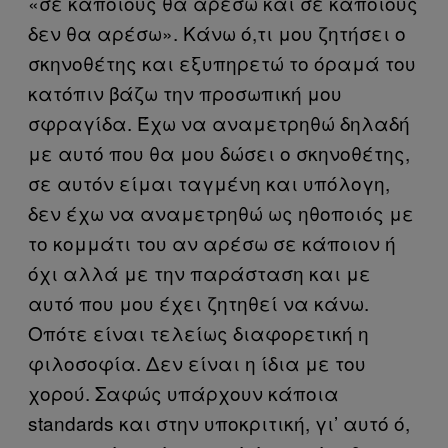
«σε κάποιους θα αρέσω και σε κάποιους
δεν θα αρέσω». Κάνω ό,τι μου ζητήσει ο
σκηνοθέτης και εξυπηρετώ το όραμά του
κατόπιν βάζω την προσωπική μου
σφραγίδα. Έχω να αναμετρηθώ δηλαδή
με αυτό που θα μου δώσει ο σκηνοθέτης,
σε αυτόν είμαι ταγμένη και υπόλογη,
δεν έχω να αναμετρηθώ ως ηθοποιός με
το κομμάτι του αν αρέσω σε κάποιον ή
όχι αλλά με την παράσταση και με
αυτό που μου έχει ζητηθεί να κάνω.
Οπότε είναι τελείως διαφορετική η
φιλοσοφία. Δεν είναι η ίδια με του
χορού. Σαφώς υπάρχουν κάποια
standards και στην υποκριτική, γι’ αυτό ό,