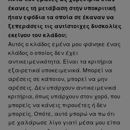
έκανες τη μετάβαση στην υποκριτική
ήταν εφόδια τα οποία σε έκαναν να
ξεπεράσεις τις αντίστοιχες δυσκολίες
εκείνου του κλάδου;
Αυτός ο κλάδος εμένα μου φάνηκε ένας
κλάδος ο οποίος δεν έχει
αντικειμενικότητα. Είναι τα κριτήρια
εξαιρετικά υποκειμενικά. Μπορεί να
αρέσεις σε κάποιον, μπορεί να μην
αρέσεις. Δεν υπάρχουν αντικειμενικά
κριτήρια, όπως υπάρχουν στον χορό, που
μπορείς να κάνεις πιρουέτες ή δεν
μπορείς. Οπότε, αυτό μπορώ να πω ότι
με χαλάρωσε λίγο γιατί μέσα μου είπα