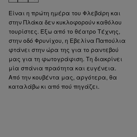
Είναι η πρώτη ημέρα του Φλεβάρη και
στην Πλάκα δεν κυκλοφορούν καθόλου
τουρίστες. Έξω από το θέατρο Τέχνης,
στην οδό Φρυνίχου, η Εβελίνα Παπούλια
φτάνει στην ώρα της για το ραντεβού
μας για τη φωτογράφιση. Τη διακρίνει
μία σπάνια πραότητα και ευγένεια.
Από την κουβέντα μας, αργότερα, θα
καταλάβω κι από πού πηγάζει.