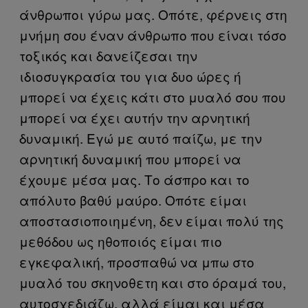
άνθρωποι γύρω μας. Οπότε, φέρνεις στη
μνήμη σου έναν άνθρωπο που είναι τόσο
τοξικός και δανείζεσαι την
ιδιοσυγκρασία του για δυο ώρες ή
μπορεί να έχεις κάτι στο μυαλό σου που
μπορεί να έχει αυτήν την αρνητική
δυναμική. Εγώ με αυτό παίζω, με την
αρνητική δυναμική που μπορεί να
έχουμε μέσα μας. Το άσπρο και το
απόλυτο βαθύ μαύρο. Οπότε είμαι
αποστασιοποιημένη, δεν είμαι πολύ της
μεθόδου ως ηθοποιός είμαι πιο
εγκεφαλική, προσπαθώ να μπω στο
μυαλό του σκηνοθετη και στο όραμά του,
αυτοσχεδιάζω, αλλά είμαι και μέσα