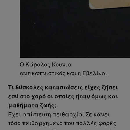
Ο Κάρολος Κουν, ο
αντικαπνιστικός και η Εβελίνα.
Τι δύσκολες καταστάσεις είχες ζήσει
εσύ στο χορό οι οποίες ήταν όμως και
μαθήματα ζωής;
Έχει απίστευτη πειθαρχία. Σε κάνει
τόσο πειθαρχημένο που πολλές φορές