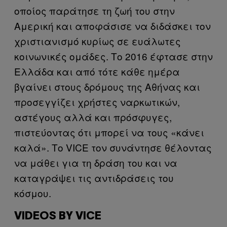
οποίος παράτησε τη ζωή του στην
Αμερική και αποφάσισε να διδάσκει τον
χριστιανισμό κυρίως σε ευάλωτες
κοινωνικές ομάδες. Το 2016 έφτασε στην
Ελλάδα και από τότε κάθε ημέρα
βγαίνει στους δρόμους της Αθήνας και
προσεγγίζει χρήστες ναρκωτικών,
αστέγους αλλά και πρόσφυγες,
πιστεύοντας ότι μπορεί να τους «κάνει
καλά». Το VICE τον συνάντησε θέλοντας
να μάθει για τη δράση του και να
καταγράψει τις αντιδράσεις του
κόσμου.
VIDEOS BY VICE