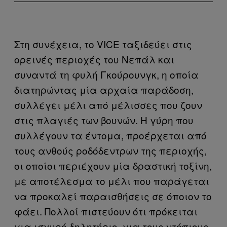
Στη συνέχεια, το VICE ταξιδεύει στις
ορεινές περιοχές του Νεπάλ και
συναντά τη φυλή Γκούρουνγκ, η οποία
διατηρώντας μία αρχαία παράδοση,
συλλέγει μέλι από μέλισσες που ζουν
στις πλαγιές των βουνών. Η γύρη που
συλλέγουν τα έντομα, προέρχεται από
τους ανθούς ροδόδεντρων της περιοχής,
οι οποίοι περιέχουν μία δραστική τοξίνη,
με αποτέλεσμα το μέλι που παράγεται
να προκαλεί παραισθήσεις σε όποιον το
φάει. Πολλοί πιστεύουν ότι πρόκειται
για ισχυρό δηλητήριο, για τους ντόπιους