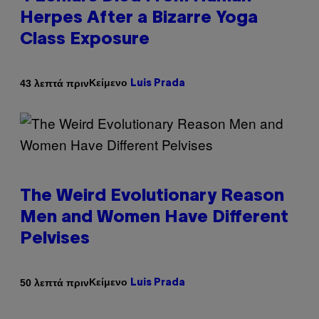
Herpes After a Bizarre Yoga
Class Exposure
Κείμενο
43 λεπτά πριν
Luis Prada
The Weird Evolutionary Reason
Men and Women Have Different
Pelvises
Κείμενο
50 λεπτά πριν
Luis Prada