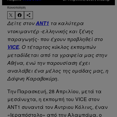
Kοινοποίηση
Δείτε στον
ΑΝΤ1
τα καλύτερα
ντοκιμαντέρ -ελληνικής και ξένης
παραγωγής- που έχουν προβληθεί στο
VICE
. Ο τέταρτος κύκλος εκπομπών
μεταδίδεται από τα γραφεία μας στην
Αθήνα, ενώ την παρουσίαση έχει
αναλάβει ένα μέλος της ομάδας μας, η
Δάφνη Καραβοκύρη.
Την Παρασκευή, 28 Απριλίου, μετά τα
μεσάνυχτα, η εκπομπή του VICE στον
ANT1 συναντά τον Άντριου Κόλινς, έναν
«Ιεραπόστολο» από την Αλαμπάμα, ο