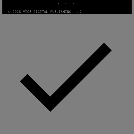
© 2026 VICE DIGITAL PUBLISHING, LLC