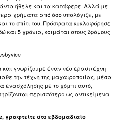
πάντα ήθελε και τα κατάφερε. Αλλά με
ότερα χρήματα από όσο υπολόγιζε, με
αι το σπίτι του. Πρόσφατα κυκλοφόρησε
εδώ και 5 χρόνια, κοιμάται στους δρόμους
 και γνωρίζουμε έναν νέο ερασιτέχνη
αθε την τέχνη της μαχαιροποιίας, μέσα
ια ενασχόλησης με το χόμπι αυτό,
ηρίζονται περισσότερο ως αντικείμενα
e, γραφτείτε στο εβδομαδιαίο