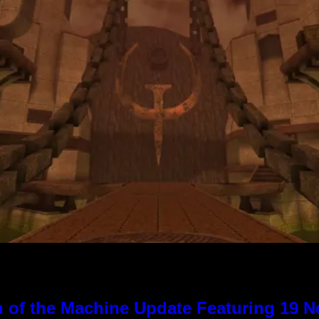
 of the Machine Update Featuring 19 