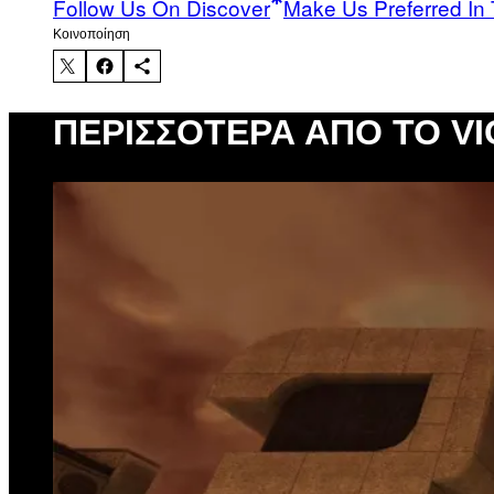
Follow Us On Discover
Make Us Preferred In 
Kοινοποίηση
ΠΕΡΙΣΣΌΤΕΡΑ ΑΠΌ ΤΟ VI