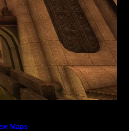
New Maps