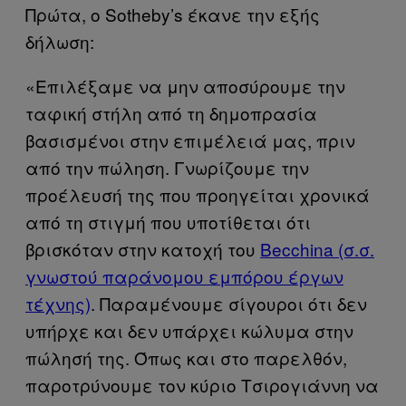
Πρώτα, ο Sotheby’s έκανε την εξής
δήλωση:
«Επιλέξαμε να μην αποσύρουμε την
ταφική στήλη από τη δημοπρασία
βασισμένοι στην επιμέλειά μας, πριν
από την πώληση. Γνωρίζουμε την
προέλευσή της που προηγείται χρονικά
από τη στιγμή που υποτίθεται ότι
βρισκόταν στην κατοχή του
Becchina (σ.σ.
γνωστού παράνομου εμπόρου έργων
τέχνης)
. Παραμένουμε σίγουροι ότι δεν
υπήρχε και δεν υπάρχει κώλυμα στην
πώλησή της. Όπως και στο παρελθόν,
παροτρύνουμε τον κύριο Τσιρογιάννη να