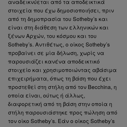
αναδεικνύεται από τα αποδεικτικά
στοιχεία που έχω δημοσιοποιήσει, πριν
από τη δημοπρασία του Sotheby’s και
είναι στη διάθεση των ελληνικών και
ξένων Αρχών, του κόσμου και του
Sotheby’s. Αντιθέτως, ο οίκος Sotheby’s
προβαίνει σε μία δήλωση, χωρίς να
παρουσιάζει κανένα αποδεικτικό
στοιχείο και χρησιμοποιώντας αβάσιμα
επιχειρήματα, όπως τη βάση που έχει
προστεθεί στη στήλη από τον Becchina, η
οποία είναι, ούτως ή άλλως,
διαφορετική από τη βάση στην οποία η
στήλη παρουσιάστηκε προς πώληση από
τον οίκο Sotheby’s. Εάν ο οίκος Sotheby’s