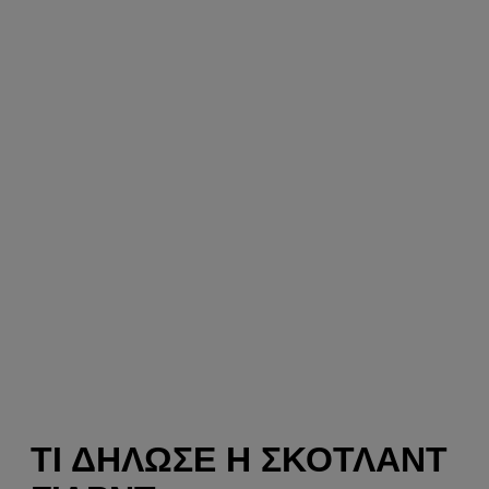
ΤΙ ΔΉΛΩΣΕ Η ΣΚΌΤΛΑΝΤ