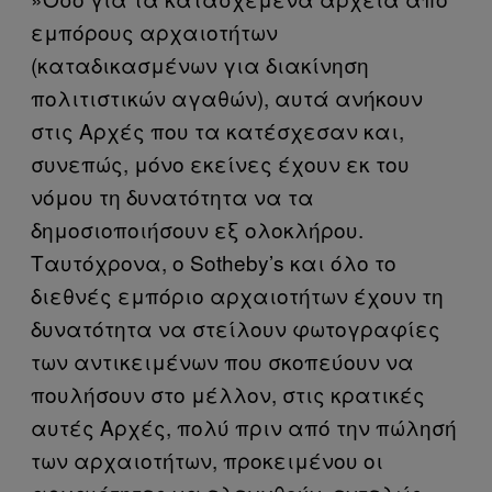
εμπόρους αρχαιοτήτων
(καταδικασμένων για διακίνηση
πολιτιστικών αγαθών), αυτά ανήκουν
στις Αρχές που τα κατέσχεσαν και,
συνεπώς, μόνο εκείνες έχουν εκ του
νόμου τη δυνατότητα να τα
δημοσιοποιήσουν εξ ολοκλήρου.
Ταυτόχρονα, ο Sotheby’s και όλο το
διεθνές εμπόριο αρχαιοτήτων έχουν τη
δυνατότητα να στείλουν φωτογραφίες
των αντικειμένων που σκοπεύουν να
πουλήσουν στο μέλλον, στις κρατικές
αυτές Αρχές, πολύ πριν από την πώλησή
των αρχαιοτήτων, προκειμένου οι