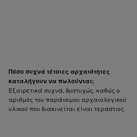
Πόσο συχνά τέτοιες αρχαιότητες
καταλήγουν να πωλούνται;
Εξαιρετικά συχνά, δυστυχώς, καθώς ο
αριθμός του παράνομου αρχαιολογικού
υλικού που διακινείται είναι τεράστιος.