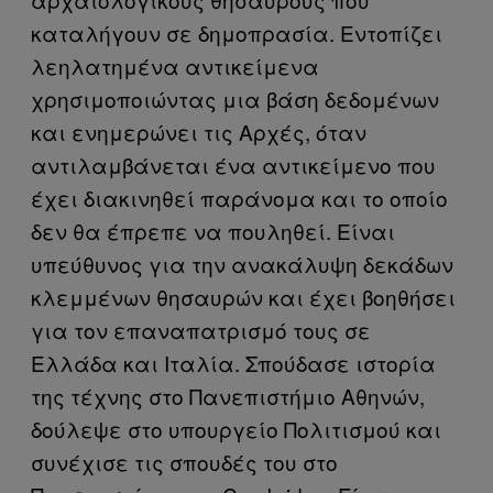
καταλήγουν σε δημοπρασία. Εντοπίζει
λεηλατημένα αντικείμενα
χρησιμοποιώντας μια βάση δεδομένων
και ενημερώνει τις Αρχές, όταν
αντιλαμβάνεται ένα αντικείμενο που
έχει διακινηθεί παράνομα και το οποίο
δεν θα έπρεπε να πουληθεί. Είναι
υπεύθυνος για την ανακάλυψη δεκάδων
κλεμμένων θησαυρών και έχει βοηθήσει
για τον επαναπατρισμό τους σε
Ελλάδα και Ιταλία. Σπούδασε ιστορία
της τέχνης στο Πανεπιστήμιο Αθηνών,
δούλεψε στο υπουργείο Πολιτισμού και
συνέχισε τις σπουδές του στο