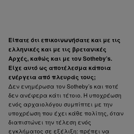
Είπατε ότι επικοινωνήσατε και με τις
ελληνικές και με τις βρετανικές
Αρχές, καθώς και με τον Sotheby’s.
Είχε αυτό ως αποτέλεσμα κάποια
ενέργεια από πλευράς τους;
Δεν ενημέρωσα τον Sotheby’s και ποτέ
δεν ανέφερα κάτι τέτοιο. Η υποχρέωση
ενός αρχαιολόγου συμπίπτει με την
υποχρέωση που έχει κάθε πολίτης, όταν
διαπιστώνει την τέλεση ενός
εγκλήματος σε εξέλιξη: πρέπει να