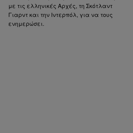
με τις ελληνικές Αρχές, τη Σκότλαντ
Γιαρντ και την Ιντερπόλ, για να τους
ενημερώσει.