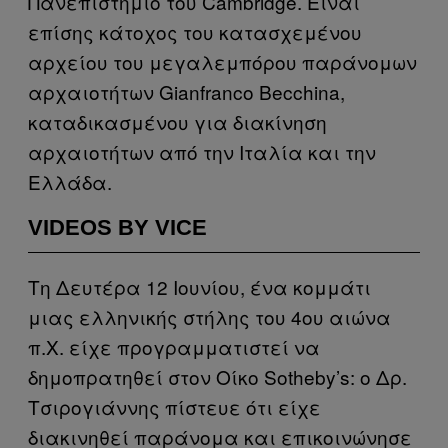
Πανεπιστήμιο του Cambridge. Είναι
επίσης κάτοχος του κατασχεμένου
αρχείου του μεγαλεμπόρου παράνομων
αρχαιοτήτων Gianfranco Becchina,
καταδικασμένου για διακίνηση
αρχαιοτήτων από την Ιταλία και την
Ελλάδα.
VIDEOS BY VICE
Τη Δευτέρα 12 Ιουνίου, ένα κομμάτι
μιας ελληνικής στήλης του 4ου αιώνα
π.Χ. είχε προγραμματιστεί να
δημοπρατηθεί στον Οίκο Sotheby’s: ο Δρ.
Τσιρογιάννης πίστευε ότι είχε
διακινηθεί παράνομα και επικοινώνησε