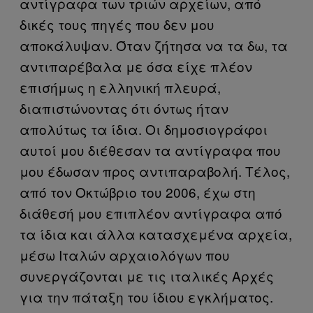
αντίγραφα των τριών αρχείων, από
δικές τους πηγές που δεν μου
αποκάλυψαν. Όταν ζήτησα να τα δω, τα
αντιπαρέβαλα με όσα είχε πλέον
επισήμως η ελληνική πλευρά,
διαπιστώνοντας ότι όντως ήταν
απολύτως τα ίδια. Οι δημοσιογράφοι
αυτοί μου διέθεσαν τα αντίγραφα που
μου έδωσαν προς αντιπαραβολή. Τέλος,
από τον Οκτώβριο του 2006, έχω στη
διάθεσή μου επιπλέον αντίγραφα από
τα ίδια και άλλα κατασχεμένα αρχεία,
μέσω Ιταλών αρχαιολόγων που
συνεργάζονται με τις ιταλικές Αρχές
για την πάταξη του ίδιου εγκλήματος.