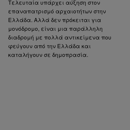
Τελευταία υπάρχει αύξηση στον
επαναπατρισμό αρχαιοτήτων στην
Ελλάδα. Αλλά δεν πρόκειται για
μονόδρομο, είναι μια παράλληλη
διαδρομή με πολλά αντικείμενα που
φεύγουν από την Ελλάδα και
καταλήγουν σε δημοπρασία.