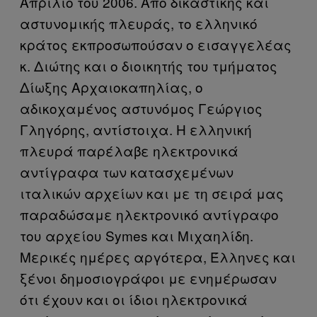
Απρίλιο του 2006. Από δικαστικής και
αστυνομικής πλευράς, το ελληνικό
κράτος εκπροσωπούσαν ο εισαγγελέας
κ. Διώτης και ο διοικητής του τμήματος
Δίωξης Αρχαιοκαπηλίας, ο
αδικοχαμένος αστυνόμος Γεώργιος
Γληγόρης, αντίστοιχα. Η ελληνική
πλευρά παρέλαβε ηλεκτρονικά
αντίγραφα των κατασχεμένων
ιταλικών αρχείων και με τη σειρά μας
παραδώσαμε ηλεκτρονικό αντίγραφο
του αρχείου Symes και Μιχαηλίδη.
Μερικές ημέρες αργότερα, Έλληνες και
ξένοι δημοσιογράφοι με ενημέρωσαν
ότι έχουν και οι ίδιοι ηλεκτρονικά