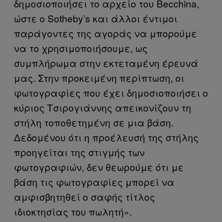
δημοσιοποιήσει το αρχείο του Becchina,
ώστε ο Sotheby’s και άλλοι έντιμοι
παράγοντες της αγοράς να μπορούμε
να το χρησιμοποιήσουμε, ως
συμπλήρωμα στην εκτεταμένη έρευνά
μας. Στην προκειμένη περίπτωση, οι
φωτογραφίες που έχει δημοσιοποιήσει ο
κύριος Τσιρογιάννης απεικονίζουν τη
στήλη τοποθετημένη σε μια βάση.
Δεδομένου ότι η προέλευσή της στήλης
προηγείται της στιγμής των
φωτογραφιών, δεν θεωρούμε ότι με
βάση τις φωτογραφίες μπορεί να
αμφισβητηθεί ο σαφής τίτλος
ιδιοκτησίας του πωλητή».