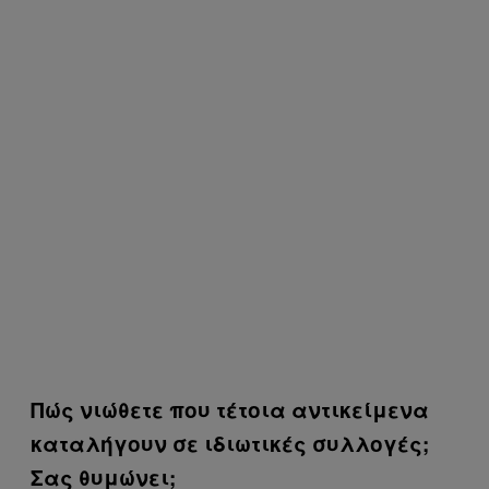
Πώς νιώθετε που τέτοια αντικείμενα
καταλήγουν σε ιδιωτικές συλλογές;
Σας θυμώνει;