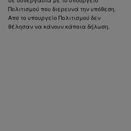
Πολιτισμού που διερευνά την υπόθεση.
Από το υπουργείο Πολιτισμού δεν
θέλησαν να κάνουν κάποια δήλωση.