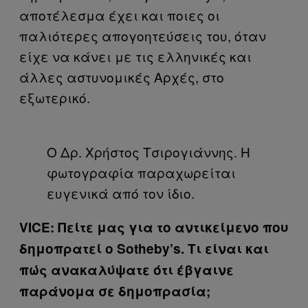
αποτέλεσμα έχει και ποιες οι
παλιότερες απογοητεύσεις του, όταν
είχε να κάνει με τις ελληνικές και
άλλες αστυνομικές Αρχές, στο
εξωτερικό.
O Δρ. Χρήστος Τσιρογιάννης. Η
φωτογραφία παραχωρείται
ευγενικά από τον ίδιο.
VICE: Πείτε μας για το αντικείμενο που
δημοπρατεί ο Sotheby’s. Τι είναι και
πώς ανακαλύψατε ότι έβγαινε
παράνομα σε δημοπρασία;