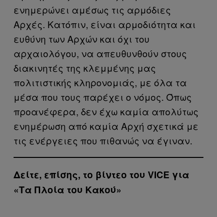
ενημερώνει αμέσως τις αρμόδιες
Αρχές. Κατόπιν, είναι αρμοδιότητα και
ευθύνη των Αρχών και όχι του
αρχαιολόγου, να απευθυνθούν στους
διακινητές της κλεμμένης μας
πολιτιστικής κληρονομιάς, με όλα τα
μέσα που τους παρέχει ο νόμος. Όπως
προανέφερα, δεν έχω καμία απολύτως
ενημέρωση από καμία Αρχή σχετικά με
τις ενέργειες που πιθανώς να έγιναν.
Δείτε, επίσης, το βίντεο του VICE για
«Τα Πλοία του Κακού»