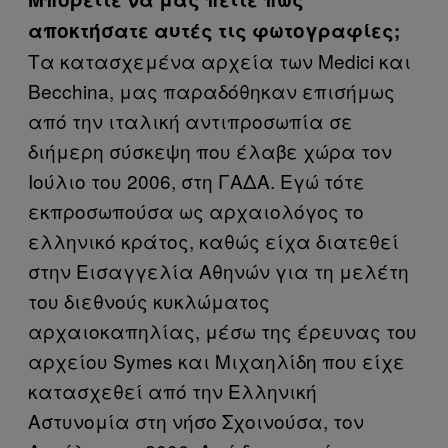
αποκτήσατε αυτές τις φωτογραφίες;
Τα κατασχεμένα αρχεία των Medici και
Becchina, μας παραδόθηκαν επισήμως
από την ιταλική αντιπροσωπία σε
διήμερη σύσκεψη που έλαβε χώρα τον
Ιούλιο του 2006, στη ΓΑΔΑ. Εγώ τότε
εκπροσωπούσα ως αρχαιολόγος το
ελληνικό κράτος, καθώς είχα διατεθεί
στην Εισαγγελία Αθηνών για τη μελέτη
του διεθνούς κυκλώματος
αρχαιοκαπηλίας, μέσω της έρευνας του
αρχείου Symes και Μιχαηλίδη που είχε
κατασχεθεί από την Ελληνική
Αστυνομία στη νήσο Σχοινούσα, τον