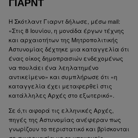
ΓΙΑΡΝΤ
Η Σκότλαντ Γιαρντ δήλωσε, μέσω mail:
«Στις 8 Ιουνίου, η μονάδα έργων τέχνης
και αρχαιοτήτων της Μητροπολιτικής
Αστυνομίας δέχτηκε μια καταγγελία ότι
ένας οίκος δημοπρασιών ενδεχομένως
να πουλάει ένα λεηλατημένο
αντικείμενο» και συμπλήρωσε ότι «η
καταγγελία έχει μεταφερθεί στις
κατάλληλες Αρχές στο εξωτερικό».
Σε ό,τι αφορά τις ελληνικές Αρχές,
πηγές της Αστυνομίας ανέφεραν πως
γνωρίζουν το περιστατικό και βρίσκονται
σε συνεργασία με το υπουργείο