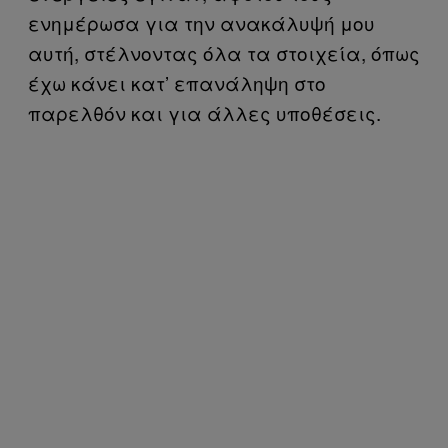
ενημέρωσα για την ανακάλυψή μου
αυτή, στέλνοντας όλα τα στοιχεία, όπως
έχω κάνει κατ’ επανάληψη στο
παρελθόν και για άλλες υποθέσεις.