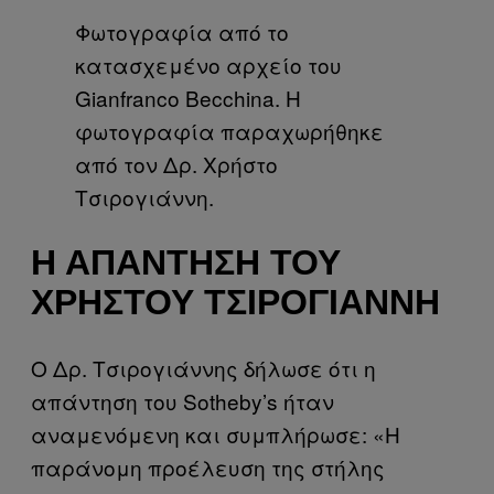
Φωτογραφία από το
κατασχεμένο αρχείο του
Gianfranco Becchina. Η
φωτογραφία παραχωρήθηκε
από τον Δρ. Χρήστο
Τσιρογιάννη.
Η ΑΠΆΝΤΗΣΗ ΤΟΥ
ΧΡΉΣΤΟΥ ΤΣΙΡΟΓΙΆΝΝΗ
Ο Δρ. Τσιρογιάννης δήλωσε ότι η
απάντηση του Sotheby’s ήταν
αναμενόμενη και συμπλήρωσε: «Η
παράνομη προέλευση της στήλης