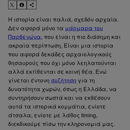
H ιστορία είναι παλιά, σχεδόν αρχαία.
Δεν αφορά μόνο τα
μάρμαρα του
Παρθενώνα
, που είναι η πιο διάσημη και
ακραία περίπτωση. Είναι μια ιστορία
που αφορά δεκάδες αρχαιολογικούς
θησαυρούς που όχι μόνο λεηλατούνται
αλλά εκτίθενται σε κοινή θέα. Ενώ
γίνεται έντονη
συζήτηση
για τη
δυνατότητα χωρών, όπως η Ελλάδα, να
συντηρήσουν σωστά και να εκθέσουν
αυτά τα ιστορικά κομμάτια, ενίοτε
άτσαλα, ενίοτε με λάθος timing,
διεκδικούμε πίσω την κληρονομιά μας.