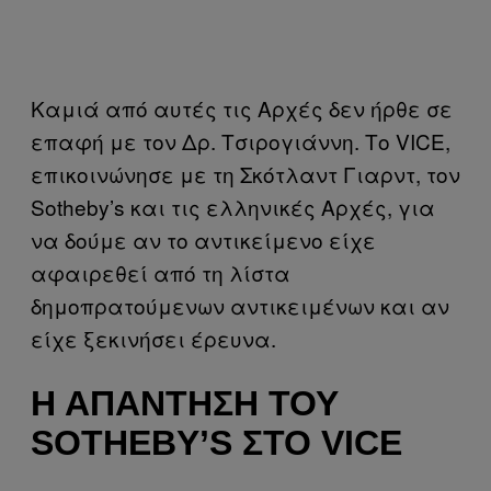
Καμιά από αυτές τις Αρχές δεν ήρθε σε
επαφή με τον Δρ. Τσιρογιάννη. Το VICE,
επικοινώνησε με τη Σκότλαντ Γιαρντ, τον
Sotheby’s και τις ελληνικές Αρχές, για
να δούμε αν το αντικείμενο είχε
αφαιρεθεί από τη λίστα
δημοπρατούμενων αντικειμένων και αν
είχε ξεκινήσει έρευνα.
Η ΑΠΆΝΤΗΣΗ ΤΟΥ
SOTHEBY’S ΣΤΟ VICE