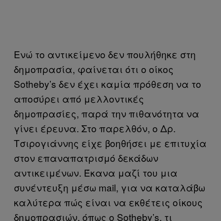
Ενώ το αντικείμενο δεν πουλήθηκε στη
δημοπρασία, φαίνεται ότι ο οίκος
Sotheby’s δεν έχει καμία πρόθεση να το
αποσύρει από μελλοντικές
δημοπρασίες, παρά την πιθανότητα να
γίνει έρευνα. Στο παρελθόν, ο Δρ.
Τσιρογιάννης είχε βοηθήσει με επιτυχία
στον επαναπατρισμό δεκάδων
αντικειμένων. Έκανα μαζί του μια
συνέντευξη μέσω mail, για να καταλάβω
καλύτερα πώς είναι να εκθέτεις οίκους
δημοπρασιών, όπως ο Sotheby’s, τι