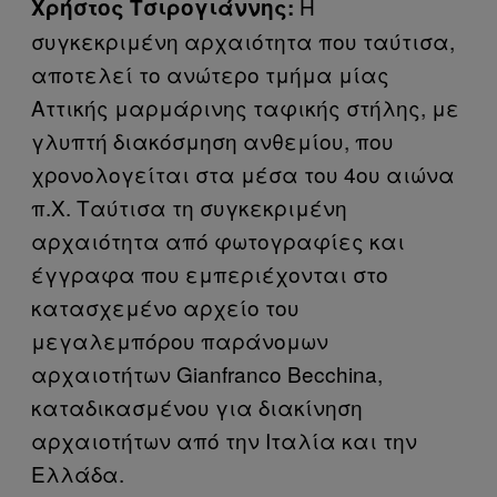
Η
Χρήστος Τσιρογιάννης:
συγκεκριμένη αρχαιότητα που ταύτισα,
αποτελεί το ανώτερο τμήμα μίας
Αττικής μαρμάρινης ταφικής στήλης, με
γλυπτή διακόσμηση ανθεμίου, που
χρονολογείται στα μέσα του 4ου αιώνα
π.Χ. Ταύτισα τη συγκεκριμένη
αρχαιότητα από φωτογραφίες και
έγγραφα που εμπεριέχονται στο
κατασχεμένο αρχείο του
μεγαλεμπόρου παράνομων
αρχαιοτήτων Gianfranco Becchina,
καταδικασμένου για διακίνηση
αρχαιοτήτων από την Ιταλία και την
Ελλάδα.