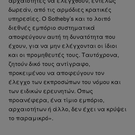
αρχαιότητες να ελεγχθούν, εντελώς
δωρεάν, από τις αρμόδιες κρατικές
υπηρεσίες. Ο Sotheby’s και το λοιπό
διεθνές εμπόριο συστηματικά
αποφεύγουν αυτή τη δυνατότητα που
έχουν, για να μην ελέγχονται οι ίδιοι
και οι προμηθευτές τους. Ταυτόχρονα,
ζητούν δικό τους αντίγραφο,
προκειμένου να αποφεύγουν τον
έλεγχο των εκπροσώπων του νόμου και
των ειδικών ερευνητών. Όπως
προανέφερα, ένα τίμιο εμπόριο,
αρχαιοτήτων ή άλλο, δεν έχει να κρύψει
το παραμικρό».