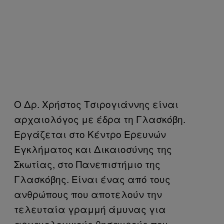
Ο Δρ. Χρήστος Τσιρογιάννης είναι
αρχαιολόγος με έδρα τη Γλασκόβη.
Εργάζεται στο Κέντρο Ερευνών
Εγκλήματος και Δικαιοσύνης της
Σκωτίας, στο Πανεπιστήμιο της
Γλασκόβης. Είναι ένας από τους
ανθρώπους που αποτελούν την
τελευταία γραμμή άμυνας για
αρχαιολογικούς θησαυρούς που