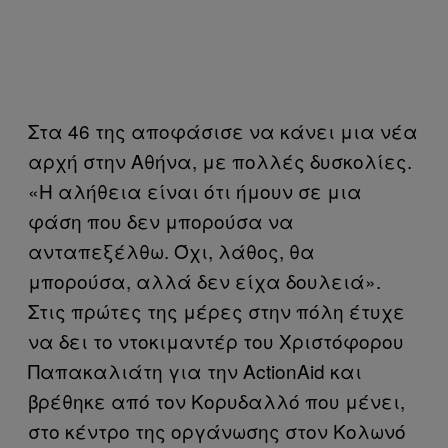
Στα 46 της αποφάσισε να κάνει μια νέα
αρχή στην Αθήνα, με πολλές δυσκολίες.
«Η αλήθεια είναι ότι ήμουν σε μια
φάση που δεν μπορούσα να
ανταπεξέλθω. Όχι, λάθος, θα
μπορούσα, αλλά δεν είχα δουλειά».
Στις πρώτες της μέρες στην πόλη έτυχε
να δει το ντοκιμαντέρ του Χριστόφορου
Παπακαλιάτη για την ActionAid και
βρέθηκε από τον Κορυδαλλό που μένει,
στο κέντρο της οργάνωσης στον Κολωνό