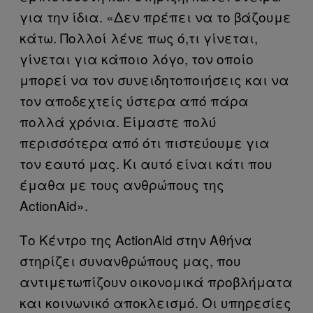
για την ίδια. «Δεν πρέπει να το βάζουμε
κάτω. Πολλοί λένε πως ό,τι γίνεται,
γίνεται για κάποιο λόγο, τον οποίο
μπορεί να τον συνειδητοποιήσεις και να
τον αποδεχτείς ύστερα από πάρα
πολλά χρόνια. Είμαστε πολύ
περισσότερα από ότι πιστεύουμε για
τον εαυτό μας. Κι αυτό είναι κάτι που
έμαθα με τους ανθρώπους της
ActionAid».
Το Κέντρο της ActionAid στην Αθήνα
στηρίζει συνανθρώπους μας, που
αντιμετωπίζουν οικονομικά προβλήματα
και κοινωνικό αποκλεισμό. Οι υπηρεσίες