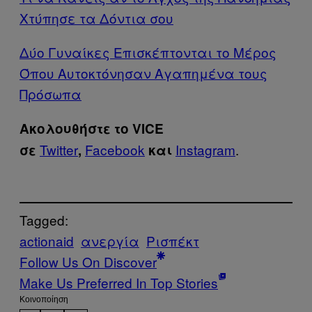
Χτύπησε τα Δόντια σου
Δύο Γυναίκες Επισκέπτονται το Μέρος
Όπου Αυτοκτόνησαν Αγαπημένα τους
Πρόσωπα
Ακολουθήστε το VICE
Twitter
Facebook
Instagram
.
σε
,
και
Tagged:
actionaid
ανεργία
Ρισπέκτ
Follow Us On Discover
Make Us Preferred In Top Stories
Kοινοποίηση