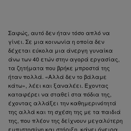
Σαφώς, αυτό δεν ήταν τόσο απλό να
γίνει. Σε μια κοινωνία η οποία δεν
δέχεται εύκολα μια άνεργη γυναίκα
άνω των 40 ετών στην αγορά εργασίας,
τα ζητήματα που βρήκε μπροστά της
ήταν πολλά. «Αλλά δεν το βάλαμε
κάτω», λέει και ξαναλέει. Έχοντας
καταφέρει να σταθεί στα πόδια της,
έχοντας αλλάξει την καθημερινότητά
της αλλά και τη σχέση της με τα παιδιά
της, που πλέον της δείχνουν μεγαλύτερη
εμπιστοσύνη και στήριξη, κάνει όνειρα