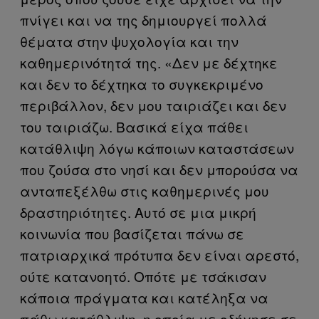
πνίγει και να της δημιουργεί πολλά
θέματα στην ψυχολογία και την
καθημερινότητά της. «Δεν με δέχτηκε
και δεν το δέχτηκα το συγκεκριμένο
περιβάλλον, δεν μου ταιριάζει και δεν
του ταιριάζω. Βασικά είχα πάθει
κατάθλιψη λόγω κάποιων καταστάσεων
που ζούσα στο νησί και δεν μπορούσα να
ανταπεξέλθω στις καθημερινές μου
δραστηριότητες. Αυτό σε μια μικρή
κοινωνία που βασίζεται πάνω σε
πατριαρχικά πρότυπα δεν είναι αρεστό,
ούτε κατανοητό. Οπότε με τσάκισαν
κάποια πράγματα και κατέληξα να
πάθω κατάθλιψη, η οποία με οδήγησε σε