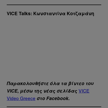
VICE Talks: Κωνσταντίνα Κοτζαμάνη
Παρακολουθήστε όλα τα βίντεo του
VICE
VICE, μέσω της νέας σελίδας
Video Greece
στο Facebook.