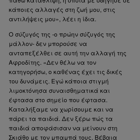
κάποιες αλλαγές στη ζωή μου, στις
αντιλήψεις μου», λέει η ίδια.
Ο σύζυγός της -ο πρώην σύζυγός της
μάλλον- δεν μπορούσε να
ανταπεξέλθει σε αυτή την αλλαγή της
Αφροδίτης. «Δεν θέλω να τον
κατηγορήσω, ο καθένας έχει τις δικές
του δυνάμεις. Eγώ κάποια στιγμή
λιμοκτόνησα συναισθηματικά και
έφτασα στο σημείο που έφτασα.
Καταλήξαμε να χωρίσουμε και να
πάρει τα παιδιά. Δεν ξέρω πώς τα
παιδιά αποφάσισαν να μείνουν στη
Σκιάθο με τον μπαμπά τους. Βέβαια