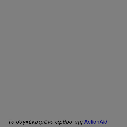
ActionAid
Tο συγκεκριμένο άρθρο της