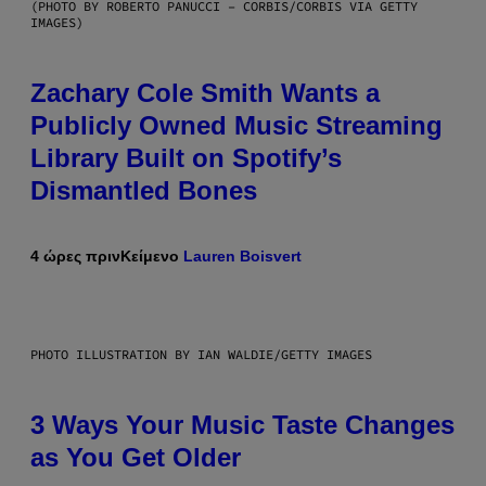
(PHOTO BY ROBERTO PANUCCI – CORBIS/CORBIS VIA GETTY
IMAGES)
Zachary Cole Smith Wants a
Publicly Owned Music Streaming
Library Built on Spotify’s
Dismantled Bones
4 ώρες πριν
Κείμενο
Lauren Boisvert
PHOTO ILLUSTRATION BY IAN WALDIE/GETTY IMAGES
3 Ways Your Music Taste Changes
as You Get Older