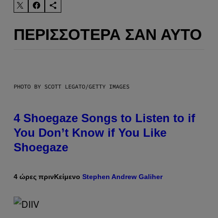
ΠΕΡΙΣΣΌΤΕΡΑ ΣΑΝ ΑΥΤΌ
PHOTO BY SCOTT LEGATO/GETTY IMAGES
4 Shoegaze Songs to Listen to if
You Don’t Know if You Like
Shoegaze
4 ώρες πριν
Κείμενο
Stephen Andrew Galiher