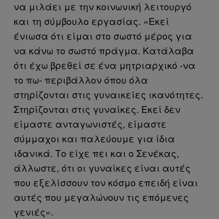
να μιλάει με την κοινωνική λειτουργό
και τη σύμβουλο εργασίας. «Εκεί
ένιωσα ότι είμαι στο σωστό μέρος για
να κάνω το σωστό πράγμα. Κατάλαβα
ότι έχω βρεθεί σε ένα μητριαρχικό -να
το πω- περιβάλλον όπου όλα
στηρίζονται στις γυναικείες ικανότητες.
Στηρίζονται στις γυναίκες. Εκεί δεν
είμαστε ανταγωνιστές, είμαστε
σύμμαχοι και παλεύουμε για ίδια
ιδανικά. Το είχε πει και ο Σενέκας,
άλλωστε, ότι οι γυναίκες είναι αυτές
που εξελίσσουν τον κόσμο επειδή είναι
αυτές που μεγαλώνουν τις επόμενες
γενιές».