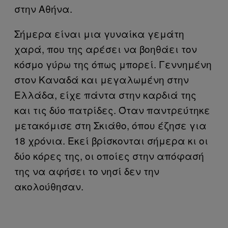
στην Αθήνα.
Σήμερα είναι μια γυναίκα γεμάτη
χαρά, που της αρέσει να βοηθάει τον
κόσμο γύρω της όπως μπορεί. Γεννημένη
στον Καναδά και μεγαλωμένη στην
Ελλάδα, είχε πάντα στην καρδιά της
και τις δύο πατρίδες. Όταν παντρεύτηκε
μετακόμισε στη Σκιάθο, όπου έζησε για
18 χρόνια. Εκεί βρίσκονται σήμερα κι οι
δύο κόρες της, οι οποίες στην απόφασή
της να αφήσει το νησί δεν την
ακολούθησαν.