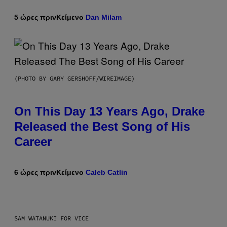
5 ώρες πριν
Κείμενο
Dan Milam
(PHOTO BY GARY GERSHOFF/WIREIMAGE)
On This Day 13 Years Ago, Drake
Released the Best Song of His
Career
6 ώρες πριν
Κείμενο
Caleb Catlin
SAM WATANUKI FOR VICE