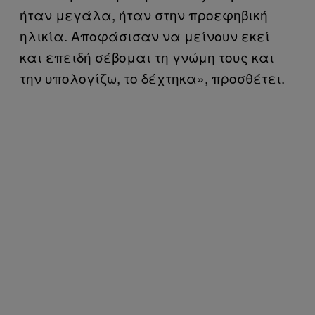
ήταν μεγάλα, ήταν στην προεφηβική
ηλικία. Αποφάσισαν να μείνουν εκεί
και επειδή σέβομαι τη γνώμη τους και
την υπολογίζω, το δέχτηκα», προσθέτει.