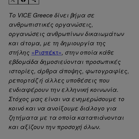
Το VICE Greece δίνει βήμα σε
ανθρωπιστικές οργανώσεις,
οργανώσεις ανθρωπίνων δικαιωμάτων
και άτομα, με τη δημιουργία της
«Ρισπέκτ»
στήλης
, στην οποία κάθε
εβδομάδα δημοσιεύονται προσωπικές
ιστορίες, άρθρα άποψης, φωτογραφίες,
ρεπορτάζ ή άλλες υποθέσεις που
ενδιαφέρουν την ελληνική κοινωνία.
Στόχος μας είναι να ενημερώσουμε το
κοινό και να ανοίξουμε διάλογο για
ζητήματα με τα οποία καταπιάνονται
και αξίζουν την προσοχή όλων.