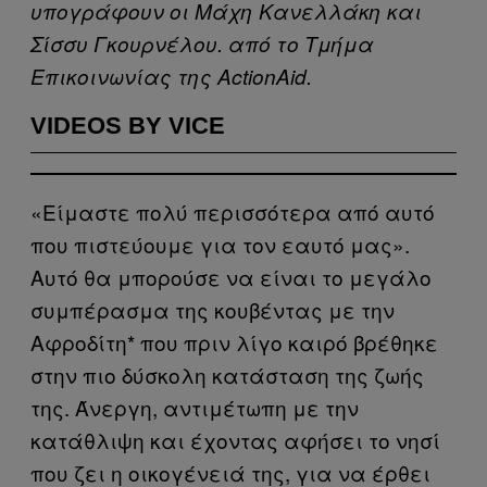
υπογράφουν οι Μάχη Κανελλάκη και
Σίσσυ Γκουρνέλου. από το Τμήμα
Επικοινωνίας της ActionAid.
VIDEOS BY VICE
«Είμαστε πολύ περισσότερα από αυτό
που πιστεύουμε για τον εαυτό μας».
Aυτό θα μπορούσε να είναι το μεγάλο
συμπέρασμα της κουβέντας με την
Αφροδίτη* που πριν λίγο καιρό βρέθηκε
στην πιο δύσκολη κατάσταση της ζωής
της. Άνεργη, αντιμέτωπη με την
κατάθλιψη και έχοντας αφήσει το νησί
που ζει η οικογένειά της, για να έρθει