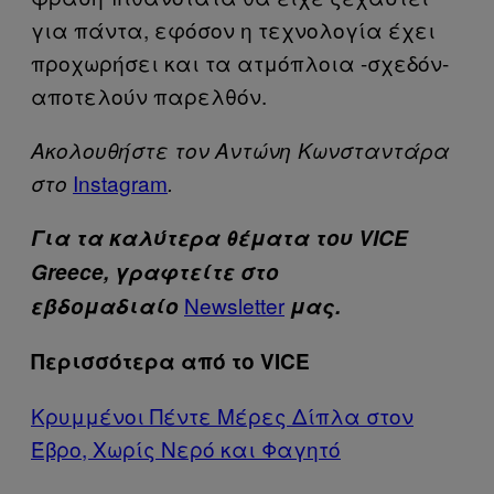
για πάντα, εφόσον η τεχνολογία έχει
προχωρήσει και τα ατμόπλοια -σχεδόν-
αποτελούν παρελθόν.
Ακολουθήστε τον Αντώνη Κωνσταντάρα
Ιnstagram
στο
.
Για τα καλύτερα θέματα του VICE
Greece, γραφτείτε στο
Newsletter
εβδομαδιαίο
μας.
Περισσότερα από το VICE
Κρυμμένοι Πέντε Μέρες Δίπλα στον
Έβρο, Χωρίς Νερό και Φαγητό