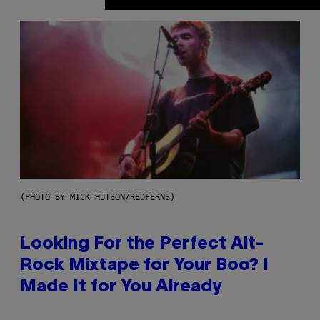
(PHOTO BY MICK HUTSON/REDFERNS)
Looking For the Perfect Alt-
Rock Mixtape for Your Boo? I
Made It for You Already