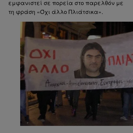
εμφανιστεί σε πορεία στο παρελθόν με
τη φράση «Όχι άλλο Πλιάτσικα».