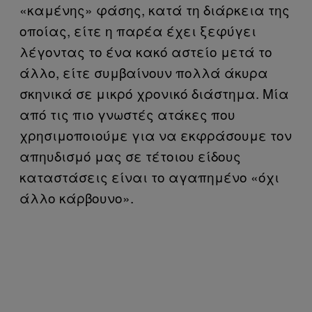
«καμένης» φάσης, κατά τη διάρκεια της
οποίας, είτε η παρέα έχει ξεφύγει
λέγοντας το ένα κακό αστείο μετά το
άλλο, είτε συμβαίνουν πολλά άκυρα
σκηνικά σε μικρό χρονικό διάστημα. Μία
από τις πιο γνωστές ατάκες που
χρησιμοποιούμε για να εκφράσουμε τον
απηυδισμό μας σε τέτοιου είδους
καταστάσεις είναι το αγαπημένο «όχι
άλλο κάρβουνο».