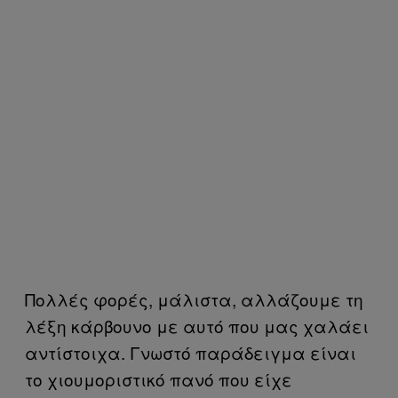
Πολλές φορές, μάλιστα, αλλάζουμε τη
λέξη κάρβουνο με αυτό που μας χαλάει
αντίστοιχα. Γνωστό παράδειγμα είναι
το χιουμοριστικό πανό που είχε