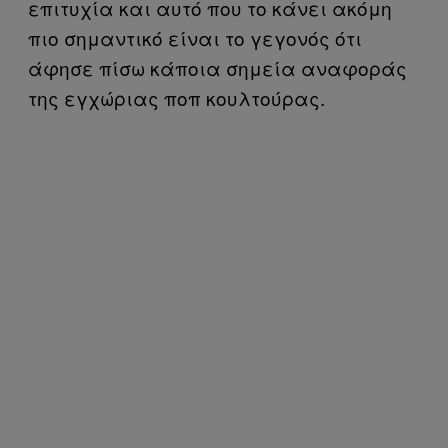
επιτυχία και αυτό που το κάνει ακόμη
πιο σημαντικό είναι το γεγονός ότι
άφησε πίσω κάποια σημεία αναφοράς
της εγχώριας ποπ κουλτούρας.