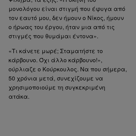
μονολόγου είναι στιγμή που έφυγα από
τον εαυτό μου, δεν ήμουν ο Νίκος, ήμουν
ο ήρωας του έργου, ήταν μια από τις
στιγμές που θυμάμαι έντονα».
«Τι κάνετε μωρέ; Σταματήστε το
κάρβουνο. Όχι άλλο κάρβουνο!»,
ούρλιαζε ο Κούρκουλος. Να που σήμερα,
50 χρόνια μετά, συνεχίζουμε να
χρησιμοποιούμε τη συγκεκριμένη
ατάκα.