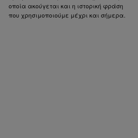
οποία ακούγεται και η ιστορική φράση
που χρησιμοποιούμε μέχρι και σήμερα.