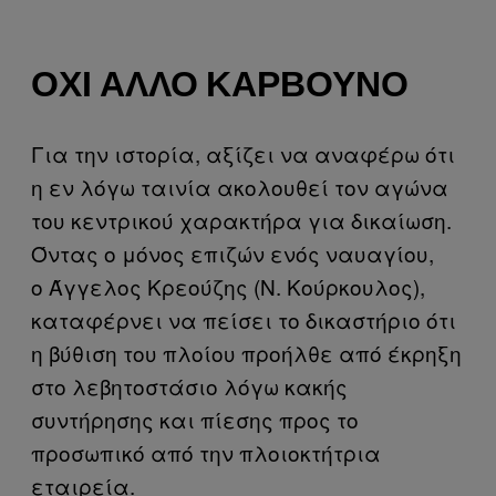
ΌΧΙ ΆΛΛΟ ΚΆΡΒΟΥΝΟ
Για την ιστορία, αξίζει να αναφέρω ότι
η εν λόγω ταινία ακολουθεί τον αγώνα
του κεντρικού χαρακτήρα για δικαίωση.
Όντας ο μόνος επιζών ενός ναυαγίου,
ο Άγγελος Κρεούζης (Ν. Κούρκουλος),
καταφέρνει να πείσει το δικαστήριο ότι
η βύθιση του πλοίου προήλθε από έκρηξη
στο λεβητοστάσιο λόγω κακής
συντήρησης και πίεσης προς το
προσωπικό από την πλοιοκτήτρια
εταιρεία.