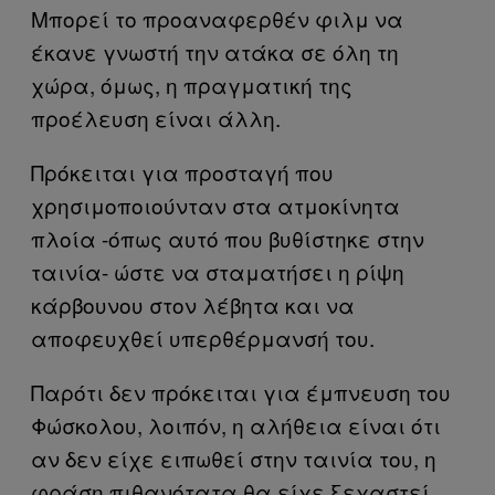
Μπορεί το προαναφερθέν φιλμ να
έκανε γνωστή την ατάκα σε όλη τη
χώρα, όμως, η πραγματική της
προέλευση είναι άλλη.
Πρόκειται για προσταγή που
χρησιμοποιούνταν στα ατμοκίνητα
πλοία -όπως αυτό που βυθίστηκε στην
ταινία- ώστε να σταματήσει η ρίψη
κάρβουνου στον λέβητα και να
αποφευχθεί υπερθέρμανσή του.
Παρότι δεν πρόκειται για έμπνευση του
Φώσκολου, λοιπόν, η αλήθεια είναι ότι
αν δεν είχε ειπωθεί στην ταινία του, η
φράση πιθανότατα θα είχε ξεχαστεί