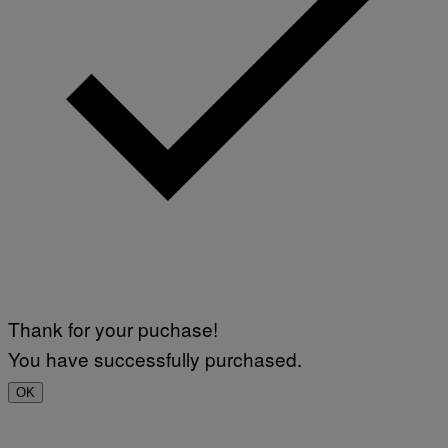
Thank for your puchase!
You have successfully purchased.
OK