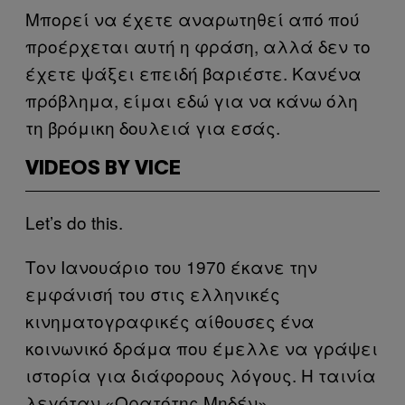
Μπορεί να έχετε αναρωτηθεί από πού
προέρχεται αυτή η φράση, αλλά δεν το
έχετε ψάξει επειδή βαριέστε. Κανένα
πρόβλημα, είμαι εδώ για να κάνω όλη
τη βρόμικη δουλειά για εσάς.
VIDEOS BY VICE
Let’s do this.
Τον Ιανουάριο του 1970 έκανε την
εμφάνισή του στις ελληνικές
κινηματογραφικές αίθουσες ένα
κοινωνικό δράμα που έμελλε να γράψει
ιστορία για διάφορους λόγους. Η ταινία
λεγόταν «Ορατότης Μηδέν».