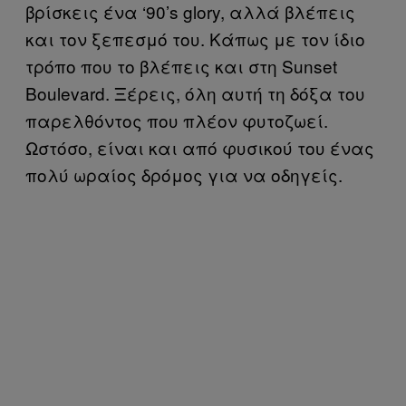
βρίσκεις ένα ‘90’s glory, αλλά βλέπεις
και τον ξεπεσμό του. Κάπως με τον ίδιο
τρόπο που το βλέπεις και στη Sunset
Boulevard. Ξέρεις, όλη αυτή τη δόξα του
παρελθόντος που πλέον φυτοζωεί.
Ωστόσο, είναι και από φυσικού του ένας
πολύ ωραίος δρόμος για να οδηγείς.