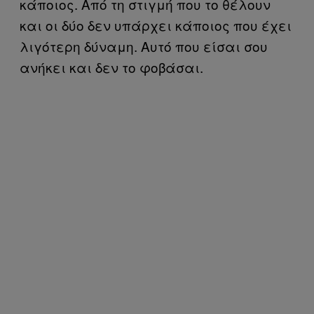
κάποιος. Από τη στιγμή που το θέλουν
και οι δύο δεν υπάρχει κάποιος που έχει
λιγότερη δύναμη. Αυτό που είσαι σου
ανήκει και δεν το φοβάσαι.