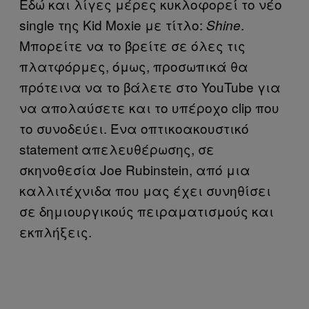
Εδώ και λίγες μέρες κυκλοφορεί το νέο
single της Kid Moxie με τίτλο:
.
Shine
Μπορείτε να το βρείτε σε όλες τις
πλατφόρμες, όμως, προσωπικά θα
πρότεινα να το βάλετε στο YouTube για
να απολαύσετε και το υπέροχο clip που
το συνοδεύει. Ένα οπτικοακουστικό
statement απελευθέρωσης, σε
σκηνοθεσία Joe Rubinstein, από μια
καλλιτέχνιδα που μας έχει συνηθίσει
σε δημιουργικούς πειραματισμούς και
εκπλήξεις.