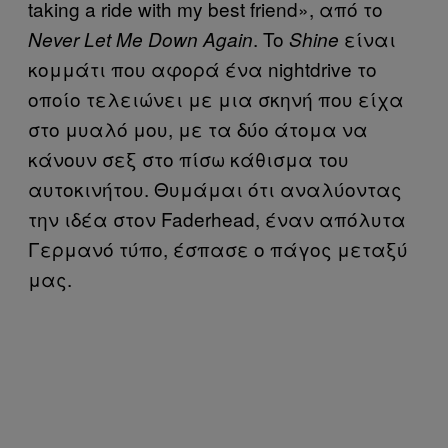
taking a ride with my best friend», από το
. To
είναι
Never Let Me Down Again
Shine
κομμάτι που αφορά ένα nightdrive το
οποίο τελειώνει με μια σκηνή που είχα
στο μυαλό μου, με τα δύο άτομα να
κάνουν σεξ στο πίσω κάθισμα του
αυτοκινήτου. Θυμάμαι ότι αναλύοντας
την ιδέα στον Faderhead, έναν απόλυτα
Γερμανό τύπο, έσπασε ο πάγος μεταξύ
μας.