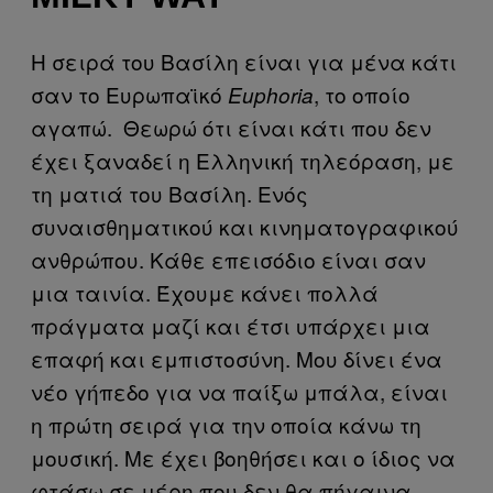
H σειρά του Βασίλη είναι για μένα κάτι
σαν το Ευρωπαϊκό
, το οποίο
Euphoria
αγαπώ. Θεωρώ ότι είναι κάτι που δεν
έχει ξαναδεί η Ελληνική τηλεόραση, με
τη ματιά του Βασίλη. Ενός
συναισθηματικού και κινηματογραφικού
ανθρώπου. Κάθε επεισόδιο είναι σαν
μια ταινία. Έχουμε κάνει πολλά
πράγματα μαζί και έτσι υπάρχει μια
επαφή και εμπιστοσύνη. Μου δίνει ένα
νέο γήπεδο για να παίξω μπάλα, είναι
η πρώτη σειρά για την οποία κάνω τη
μουσική. Με έχει βοηθήσει και ο ίδιος να
φτάσω σε μέρη που δεν θα πήγαινα