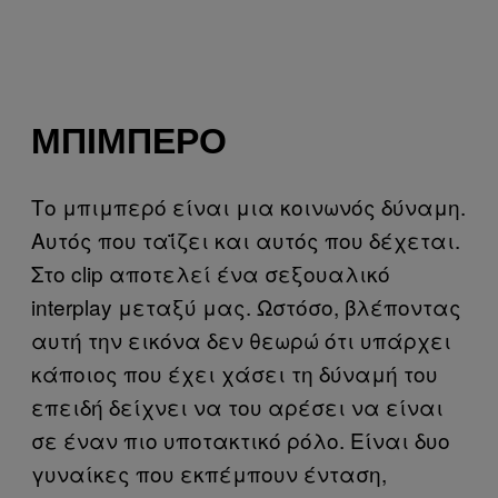
ΜΠΙΜΠΕΡΌ
Το μπιμπερό είναι μια κοινωνός δύναμη.
Αυτός που ταΐζει και αυτός που δέχεται.
Στο clip αποτελεί ένα σεξουαλικό
interplay μεταξύ μας. Ωστόσο, βλέποντας
αυτή την εικόνα δεν θεωρώ ότι υπάρχει
κάποιος που έχει χάσει τη δύναμή του
επειδή δείχνει να του αρέσει να είναι
σε έναν πιο υποτακτικό ρόλο. Είναι δυο
γυναίκες που εκπέμπουν ένταση,