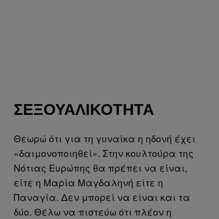
ΣΕΞΟΥΑΛΙΚΌΤΗΤΑ
Θεωρώ ότι για τη γυναίκα η ηδονή έχει
«δαιμονοποιηθεί». Στην κουλτούρα της
Νότιας Ευρώπης θα πρέπει να είναι,
είτε η Μαρία Μαγδαληνή είτε η
Παναγία. Δεν μπορεί να είναι και τα
δύο. Θέλω να πιστεύω ότι πλέον η