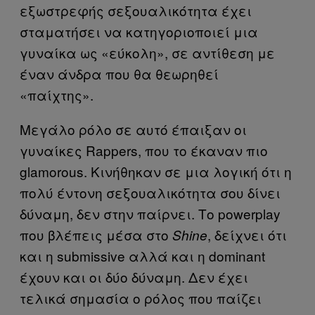
εξωστρεφής σεξουαλικότητα έχει
σταματήσει να κατηγοριοποιεί μια
γυναίκα ως «εύκολη», σε αντίθεση με
έναν άνδρα που θα θεωρηθεί
«παίχτης».
Μεγάλο ρόλο σε αυτό έπαιξαν οι
γυναίκες Rappers, που το έκαναν πιο
glamorous. Κινήθηκαν σε μια λογική ότι η
πολύ έντονη σεξουαλικότητα σου δίνει
δύναμη, δεν στην παίρνει. Το powerplay
που βλέπεις μέσα στο
, δείχνει ότι
Shine
και η submissive αλλά και η dominant
έχουν και οι δύο δύναμη. Δεν έχει
τελικά σημασία ο ρόλος που παίζει