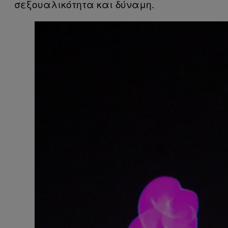
σεξουαλικότητα και δύναμη.