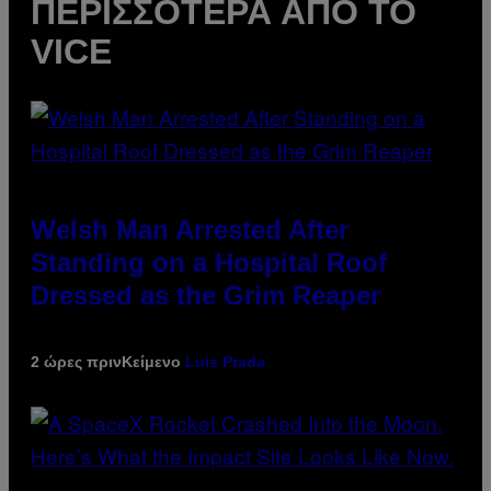
ΠΕΡΙΣΣΌΤΕΡΑ ΑΠΌ ΤΟ
VICE
Welsh Man Arrested After
Standing on a Hospital Roof
Dressed as the Grim Reaper
2 ώρες πριν
Κείμενο
Luis Prada