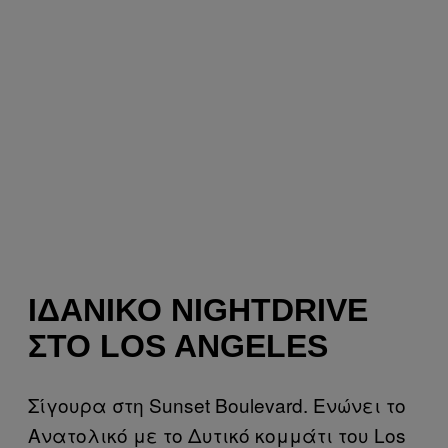
ΙΔΑΝΙΚΌ NIGHTDRIVE
ΣΤΟ LOS ANGELES
Σίγουρα στη Sunset Boulevard. Ενώνει το
Ανατολικό με το Δυτικό κομμάτι του Los