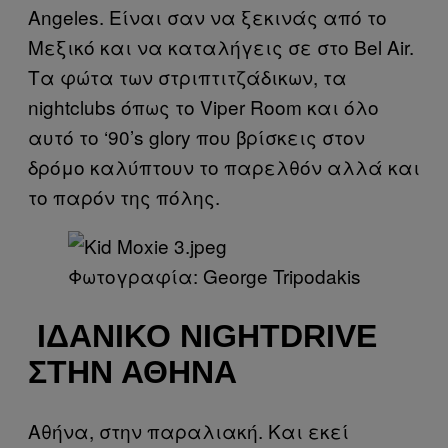
Angeles. Είναι σαν να ξεκινάς από το
Μεξικό και να καταλήγεις σε στο Bel Air.
Τα φώτα των στριπτιτζάδικων, τα
nightclubs όπως το Viper Room και όλο
αυτό το ‘90’s glory που βρίσκεις στον
δρόμο καλύπτουν το παρελθόν αλλά και
το παρόν της πόλης.
​Φωτογραφία: George Tripodakis
ΙΔΑΝΙΚΌ NIGHTDRIVE
ΣΤΗΝ ΑΘΉΝΑ
Αθήνα, στην παραλιακή. Και εκεί