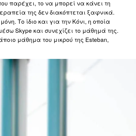
ου παρέχει, το να μπορεί να κάνει τη
θεραπεία της δεν διακόπτεται ξαφνικά.
όνη. Το ίδιο και για την Κόνι, η οποία
μέσω Skype και συνεχίζει το μάθημά της.
ποιο μάθημα του μικρού της Εsteban,