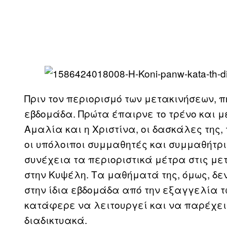
Πριν τον περιορισμό των μετακινήσεων, π
εβδομάδα. Πρώτα έπαιρνε το τρένο και με
Αμαλία και η Χριστίνα, οι δασκάλες της,
οι υπόλοιποι συμμαθητές και συμμαθήτριέ
συνέχεια τα περιοριστικά μέτρα στις μετ
στην Κυψέλη. Τα μαθήματά της, όμως, δεν
στην ίδια εβδομάδα από την εξαγγελία τ
κατάφερε να λειτουργεί και να παρέχει 
διαδικτυακά.