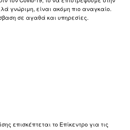
λά γνώριμη, είναι ακόμη πιο αναγκαίο.
σβαση σε αγαθά και υπηρεσίες.
ίσης επισκέπτεται το Επίκεντρο για τις