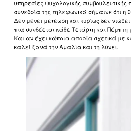
υπηρεσίες ψυχολογικής συμβουλευτικής π
συνεδρία της τηλεφωνικά σήμαινε ότι η 
Δεν μένει μετέωρη και κυρίως δεν νιώθει μ
πια συνδέεται κάθε Τετάρτη και Πέμπτη 
Και αν έχει κάποια απορία σχετικά με κά
καλεί ξανά την Αμαλία και τη λύνει.