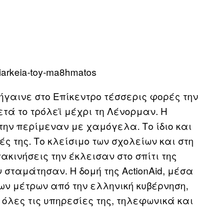
ήγαινε στο Επίκεντρο τέσσερις φορές την
τά το τρόλεϊ μέχρι τη Λένορμαν. Η
 την περίμεναν με χαμόγελα. Το ίδιο και
ς της. Το κλείσιμο των σχολείων και στη
ακινήσεις την έκλεισαν στο σπίτι της
 σταμάτησαν. Η δομή της ΑctionAid, μέσα
ων μέτρων από την ελληνική κυβέρνηση,
όλες τις υπηρεσίες της, τηλεφωνικά και