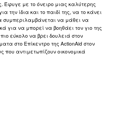
ς. Έφυγε με το όνειρο μιας καλύτερης
α την ίδια και το παιδί της, να το κάνει
ια συμπεριλαμβάνεται να μάθει να
ά για να μπορεί να βοηθάει τον γιο της
 πιο εύκολο να βρει δουλειά στον
ατα στο Επίκεντρο της ActionAid στον
υς που αντιμετωπίζουν οικονομικά