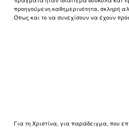
προηγούμενη καθημερινότητα, σκληρή αλ
Όπως και το να συνεχίσουν να έχουν πρό
Για τη Χριστίνα, για παράδειγμα, που επ