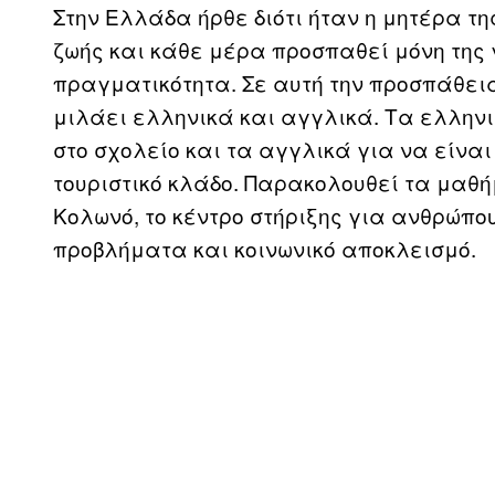
Στην Ελλάδα ήρθε διότι ήταν η μητέρα τη
ζωής και κάθε μέρα προσπαθεί μόνη της γι
πραγματικότητα. Σε αυτή την προσπάθε
μιλάει ελληνικά και αγγλικά. Τα ελληνικ
στο σχολείο και τα αγγλικά για να είναι
τουριστικό κλάδο. Παρακολουθεί τα μαθήμ
Κολωνό, τo κέντρο στήριξης για ανθρώπο
προβλήματα και κοινωνικό αποκλεισμό.