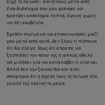
είχε τελειώσει. Επιτέλους μετά από
ένα διάστημα που μου φάνηκε να
κρατάει ολόκληρα λεπτά, έφυγε χωρίς
να πει κουβέντα.
Σχεδόν περίμενα να επικοινωνήσει μαζί
μου μετά από αυτό, δεν ξέρω τι πίστευα
ότι θα έλεγε. Ίσως ότι έπρεπε να
ξεσπάσει τον πόνο της ή απλώς ήθελε
να μιλήσει για να καταλάβει τι γίνεται.
Αλλά δεν την ξαναείδα και έτσι
σκέφτηκα ότι η σχέση τους τελείωσε στο
μυαλό της εκείνη τη μέρα.