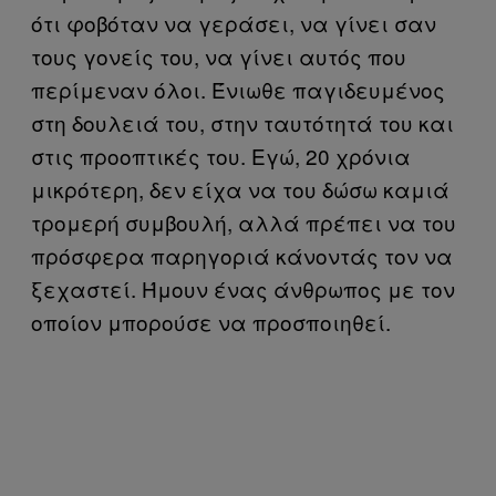
ότι φοβόταν να γεράσει, να γίνει σαν
τους γονείς του, να γίνει αυτός που
περίμεναν όλοι. Ένιωθε παγιδευμένος
στη δουλειά του, στην ταυτότητά του και
στις προοπτικές του. Εγώ, 20 χρόνια
μικρότερη, δεν είχα να του δώσω καμιά
τρομερή συμβουλή, αλλά πρέπει να του
πρόσφερα παρηγοριά κάνοντάς τον να
ξεχαστεί. Ήμουν ένας άνθρωπος με τον
οποίον μπορούσε να προσποιηθεί.