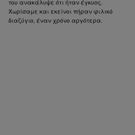
του ανακάλυψε ότι ήταν έγκυος.
Χωρίσαμε και εκείνοι πήραν φιλικό
διαζύγιο, έναν χρόνο αργότερα.