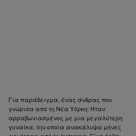
Για παράδειγμα, ένας άνδρας που
γνώρισα από τη Νέα Υόρκη: Ήταν
αρραβωνιασμένος με μια μεγαλύτερη
γυναίκα, την οποία ανακάλυψα μήνες
αργότερα από το Instagram. Είχε έρθει