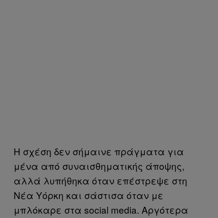
Η σχέση δεν σήμαινε πράγματα για
μένα από συναισθηματικής άποψης,
αλλά λυπήθηκα όταν επέστρεψε στη
Νέα Υόρκη και σάστισα όταν με
μπλόκαρε στα social media. Αργότερα