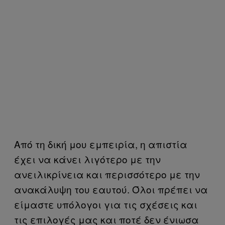
Από τη δική μου εμπειρία, η απιστία
έχει να κάνει λιγότερο με την
ανειλικρίνεια και περισσότερο με την
ανακάλυψη του εαυτού. Όλοι πρέπει να
είμαστε υπόλογοι για τις σχέσεις και
τις επιλογές μας και ποτέ δεν ένιωσα