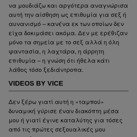
να μουδιάζω και αργότερα αναγνώρισα
αυτή την αίσθηση ως επιθυμία για σεξ ή
αυνανισμό – κανένα εκ των οποίων δεν
είχα δοκιμάσει ακόμα. Δεν με ερέθιζαν
μόνο τα σημεία με το σεξ αλλά η όλη
φαντασία, η λαχτάρα, η άρρητη
επιθυμία – η γνώση ότι ήθελα κάτι
λάθος τόσο ξεδιάντροπα.
VIDEOS BY VICE
Δεν ξέρω γιατί αυτή η «ταμπού»
δυναμική γύρισε έναν διακόπτη μέσα
μου ή γιατί έγινε καταλύτης για τόσες
από τις πρώτες σεξουαλικές μου