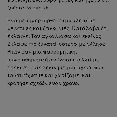
ζούσαν χωριστά.
Ένα μεσημέρι ήρθε στη δουλειά με
μελανιές και δαγκωνιές. Κατάλαβα ότι
έκλαιγε. Τον αγκάλιασα και εκείνος
έκλαψε πιο δυνατά, ύστερα με φίλησε.
Ήταν σαν μια παρορμητική,
συναισθηματική αντίδραση αλλά με
ερέθισε. Τότε ξεκίνησε μια σχέση που
τα φτιάχναμε και χωρίζαμε, και
κράτησε σχεδόν έναν χρόνο.