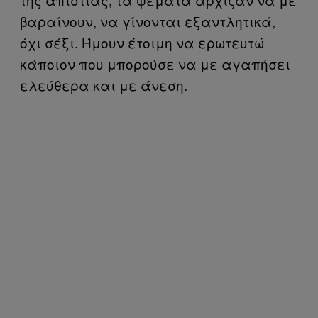
βαραίνουν, να γίνονται εξαντλητικά,
όχι σέξι. Ήμουν έτοιμη να ερωτευτώ
κάποιον που μπορούσε να με αγαπήσει
ελεύθερα και με άνεση.