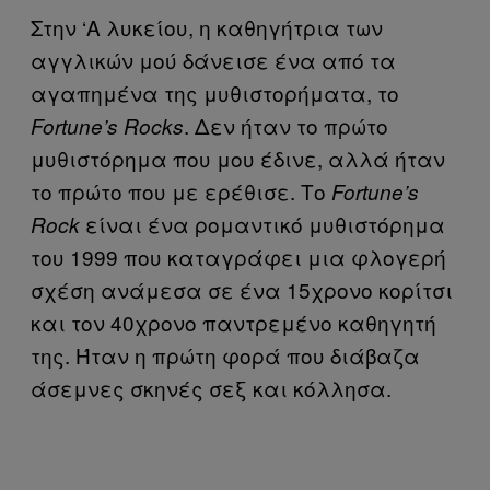
Στην ‘Α λυκείου, η καθηγήτρια των
αγγλικών μού δάνεισε ένα από τα
αγαπημένα της μυθιστορήματα, το
. Δεν ήταν το πρώτο
Fortune’s Rocks
μυθιστόρημα που μου έδινε, αλλά ήταν
το πρώτο που με ερέθισε. Το
Fortune’s
είναι ένα ρομαντικό μυθιστόρημα
Rock
του 1999 που καταγράφει μια φλογερή
σχέση ανάμεσα σε ένα 15χρονο κορίτσι
και τον 40χρονο παντρεμένο καθηγητή
της. Ήταν η πρώτη φορά που διάβαζα
άσεμνες σκηνές σεξ και κόλλησα.