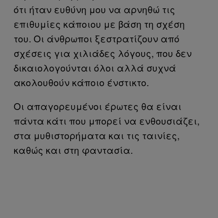
ότι ήταν ευθύνη μου να αρνηθώ τις
επιθυμίες κάποιου με βάση τη σχέση
του. Οι άνθρωποι ξεστρατίζουν από
σχέσεις για χιλιάδες λόγους, που δεν
δικαιολογούνται όλοι αλλά συχνά
ακολουθούν κάποιο ένστικτο.
Οι απαγορευμένοι έρωτες θα είναι
πάντα κάτι που μπορεί να ενθουσιάζει,
στα μυθιστορήματα και τις ταινίες,
καθώς και στη φαντασία.