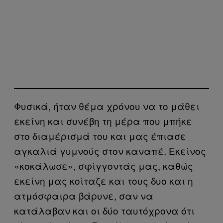
Φυσικά, ήταν θέμα χρόνου να το μάθει
εκείνη και συνέβη τη μέρα που μπήκε
στο διαμέρισμά του και μας έπιασε
αγκαλιά γυμνούς στον καναπέ. Εκείνος
«κοκάλωσε», σφίγγοντάς μας, καθώς
εκείνη μας κοίταζε και τους δυο και η
ατμόσφαιρα βάρυνε, σαν να
κατάλαβαν και οι δύο ταυτόχρονα ότι