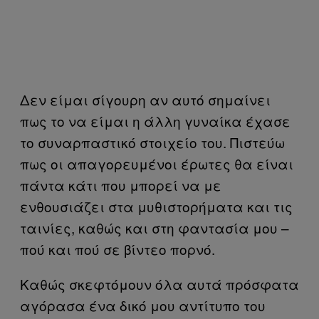
Δεν είμαι σίγουρη αν αυτό σημαίνει
πως το να είμαι η άλλη γυναίκα έχασε
το συναρπαστικό στοιχείο του. Πιστεύω
πως οι απαγορευμένοι έρωτες θα είναι
πάντα κάτι που μπορεί να με
ενθουσιάζει στα μυθιστορήματα και τις
ταινίες, καθώς και στη φαντασία μου –
πού και πού σε βίντεο πορνό.
Καθώς σκεφτόμουν όλα αυτά πρόσφατα
αγόρασα ένα δικό μου αντίτυπο του