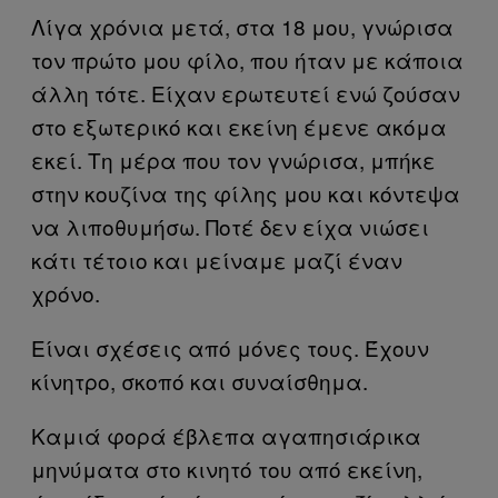
Λίγα χρόνια μετά, στα 18 μου, γνώρισα
τον πρώτο μου φίλο, που ήταν με κάποια
άλλη τότε. Είχαν ερωτευτεί ενώ ζούσαν
στο εξωτερικό και εκείνη έμενε ακόμα
εκεί. Τη μέρα που τον γνώρισα, μπήκε
στην κουζίνα της φίλης μου και κόντεψα
να λιποθυμήσω. Ποτέ δεν είχα νιώσει
κάτι τέτοιο και μείναμε μαζί έναν
χρόνο.
Είναι σχέσεις από μόνες τους. Έχουν
κίνητρο, σκοπό και συναίσθημα.
Καμιά φορά έβλεπα αγαπησιάρικα
μηνύματα στο κινητό του από εκείνη,