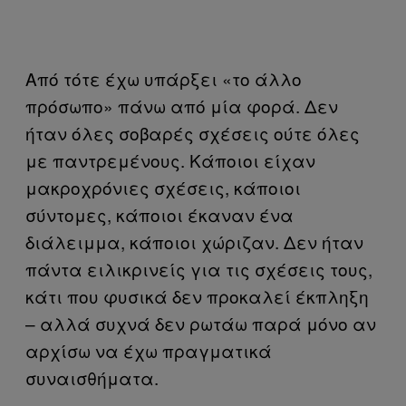
Από τότε έχω υπάρξει «το άλλο
πρόσωπο» πάνω από μία φορά. Δεν
ήταν όλες σοβαρές σχέσεις ούτε όλες
με παντρεμένους. Κάποιοι είχαν
μακροχρόνιες σχέσεις, κάποιοι
σύντομες, κάποιοι έκαναν ένα
διάλειμμα, κάποιοι χώριζαν. Δεν ήταν
πάντα ειλικρινείς για τις σχέσεις τους,
κάτι που φυσικά δεν προκαλεί έκπληξη
– αλλά συχνά δεν ρωτάω παρά μόνο αν
αρχίσω να έχω πραγματικά
συναισθήματα.