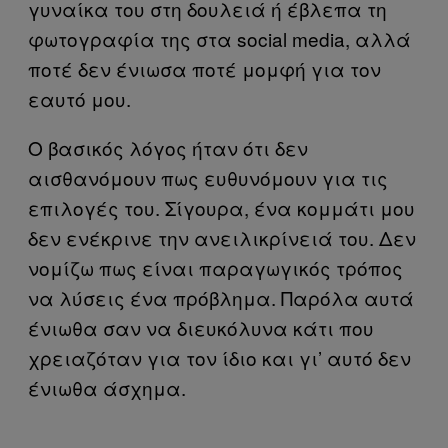
γυναίκα του στη δουλειά ή έβλεπα τη
φωτογραφία της στα social media, αλλά
ποτέ δεν ένιωσα ποτέ μομφή για τον
εαυτό μου.
Ο βασικός λόγος ήταν ότι δεν
αισθανόμουν πως ευθυνόμουν για τις
επιλογές του. Σίγουρα, ένα κομμάτι μου
δεν ενέκρινε την ανειλικρίνειά του. Δεν
νομίζω πως είναι παραγωγικός τρόπος
να λύσεις ένα πρόβλημα. Παρόλα αυτά
ένιωθα σαν να διευκόλυνα κάτι που
χρειαζόταν για τον ίδιο και γι’ αυτό δεν
ένιωθα άσχημα.