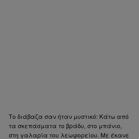
Το διάβαζα σαν ήταν μυστικό: Κάτω από
τα σκεπάσματα το βράδυ, στο μπάνιο,
στη γαλαρία του λεωφορείου. Με έκανε