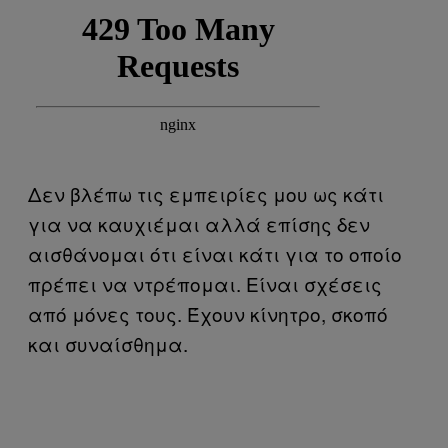
Δεν βλέπω τις εμπειρίες μου ως κάτι
για να καυχιέμαι αλλά επίσης δεν
αισθάνομαι ότι είναι κάτι για το οποίο
πρέπει να ντρέπομαι. Είναι σχέσεις
από μόνες τους. Έχουν κίνητρο, σκοπό
και συναίσθημα.