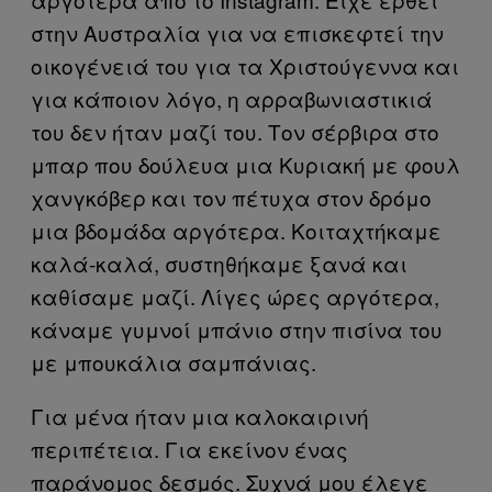
στην Αυστραλία για να επισκεφτεί την
οικογένειά του για τα Χριστούγεννα και
για κάποιον λόγο, η αρραβωνιαστικιά
του δεν ήταν μαζί του. Τον σέρβιρα στο
μπαρ που δούλευα μια Κυριακή με φουλ
χανγκόβερ και τον πέτυχα στον δρόμο
μια βδομάδα αργότερα. Κοιταχτήκαμε
καλά-καλά, συστηθήκαμε ξανά και
καθίσαμε μαζί. Λίγες ώρες αργότερα,
κάναμε γυμνοί μπάνιο στην πισίνα του
με μπουκάλια σαμπάνιας.
Για μένα ήταν μια καλοκαιρινή
περιπέτεια. Για εκείνον ένας
παράνομος δεσμός. Συχνά μου έλεγε