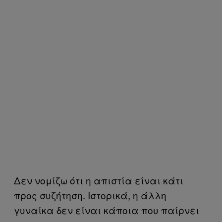
Δεν νομίζω ότι η απιστία είναι κάτι
προς συζήτηση. Ιστορικά, η άλλη
γυναίκα δεν είναι κάποια που παίρνει