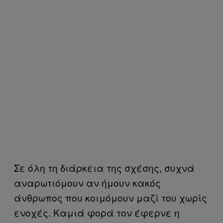
Σε όλη τη διάρκεια της σχέσης, συχνά
αναρωτιόμουν αν ήμουν κακός
άνθρωπος που κοιμόμουν μαζί του χωρίς
ενοχές. Καμιά φορά τον έφερνε η