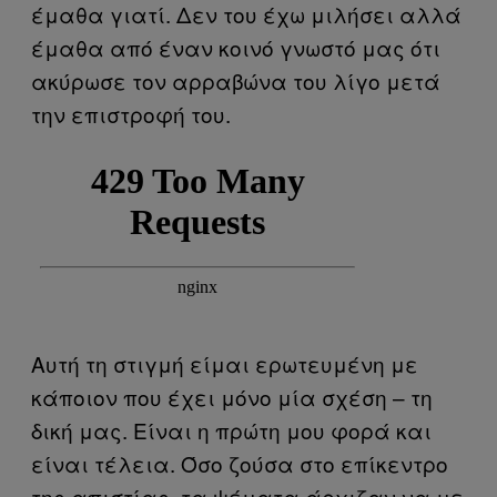
έμαθα γιατί. Δεν του έχω μιλήσει αλλά
έμαθα από έναν κοινό γνωστό μας ότι
ακύρωσε τον αρραβώνα του λίγο μετά
την επιστροφή του.
Αυτή τη στιγμή είμαι ερωτευμένη με
κάποιον που έχει μόνο μία σχέση – τη
δική μας. Είναι η πρώτη μου φορά και
είναι τέλεια. Όσο ζούσα στο επίκεντρο
της απιστίας, τα ψέματα άρχιζαν να με