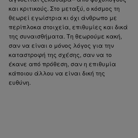
και κριτικούς. Στο μεταξύ, ο κόσμος τη
θεωρεί εγωίστρια κι όχι άνθρωπο με
περίπλοκα στοιχεία, επιθυμίες και δικά
της συναισθήματα. Τη θεωρούμε κακή,
σαν να είναι ο μόνος λόγος για την
καταστροφή της σχέσης, σαν να το
έκανε από πρόθεση, σαν η επιθυμία
κάποιου άλλου να είναι δική της
ευθύνη.