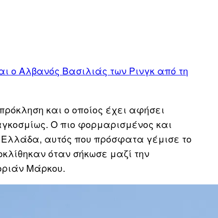
ι ο Αλβανός Βασιλιάς των Ρινγκ από τη
πρόκληση και ο οποίος έχει αφήσει
αγκοσμίως. Ο πιο φορμαρισμένος και
ν Ελλάδα, αυτός που πρόσφατα γέμισε το
οκλίθηκαν όταν σήκωσε μαζί την
οριάν Μάρκου.