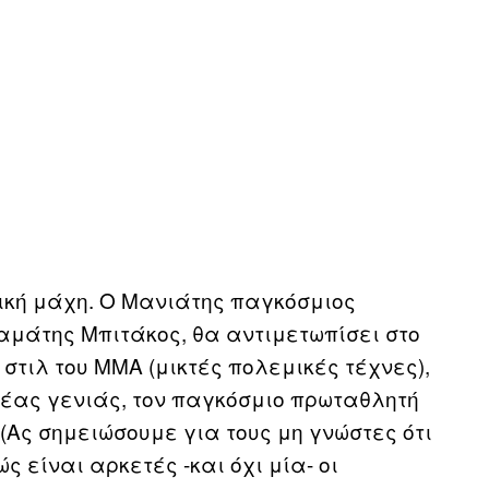
ική μάχη. Ο Μανιάτης παγκόσμιος
ταμάτης Μπιτάκος, θα αντιμετωπίσει στο
 στιλ του MMA (μικτές πολεμικές τέχνες),
 νέας γενιάς, τον παγκόσμιο πρωταθλητή
 (Ας σημειώσουμε για τους μη γνώστες ότι
ς είναι αρκετές -και όχι μία- οι