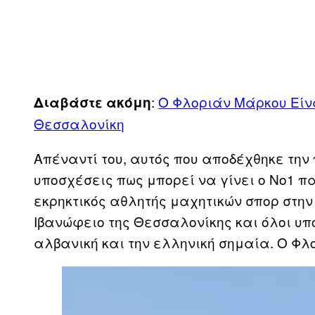
:
Ο Φλοριάν Μάρκου Eίνα
Διαβάστε ακόμη
Θεσσαλονίκη
Απέναντί του, αυτός που αποδέχθηκε την 
υποσχέσεις πως μπορεί να γίνει ο Νο1 π
εκρηκτικός αθλητής μαχητικών σπορ στη
Ιβανώφειο της Θεσσαλονίκης και όλοι υπ
αλβανική και την ελληνική σημαία. Ο Φλ