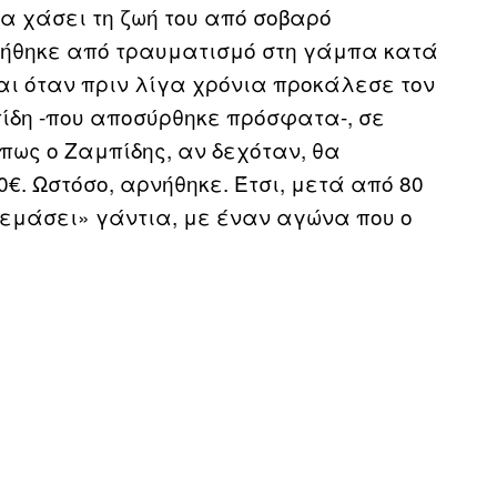
να χάσει τη ζωή του από σοβαρό
λήθηκε από τραυματισμό στη γάμπα κατά
ται όταν πριν λίγα χρόνια προκάλεσε τον
ίδη -που αποσύρθηκε πρόσφατα-, σε
πως ο Ζαμπίδης, αν δεχόταν, θα
€. Ωστόσο, αρνήθηκε. Έτσι, μετά από 80
ρεμάσει» γάντια, με έναν αγώνα που ο