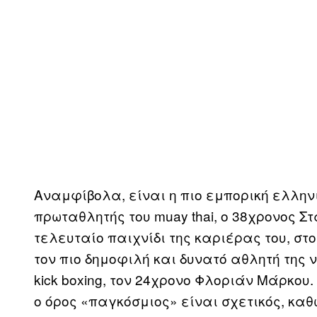
Αναμφίβολα, είναι η πιο εμπορική ελλην
πρωταθλητής του muay thai, ο 38χρονος Σ
τελευταίο παιχνίδι της καριέρας του, στο
τον πιο δημοφιλή και δυνατό αθλητή της
kick boxing, τον 24χρονο Φλοριάν Μάρκου.
ο όρος «παγκόσμιος» είναι σχετικός, καθώ