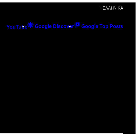
+ ΕΛΛΗΝΙΚΆ
Google Discover
Google Top Posts
YouTube