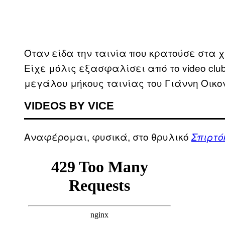
Όταν είδα την ταινία που κρατούσε στα 
Είχε μόλις εξασφαλίσει από το video clu
μεγάλου μήκους ταινίας του Γιάννη Οικο
VIDEOS BY VICE
Αναφέρομαι, φυσικά, στο θρυλικό
Σπιρτό