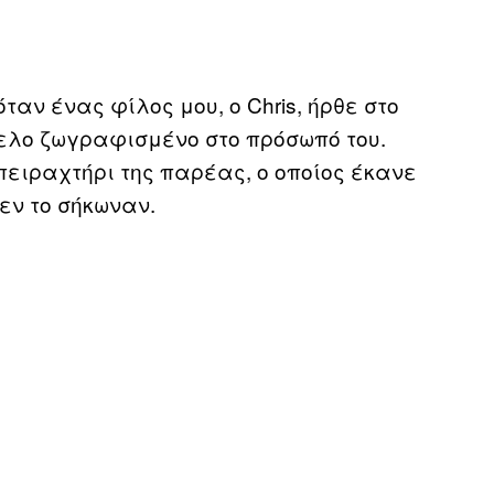
ταν ένας φίλος μου, ο Chris, ήρθε στο
ελο ζωγραφισμένο στο πρόσωπό του.
πειραχτήρι της παρέας, ο οποίος έκανε
εν το σήκωναν.