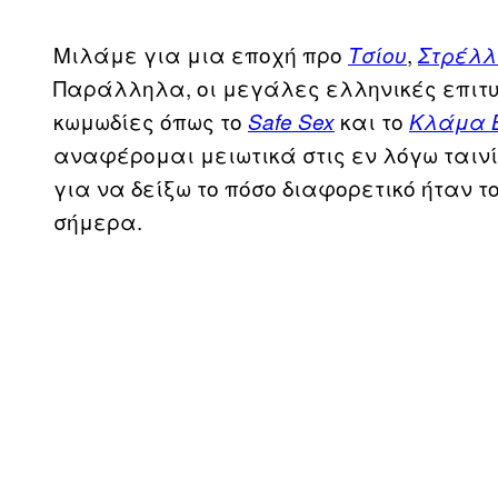
Μιλάμε για μια εποχή προ
,
Τσίου
Στρέλ
Παράλληλα, οι μεγάλες ελληνικές επιτυχ
κωμωδίες όπως το
και το
Safe Sex
Κλάμα Β
αναφέρομαι μειωτικά στις εν λόγω ταιν
για να δείξω το πόσο διαφορετικό ήταν τ
σήμερα.