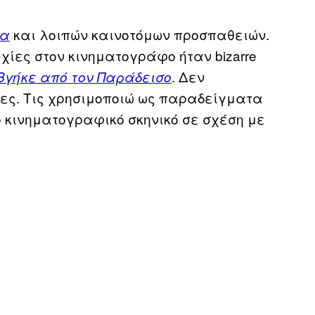
και λοιπών καινοτόμων προσπαθειών.
λα
ίες στον κινηματογράφο ήταν bizarre
. Δεν
γήκε από τον Παράδεισο
ίες. Τις χρησιμοποιώ ως παραδείγματα
ο κινηματογραφικό σκηνικό σε σχέση με