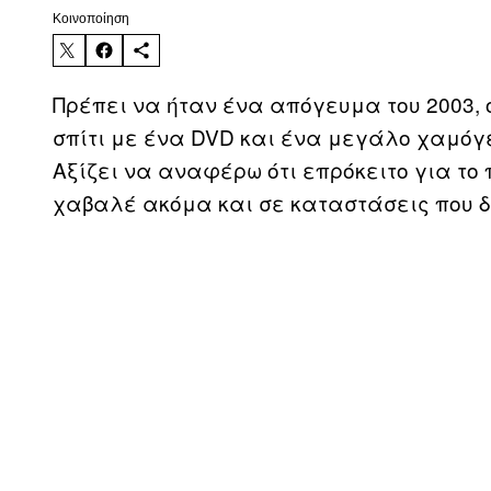
Kοινοποίηση
Πρέπει να ήταν ένα απόγευμα του 2003, ό
σπίτι με ένα DVD και ένα μεγάλο χαμόγ
Αξίζει να αναφέρω ότι επρόκειτο για το 
χαβαλέ ακόμα και σε καταστάσεις που δ