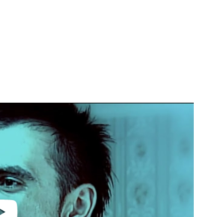
video