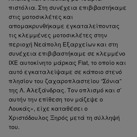
πιστόλια. Στη συνέχεια επιβιβαστήκαμε
στις μοτοσικλέτες και
απομακρυνθήκαμε εγκαταλείποντας
τις κλεμμένες μοτοσικλέτες στην
περιοχή Νεάπολη Εξαρχείων και στη
συνέχεια επιβιβαστήκαμε σε κλεμμένο
ΙΧΕ αυτοκίνητο μάρκας Fiat, το οποίο και
αυτό εγκαταλείψαμε σε κάποιο στενό
πλησίον του ζαχαροπλαστείου “Σόνια”
της Λ. Αλεξάνδρας. Τον οπλισμό και σ’
αυτήν την επίθεση τον μάζεψε ο
Λουκάς», είχε καταθέσει ο
Χριστόδουλος Ξηρός μετά τη σύλληψή
του.