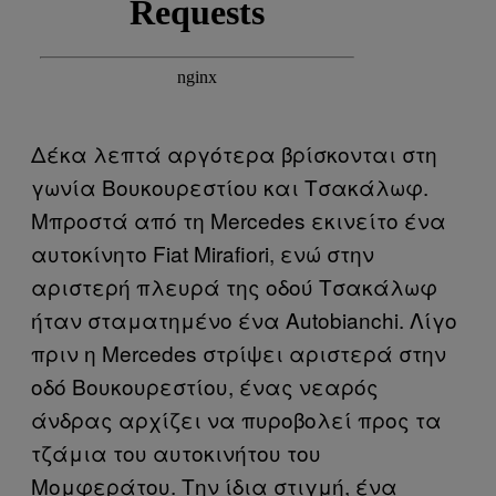
Δέκα λεπτά αργότερα βρίσκονται στη
γωνία Βουκουρεστίου και Τσακάλωφ.
Μπροστά από τη Mercedes εκινείτο ένα
αυτοκίνητο Fiat Mirafiori, ενώ στην
αριστερή πλευρά της οδού Τσακάλωφ
ήταν σταματημένο ένα Autobianchi. Λίγο
πριν η Mercedes στρίψει αριστερά στην
οδό Βουκουρεστίου, ένας νεαρός
άνδρας αρχίζει να πυροβολεί προς τα
τζάμια του αυτοκινήτου του
Μομφεράτου. Την ίδια στιγμή, ένα