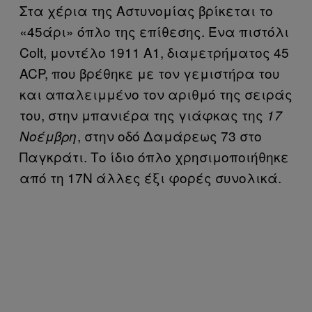
Στα χέρια της Αστυνομίας βρίκεται το
«45άρι» όπλο της επίθεσης. Ένα πιστόλι
Colt, μοντέλο 1911 Α1, διαμετρήματος 45
ACP, που βρέθηκε με τον γεμιστήρα του
και απαλειμμένο τον αριθμό της σειράς
του, στην μπανιέρα της γιάφκας της
17
, στην οδό Δαμάρεως 73 στο
Νοέμβρη
Παγκράτι. Το ίδιο όπλο χρησιμοποιήθηκε
από τη 17Ν άλλες έξι φορές συνολικά.