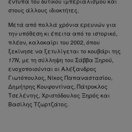
έντυπα του δυτικού ιμπεριαλισμού και
στους άλλους ιδιοκτήτες.
Μετά από πολλά χρόνια ερευνών για
την υπόθεση κι έπειτα από το ιστορικό,
πλέον, καλοκαίρι του 2002, όπου
ξεκίνησε να ξετυλίγεται το κουβάρι της
, με τη σύλληψη του Σάββα Ξηρού,
17Ν
ενοχοποιούνται οι Αλέξανδρος
Γιωτόπουλος, Νίκος Παπαναστασίου,
Δημήτρης Κουφοντίνας, Πάτροκλος
Τσελέντης, Χριστόδουλος Ξηρός και
Βασίλης Τζωρτζάτος.