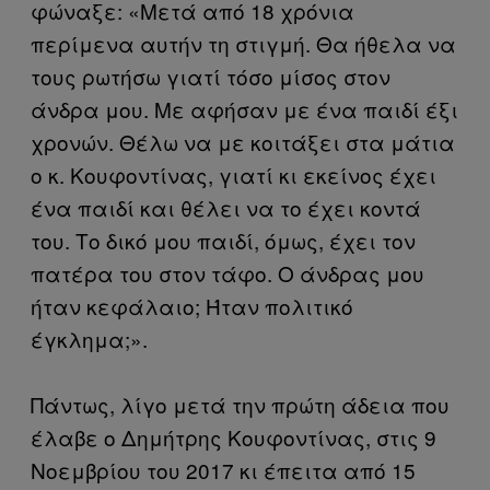
φώναξε: «Μετά από 18 χρόνια
περίμενα αυτήν τη στιγμή. Θα ήθελα να
τους ρωτήσω γιατί τόσο μίσος στον
άνδρα μου. Με αφήσαν με ένα παιδί έξι
χρονών. Θέλω να με κοιτάξει στα μάτια
ο κ. Κουφοντίνας, γιατί κι εκείνος έχει
ένα παιδί και θέλει να το έχει κοντά
του. Το δικό μου παιδί, όμως, έχει τον
πατέρα του στον τάφο. Ο άνδρας μου
ήταν κεφάλαιο; Ήταν πολιτικό
έγκλημα;».
Πάντως, λίγο μετά την πρώτη άδεια που
έλαβε ο Δημήτρης Κουφοντίνας, στις 9
Νοεμβρίου του 2017 κι έπειτα από 15