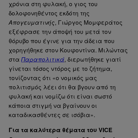
χρόνια στη φυλακή, ο γιος του
δολοφονηθέντος εκδότη της
, Γιώργος Μομφεράτος
Απογευματινής
εξέφρασε την άποψή του μετά τον
θόρυβο που έγινε για την άδεια που
χορηγήθηκε στον Κουφοντίνα. Μιλώντας
στα
, διερωτήθηκε γιατί
Παραπολιτικά
γίνεται τόσος ντόρος με το ζήτημα,
τονίζοντας ότι «ο νομικός μας
πολιτισμός λέει ότι θα βγουν από τη
φυλακή και νομίζω ότι είναι σωστό
κάποια στιγμή να βγαίνουν οι
καταδικασθέντες σε ισόβια».
Για τα καλύτερα θέματα του VICE