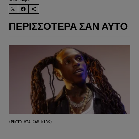
ΠΕΡΙΣΣΌΤΕΡΑ ΣΑΝ ΑΥΤΌ
(PHOTO VIA CAM KIRK)