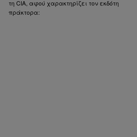
τη CIA, αφού χαρακτηρίζει τον εκδότη
πράκτορα: