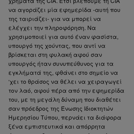
χρήματα της CIA. Έτσι βλέπουμε τη CIA
να αγοράζει μία εφημερίδα -αυτή που
της ταιριάζει- για να μπορεί να
ελέγχει την πληροφόρηση. Να
χρησιμοποιεί για αυτό έναν φασίστα,
υπουργό της χούντας, που αντί να
βρίσκεται στη φυλακή αφού σαν
υπουργός ήταν συνυπεύθυνος για τα
εγκλήματά της, φθάνει στο σημείο να
‘χει το θράσος να θέλει να χειραγωγεί
τον λαό, αφού πέρα από την εφημερίδα
του, με τη μεγάλη δύναμη που διαθέτει
σαν πρόεδρος της Ένωσης Ιδιοκτητών
Ημερησίου Τύπου, περνάει τα διάφορα
ξένα εμπιστευτικά και απόρρητα