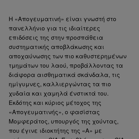
Η «Απογευματινή» είναι γνωστή στο
πανελλήνιο για τις ιδιαίτερες
επιδόσεις της στην προσπάθεια
συστηματικής αποβλάκωσης και
αποχαύνωσης των πιο καθυστερημένων
τμημάτων του λαού, προβάλλοντας τα
διάφορα αισθηματικά σκάνδαλα, τις
ημίγυμνες, καλλιεργώντας τα πιο
χυδαία και χαμηλά ένστικτά του.
Εκδότης και κύριος μέτοχος της
«Απογευματινής», ο φασίστας
Μομφεράτος, υπουργός της χούντας,
που έγινε ιδιοκτήτης της «Α» με