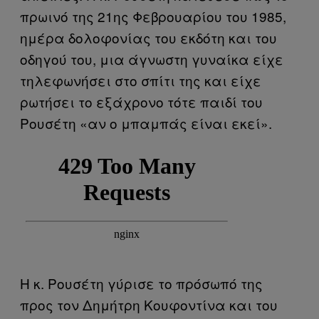
πρωινό της 21ης Φεβρουαρίου του 1985,
ημέρα δολοφονίας του εκδότη και του
οδηγού του, μια άγνωστη γυναίκα είχε
τηλεφωνήσει στο σπίτι της και είχε
ρωτήσει το εξάχρονο τότε παιδί του
Ρουσέτη «αν ο μπαμπάς είναι εκεί».
Η κ. Ρουσέτη γύρισε το πρόσωπό της
προς τον Δημήτρη Κουφοντίνα και του