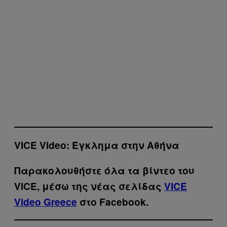
VICE Video: Έγκλημα στην Αθήνα
Παρακολουθήστε όλα τα βίντεo του
VICE, μέσω της νέας σελίδας
VICE
Video Greece
στο Facebook.