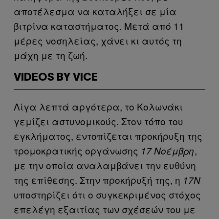
αποτέλεσμα να καταλήξει σε μία
βιτρίνα καταστήματος. Μετά από 11
μέρες νοσηλείας, χάνει κι αυτός τη
μάχη με τη ζωή.
VIDEOS BY VICE
Λίγα λεπτά αργότερα, το Κολωνάκι
γεμίζει αστυνομικούς. Στον τόπο του
εγκλήματος, εντοπίζεται προκήρυξη της
τρομοκρατικής οργάνωσης
,
17 Νοέμβρη
με την οποία αναλαμβάνει την ευθύνη
της επίθεσης. Στην προκήρυξή της, η
17Ν
υποστηρίζει ότι ο συγκεκριμένος στόχος
επελέγη εξαιτίας των σχέσεών του με