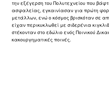
την εξέγερση του Πολυτεχνείου που βάφ
ασφαλείας, εγκαινίασαν για πρώτη φορά
μετάλλων, ενώ ο κόσμος βρισκόταν σε α
είχαν περικυκλωθεί με σιδερένια κιγκλιδ
στέκονταν στο εδώλιο ενός Ποινικού Δικα
κακουργηματικές ποινές.