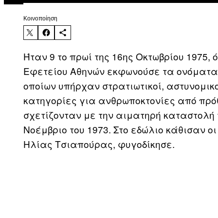
Kοινοποίηση
Ήταν 9 το πρωί της 16ης Οκτωβρίου 1975,
Εφετείου Αθηνών εκφωνούσε τα ονόματα 
οποίων υπήρχαν στρατιωτικοί, αστυνομικο
κατηγορίες για ανθρωποκτονίες από πρ
σχετίζονταν με την αιματηρή καταστολή 
Νοέμβριο του 1973. Στο εδώλιο κάθισαν ο
Ηλίας Τσιαπούρας, φυγοδίκησε.