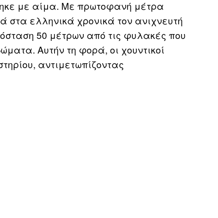
τηκε με αίμα. Με πρωτοφανή μέτρα
 στα ελληνικά χρονικά τον ανιχνευτή
πόσταση 50 μέτρων από τις φυλακές που
ώματα. Αυτήν τη φορά, οι χουντικοί
στηρίου, αντιμετωπίζοντας