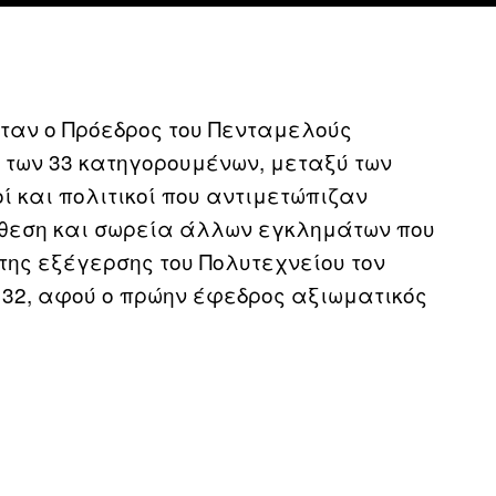
 όταν ο Πρόεδρος του Πενταμελούς
των 33 κατηγορουμένων, μεταξύ των
ί και πολιτικοί που αντιμετώπιζαν
όθεση και σωρεία άλλων εγκλημάτων που
της εξέγερσης του Πολυτεχνείου τον
ι 32, αφού ο πρώην έφεδρος αξιωματικός