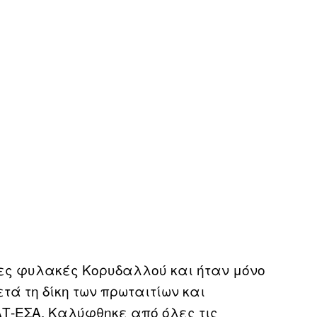
ίες φυλακές Κορυδαλλού και ήταν μόνο
ετά τη δίκη των πρωταιτίων και
ΑΤ-ΕΣΑ. Καλύφθηκε από όλες τις