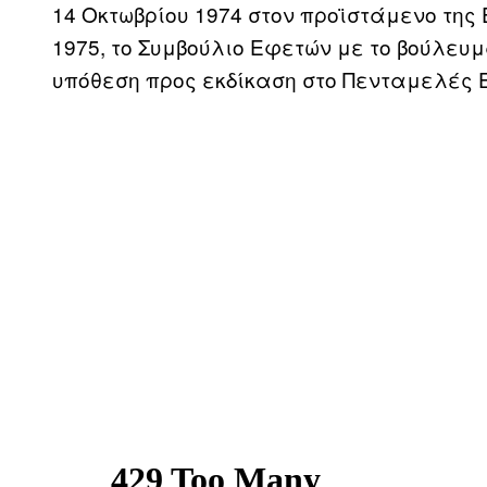
14 Οκτωβρίου 1974 στον προϊστάμενο της 
1975, το Συμβούλιο Εφετών με το βούλευ
υπόθεση προς εκδίκαση στο Πενταμελές 