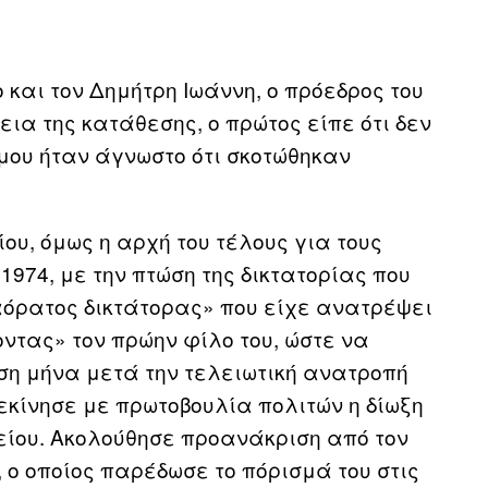
αι τον Δημήτρη Ιωάννη, ο πρόεδρος του
εια της κατάθεσης, ο πρώτος είπε ότι δεν
μου ήταν άγνωστο ότι σκοτώθηκαν
ίου, όμως η αρχή του τέλους για τους
1974, με την πτώση της δικτατορίας που
«αόρατος δικτάτορας» που είχε ανατρέψει
ντας» τον πρώην φίλο του, ώστε να
ιση μήνα μετά την τελειωτική ανατροπή
ξεκίνησε με πρωτοβουλία πολιτών η δίωξη
είου. Ακολούθησε προανάκριση από τον
ο οποίος παρέδωσε το πόρισμά του στις