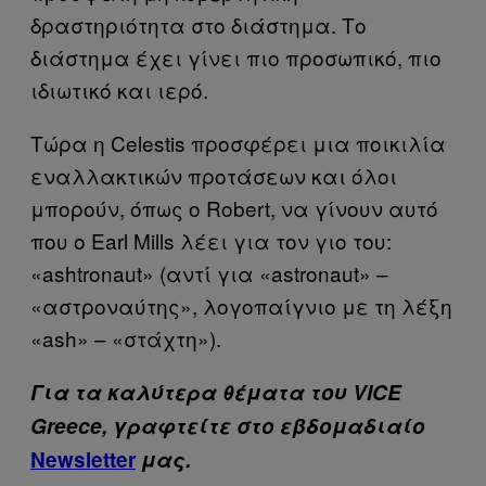
δραστηριότητα στο διάστημα. Το
διάστημα έχει γίνει πιο προσωπικό, πιο
ιδιωτικό και ιερό.
Τώρα η Celestis προσφέρει μια ποικιλία
εναλλακτικών προτάσεων και όλοι
μπορούν, όπως ο Robert, να γίνουν αυτό
που ο Earl Mills λέει για τον γιο του:
«ashtronaut» (αντί για «astronaut» –
«αστροναύτης», λογοπαίγνιο με τη λέξη
«ash» – «στάχτη»).
Για τα καλύτερα θέματα του VICE
Greece, γραφτείτε στο εβδομαδιαίο
Newsletter
μας.