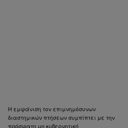
Η εμφάνιση τον επιμνημόσυνων
διαστημικών πτήσεων συμπίπτει με την
πρόσφατη μη κυβερνητική