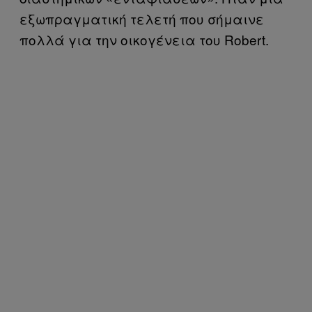
εξωπραγματική τελετή που σήμαινε
πολλά για την οικογένεια του Robert.