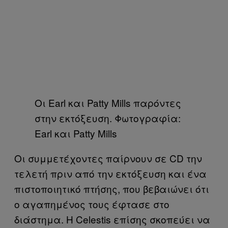
Οι Earl και Patty Mills παρόντες
στην εκτόξευση. Φωτογραφία:
Earl και Patty Mills
Οι συμμετέχοντες παίρνουν σε CD την
τελετή πριν από την εκτόξευση και ένα
πιστοποιητικό πτήσης, που βεβαιώνει ότι
ο αγαπημένος τους έφτασε στο
διάστημα. Η Celestis επίσης σκοπεύει να