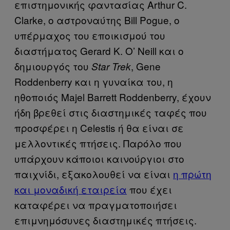
επιστημονικής φαντασίας Arthur C.
Clarke, ο αστροναύτης Bill Pogue, ο
υπέρμαχος του εποικισμού του
διαστήματος Gerard K. O’ Neill και ο
δημιουργός του
, Gene
Star Trek
Roddenberry και η γυναίκα του, η
ηθοποιός Majel Barrett Roddenberry, έχουν
ήδη βρεθεί στις διαστημικές ταφές που
προσφέρει η Celestis ή θα είναι σε
μελλοντικές πτήσεις. Παρόλο που
υπάρχουν κάποιοι καινούργιοι στο
παιχνίδι, εξακολουθεί να είναι
η πρώτη
και μοναδική εταιρεία
που έχει
καταφέρει να πραγματοποιήσει
επιμνημόσυνες διαστημικές πτήσεις.