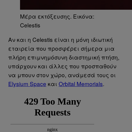
Μέρα εκτόξευσης. Εικόνα:
Celestis
Αν και η Celestis είναι η μόνη ιδιωτική
εταιρεία που προσφέρει σήμερα μια
πλήρη επιμνημόσυνη διαστημική πτήση,
υπάρχουν και άλλες που προσπαθούν
να μπουν στον χώρο, ανάμεσά τους οι
Elysium Space
και
Orbital Memorials
.