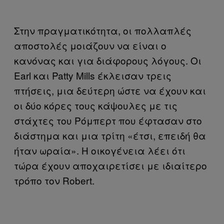
Στην πραγματικότητα, οι πολλαπλές
αποστολές μοιάζουν να είναι ο
κανόνας και για διάφορους λόγους. Οι
Earl και Patty Mills έκλεισαν τρεις
πτήσεις, μια δεύτερη ώστε να έχουν και
οι δύο κόρες τους κάψουλες με τις
στάχτες του Ρόμπερτ που έφτασαν στο
διάστημα και μια τρίτη «έτσι, επειδή θα
ήταν ωραία». Η οικογένεια λέει ότι
τώρα έχουν αποχαιρετίσει με ιδιαίτερο
τρόπο τον Robert.