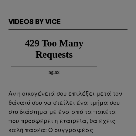
VIDEOS BY VICE
Αν η οικογένειά σου επιλέξει μετά τον
θάνατό σου να στείλει ένα τμήμα σου
στο διάστημα με ένα από τα πακέτα
που προσφέρει η εταιρεία, θα έχεις
καλή παρέα: Ο συγγραφέας