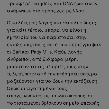
προσφέρει πτήσεις για DNA ζωντανών
ανθρώπων στο προσεχές μέλλον.
Ο καλύτερος λόγος για να πληρώσεις
για κάτι τέτοιο, μπορεί να είναι η
εμπειρία του να παρίστασαι στην
εκτόξευση, όπως αυτό που περιέγραψαν
οι Earl και Patty Mills. Κάθε λογής
άνθρωποι, από διάφορα μέρη,
μοιράζονται τις ιστορίες τους στην
τελετή, πριν από την πτήση και ύστερα
μαζεύονται για να δουν την εκτόξευση.
Όπως οι αγαπημένοι τους
απογειώνονται με το ίδιο σκάφος, οι
παριστάμενοι βρίσκουν σημείο επαφής