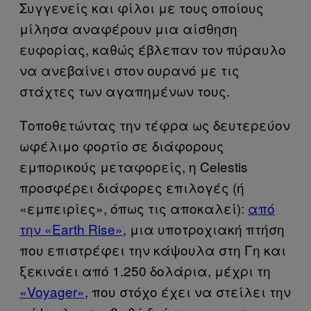
Συγγενείς και φίλοι με τους οποίους
μίλησα αναφέρουν μια αίσθηση
ευφορίας, καθώς έβλεπαν τον πύραυλο
να ανεβαίνει στον ουρανό με τις
στάχτες των αγαπημένων τους.
Τοποθετώντας την τέφρα ως δευτερεύον
ωφέλιμο φορτίο σε διάφορους
εμπορικούς μεταφορείς, η Celestis
προσφέρει διάφορες επιλογές (ή
«εμπειρίες», όπως τις αποκαλεί):
από
την «Earth Rise»
, μια υποτροχιακή πτήση
που επιστρέφει την κάψουλα στη Γη και
ξεκινάει από 1.250 δολάρια, μέχρι τη
«Voyager»
, που στόχο έχει να στείλει την