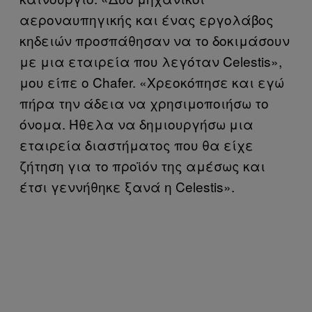
αεροναυπηγικής και ένας εργολάβος
κηδειών προσπάθησαν να το δοκιμάσουν
με μια εταιρεία που λεγόταν Celestis»,
μου είπε ο Chafer. «Χρεοκόπησε και εγώ
πήρα την άδεια να χρησιμοποιήσω το
όνομα. Ήθελα να δημιουργήσω μια
εταιρεία διαστήματος που θα είχε
ζήτηση για το προϊόν της αμέσως και
έτσι γεννήθηκε ξανά η Celestis».