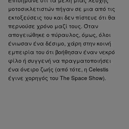
μοτοσικλετιστών πήγαν σε μια από τις
εκτοξεύσεις του και δεν πίστευε ότι θα
περνούσε χρόνο μαζί τους. Όταν
απογειώθηκε ο πύραυλος, όμως, όλοι
ένιωσαν ένα δέσιμο, χάρη στην κοινή
εμπειρία του ότι βοήθησαν έναν νεκρό
φίλο ή συγγενή να πραγματοποιήσει
ένα όνειρο ζωής (από τότε, η Celestis
έγινε χορηγός του The Space Show).