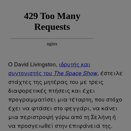
Ο David Livingston,
ιδρυτής και
συντονιστής του
, έστειλε
The Space Show
στάχτες της μητέρας του με τρεις
διαφορετικές πτήσεις και έχει
προγραμματίσει μια τέταρτη, που στόχο
έχει να φτάσει στο φεγγάρι, να κάνει
μια περιστροφή γύρω από τη Σελήνη ή
να προσγειωθεί στην επιφάνειά της.