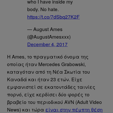
who I have inside my
body. No hate.
https://t.co/7dSbq27K2F
— August Ames
(@AugustAmesxxx)
December 4, 2017
Η Ames, το πραγματικό όνομα της
οποίας ήταν Mercedes Grabowski,
καταγόταν από τη Νέα Σκωτία του
Καναδά και ήταν 23 ετών. Είχε
εμφανιστεί σε εκατοντάδες ταινίες
πορνό, είχε κερδίσει δύο φορές το
βραβείο του περιοδικού AVN (Adult Video
News) και τώρα
είναι στην πέμπτη θέση