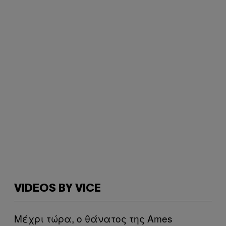
VIDEOS BY VICE
Μέχρι τώρα, ο θάνατος της Ames