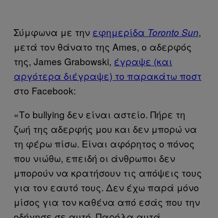
Σύμφωνα με την
εφημερίδα
,
Toronto Sun
μετά τον θάνατο της Ames, ο αδερφός
της, James Grabowski,
έγραψε (και
αργότερα διέγραψε) το παρακάτω ποστ
στο Facebook:
«Το bullying δεν είναι αστείο. Πήρε τη
ζωή της αδερφής μου και δεν μπορώ να
τη φέρω πίσω. Είναι αφόρητος ο πόνος
που νιώθω, επειδή οι άνθρωποι δεν
μπορούν να κρατήσουν τις απόψεις τους
για τον εαυτό τους. Δεν έχω παρά μόνο
μίσος για τον καθένα από εσάς που την
οδήγησε σε αυτό. Παρόλα αυτά,