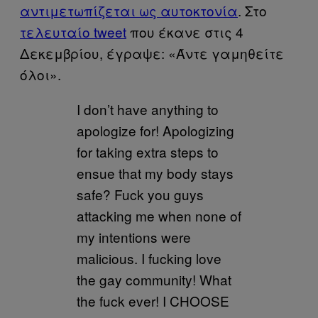
αντιμετωπίζεται ως αυτοκτονία
. Στο
τελευταίο tweet
που έκανε στις 4
Δεκεμβρίου, έγραψε: «Άντε γαμηθείτε
όλοι».
I don’t have anything to
apologize for! Apologizing
for taking extra steps to
ensue that my body stays
safe? Fuck you guys
attacking me when none of
my intentions were
malicious. I fucking love
the gay community! What
the fuck ever! I CHOOSE