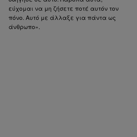
εύχομαι να μη ζήσετε ποτέ αυτόν τον
πόνο. Αυτό με άλλαξε για πάντα ως
άνθρωπο».