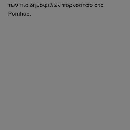
των πιο δημοφιλών πορνοστάρ στο
Pornhub.