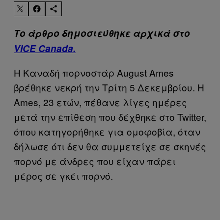
Το άρθρο δημοσιεύθηκε αρχικά στο
VICE Canada.
Η Καναδή πορνοστάρ August Ames
βρέθηκε νεκρή την Τρίτη 5 Δεκεμβρίου. Η
Ames, 23 ετών, πέθανε λίγες ημέρες
μετά την επίθεση που δέχθηκε στο Twitter,
όπου κατηγορήθηκε για ομοφοβία, όταν
δήλωσε ότι δεν θα συμμετείχε σε σκηνές
πορνό με άνδρες που είχαν πάρει
μέρος σε γκέι πορνό.