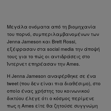
Μεγάλα ονόματα από τη βιομηχανία
του πορνό, συμπεριλαμβανομένων των
Jenna Jameson και Brett Rossi,
εξέφρασαν στα social media την άποψή
τους για το πώς οι αντιδράσεις στο
Ίντερνετ επηρέασαν την Ames.
Η Jenna Jameson αναφέρθηκε σε ένα
tweet (που δεν είναι πια διαθέσιμο), στο
οποίο ένας χρήστης του κοινωνικού
δικτύου έλεγε ότι ο κόσμος περίμενε
πως η Ames είτε θα ζητούσε συγγνώμη