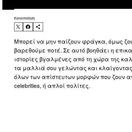
Kοινοποίηση
Μπορεί να μην παίζουν φράγκα, όμως ζού
βαρεθούμε ποτέ. Σε αυτό βοηθάει η επικ
ιστορίες βγαλμένες από τη χώρα της καλ
τα μαλλιά σου γελώντας και κλαίγοντας
όλων των απίστευτων μορφών που ζουν αν
celebrities, ή απλοί πολίτες.