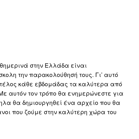
καθημερινά στην Ελλάδα είναι
σκολη την παρακολούθησή τους. Γι’ αυτό
τέλος κάθε εβδομάδας τα καλύτερα από
Με αυτόν τον τρόπο θα ενημερώνεστε για
λα θα δημιουργηθεί ένα αρχείο που θα
νοι που ζούμε στην καλύτερη χώρα του