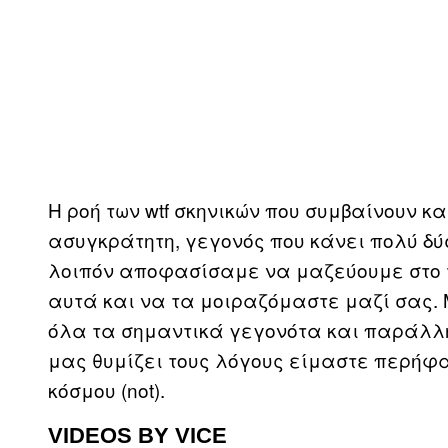
Η ροή των wtf σκηνικών που συμβαίνουν 
ασυγκράτητη, γεγονός που κάνει πολύ δύ
λοιπόν αποφασίσαμε να μαζεύουμε στο 
αυτά και να τα μοιραζόμαστε μαζί σας. 
όλα τα σημαντικά γεγονότα και παράλλη
μας θυμίζει τους λόγους είμαστε περήφα
κόσμου (not).
VIDEOS BY VICE