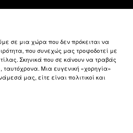
με σε μια χώρα που δεν πρόκειται να
αιρότητα, που συνεχώς μας τροφοδοτεί με
τίλας. Σκηνικά που σε κάνουν να τραβάς
, ταυτόχρονα. Μια ευγενική «χορηγία»
άμεσά μας, είτε είναι πολιτικοί και