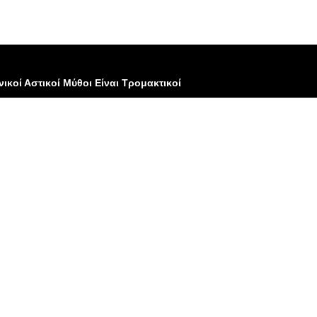
νικοί Αστικοί Μύθοι Είναι Τρομακτικοί