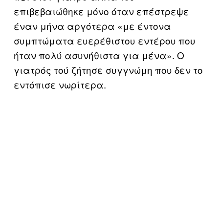
επιβεβαιώθηκε μόνο όταν επέστρεψε
έναν μήνα αργότερα «με έντονα
συμπτώματα ευερέθιστου εντέρου που
ήταν πολύ ασυνήθιστα για μένα». Ο
γιατρός τού ζήτησε συγγνώμη που δεν το
εντόπισε νωρίτερα.