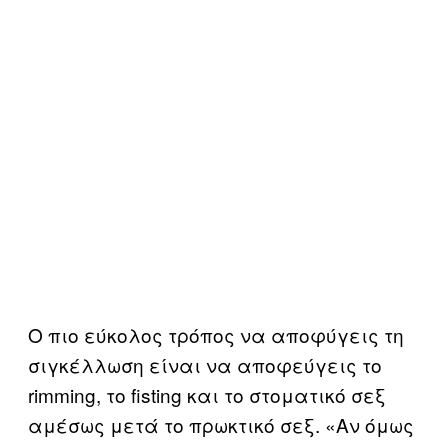
Ο πιο εύκολος τρόπος να αποφύγεις τη
σιγκέλλωση είναι να αποφεύγεις το
rimming, το fisting και το στοματικό σεξ
αμέσως μετά το πρωκτικό σεξ. «Αν όμως