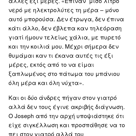
άλλες έξι μέρες. «Έπιναν μισό λίτρο
νερό με ηλεκτρολύτες τη μέρα – μόνο
αυτό μπορούσα. Δεν έτρωγα, δεν έπινα
κάτι άλλο, δεν έβλεπα καν τηλεόραση
γιατί ήμουν τελείως χάλια, με πυρετό
και την κοιλιά μου. Μέχρι σήμερα δεν
θυμάμαι καν τι έκανα αυτές τις έξι
μέρες, εκτός από το να είμαι
ξαπλωμένος στο πάτωμα του μπάνιου
όλη μέρα και όλη νύχτα».
Και οι δύο άνδρες πήγαν στον γιατρό
αλλά δεν τους έγινε ακριβής διάγνωση.
Ο Joseph από την αρχή υποψιάστηκε ότι
είχε σιγκέλλωση και προσπάθησε να το
πει στον γιατρό αλλά του