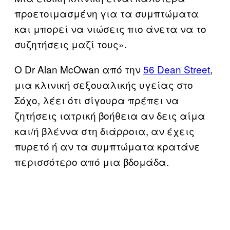
προετοιμασμένη για τα συμπτώματα
και μπορεί να νιώσεις πιο άνετα να το
συζητήσεις μαζί τους».
Ο Dr Alan McOwan από την
56 Dean Street
,
μια κλινική σεξουαλικής υγείας στο
Σόχο, λέει ότι σίγουρα πρέπει να
ζητήσεις ιατρική βοήθεια αν δεις αίμα
και/ή βλέννα στη διάρροια, αν έχεις
πυρετό ή αν τα συμπτώματα κρατάνε
περισσότερο από μια βδομάδα.