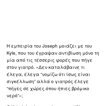
Η εμπειρία του Joseph μοιάζει με του
Kyle, που του έγραψαν αντιβίωση μόνο τη
μία από τις τέσσερις φορές που πήγε
στον γιατρό. «Δεν καταλάβαινε τι
έλεγα, έλεγα “νομίζω ότι ίσως είναι
σιγκέλλωση” αλλά ο γιατρός έλεγε
“πήγες σε χώρες όπου ήπιες βρόμικο
νερό”»;