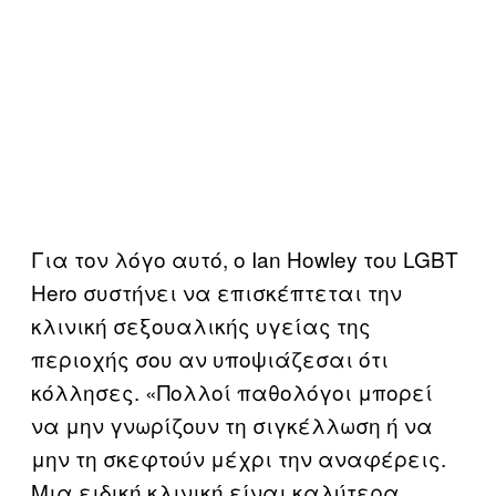
Για τον λόγο αυτό, ο Ian Howley του LGBT
Hero συστήνει να επισκέπτεται την
κλινική σεξουαλικής υγείας της
περιοχής σου αν υποψιάζεσαι ότι
κόλλησες. «Πολλοί παθολόγοι μπορεί
να μην γνωρίζουν τη σιγκέλλωση ή να
μην τη σκεφτούν μέχρι την αναφέρεις.
Μια ειδική κλινική είναι καλύτερα