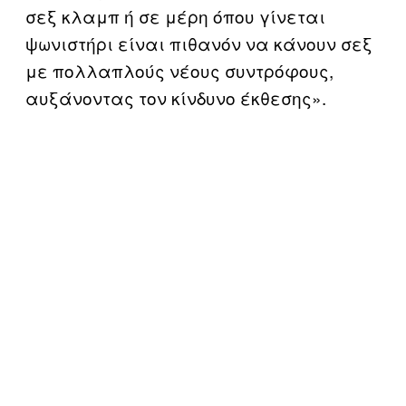
σεξ κλαμπ ή σε μέρη όπου γίνεται
ψωνιστήρι είναι πιθανόν να κάνουν σεξ
με πολλαπλούς νέους συντρόφους,
αυξάνοντας τον κίνδυνο έκθεσης».