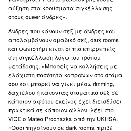
αύξηση στα κρούσματα σιγκέλλωσης
στους queer άνδρες».
Άνδρες που κάνουν σεξ με άνδρες και
απολαμβάνουν ομαδικό σεξ, dark rooms
και ψωνιστήρι είναι οι πιο επιρρεπείς
στη σιγκέλλωση λόγω του τρόπου
μετάδοσης. «Μπορείς να κολλήσεις με
ελάχιστη ποσότητα κοπράνων στο στόμα
σου και μπορεί να γίνει μέσω rimming,
δαχτύλου ή κάνοντας στοματικό σεξ σε
κάποιον αφότου εκείνος έχει διεισδύσει
πρωκτικά σε κάποιον άλλον, λέει στο
VICE ο Mateo Prochazka από την UKHSA.
«Όσοι πηγαίνουν σε dark rooms, πριβέ