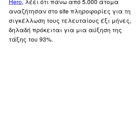
Hero
, λέει ότι πάνω από 5.000 άτομα
αναζήτησαν στο site πληροφορίες για τη
σιγκέλλωση τους τελευταίους έξι μήνες,
δηλαδή πρόκειται για μια αύξηση της
τάξης του 93%.