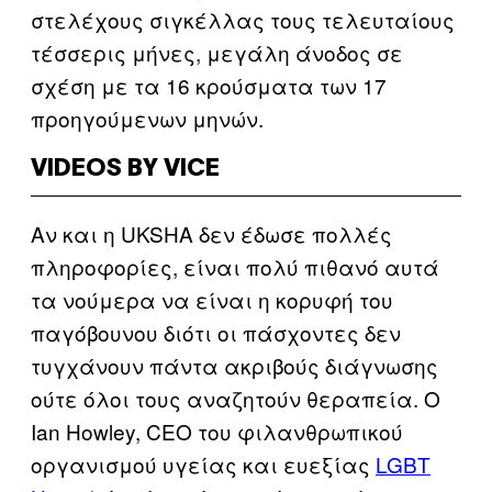
στελέχους σιγκέλλας τους τελευταίους
τέσσερις μήνες, μεγάλη άνοδος σε
σχέση με τα 16 κρούσματα των 17
προηγούμενων μηνών.
VIDEOS BY VICE
Αν και η UKSHA δεν έδωσε πολλές
πληροφορίες, είναι πολύ πιθανό αυτά
τα νούμερα να είναι η κορυφή του
παγόβουνου διότι οι πάσχοντες δεν
τυγχάνουν πάντα ακριβούς διάγνωσης
ούτε όλοι τους αναζητούν θεραπεία. Ο
Ian Howley, CEO του φιλανθρωπικού
οργανισμού υγείας και ευεξίας
LGBT