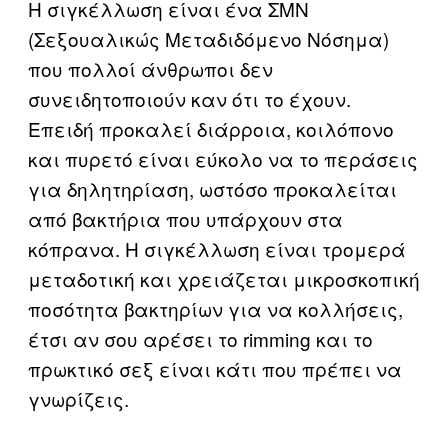
Η σιγκέλλωση είναι ένα ΣΜΝ
(Σεξουαλικώς Μεταδιδόμενο Νόσημα)
που πολλοί άνθρωποι δεν
συνειδητοποιούν καν ότι το έχουν.
Επειδή προκαλεί διάρροια, κοιλόπονο
και πυρετό είναι εύκολο να το περάσεις
για δηλητηρίαση, ωστόσο προκαλείται
από βακτήρια που υπάρχουν στα
κόπρανα. Η σιγκέλλωση είναι τρομερά
μεταδοτική και χρειάζεται μικροσκοπική
ποσότητα βακτηρίων για να κολλήσεις,
έτσι αν σου αρέσει το rimming και το
πρωκτικό σεξ είναι κάτι που πρέπει να
γνωρίζεις.