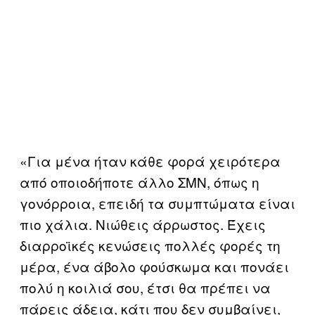
«Για μένα ήταν κάθε φορά χειρότερα
από οποιοδήποτε άλλο ΣΜΝ, όπως η
γονόρροια, επειδή τα συμπτώματα είναι
πιο χάλια. Νιώθεις άρρωστος. Έχεις
διαρροϊκές κενώσεις πολλές φορές τη
μέρα, ένα άβολο φούσκωμα και πονάει
πολύ η κοιλιά σου, έτσι θα πρέπει να
πάρεις άδεια, κάτι που δεν συμβαίνει,