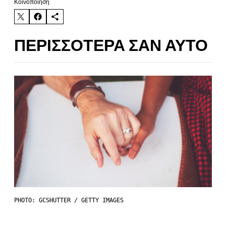
Kοινοποίηση
ΠΕΡΙΣΣΌΤΕΡΑ ΣΑΝ ΑΥΤΌ
PHOTO: GCSHUTTER / GETTY IMAGES