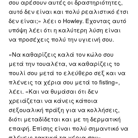
σου αρέσουν αυτές οι δραστηριότητες,
αυτό δεν είναι και πολύ ρεαλιστικό έτσι
δεν είναι;» λέει ο Howley. Έχοντας αυτό
υπόψη λέει ότι η καλύτερη λύση είναι
να προσέχεις πολύ την υγιεινή σου.
«Να καθαρίζεις καλά τον κώλο σου
μετά την τουαλέτα, να καθαρίζεις το
πουλί σου μετά το ελεύθερο σεξ και να
πλένεις τα χέρια σου μετά το fisting»,
λέει. «Και να θυμάσαι ότι δεν
χρειάζεται να κάνεις κάποια
σεξουαλική πράξη για να κολλήσεις,
διότι μεταδίδεται και με τη δερματική
επαφή. Επίσης είναι πολύ σημαντικό να
πλένεις τακτικά τα χέρια σου».