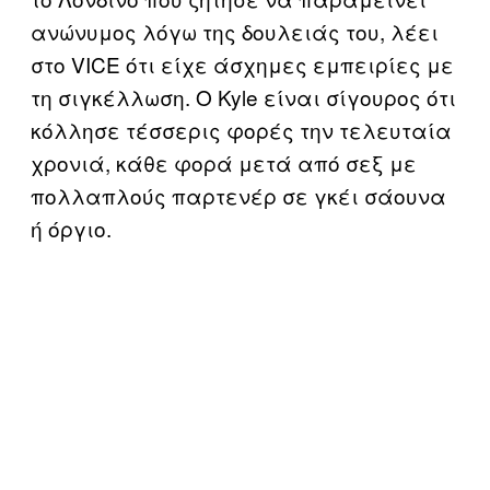
ανώνυμος λόγω της δουλειάς του, λέει
στο VICE ότι είχε άσχημες εμπειρίες με
τη σιγκέλλωση. Ο Kyle είναι σίγουρος ότι
κόλλησε τέσσερις φορές την τελευταία
χρονιά, κάθε φορά μετά από σεξ με
πολλαπλούς παρτενέρ σε γκέι σάουνα
ή όργιο.