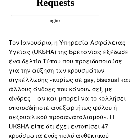
Τον Ιανουάριο, η Υπηρεσία Ασφάλειας
Υγείας (UKSHA) της Βρετανίας εξέδωσε
ένα δελτίο Τύπου που προειδοποιούσε
για την αύξηση των κρουσμάτων
σιγκέλλωσης «κυρίως σε gay, bisexual και
άλλους άνδρες που κάνουν σεξ με
άνδρες – αν και μπορεί να το κολλήσει
οποιοσδήποτε ανεξαρτήτως φύλου ή
σεξουαλικού προσανατολισμού». Η
UKSHA είπε ότι έχει εντοπίσει 47
κρούσματα ενός πολύ ανθεκτικού