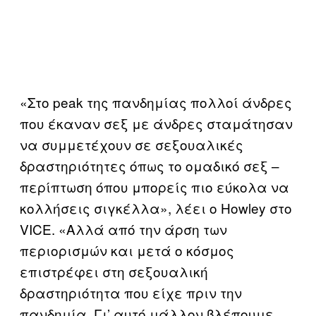
«Στο peak της πανδημίας πολλοί άνδρες
που έκαναν σεξ με άνδρες σταμάτησαν
να συμμετέχουν σε σεξουαλικές
δραστηριότητες όπως το ομαδικό σεξ –
περίπτωση όπου μπορείς πιο εύκολα να
κολλήσεις σιγκέλλα», λέει ο Howley στο
VICE. «Αλλά από την άρση των
περιορισμών και μετά ο κόσμος
επιστρέφει στη σεξουαλική
δραστηριότητα που είχε πριν την
πανδημία. Γι’ αυτό μάλλον βλέπουμε