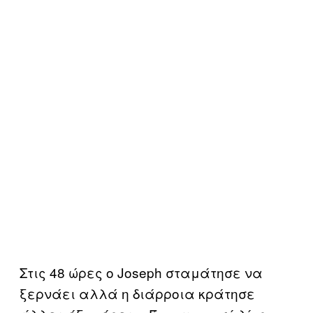
Στις 48 ώρες ο Joseph σταμάτησε να
ξερνάει αλλά η διάρροια κράτησε