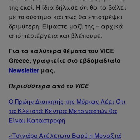
της εκεί. Η ίδια δήλωσε ότι θα τα βάλει
με το σύστημα και πως θα επιστρέψει
δριμύτερη. Είμαστε μαζί της – αρχικά
από περιέργεια και βλέπουμε.
Για τα καλύτερα θέματα του VICE
Greece, γραφτείτε στο εβδομαδιαίο
Newsletter
μας.
Περισσότερα από το VICE
Ο Πρώην Διοικητής της Μόριας Λέει Ότι
τα Κλειστά Κέντρα Μεταναστών θα
Είναι Καταστροφή
«Τσιγάρο Ατέλειωτο Βαρύ η Μοναξιά