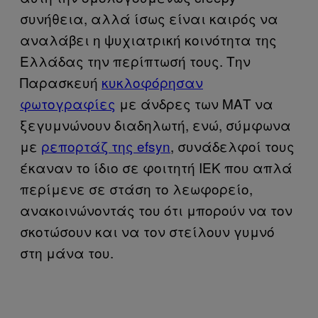
συνήθεια, αλλά ίσως είναι καιρός να
αναλάβει η ψυχιατρική κοινότητα της
Ελλάδας την περίπτωσή τους. Την
Παρασκευή
κυκλοφόρησαν
φωτογραφίες
με άνδρες των ΜΑΤ να
ξεγυμνώνουν διαδηλωτή, ενώ, σύμφωνα
με
ρεπορτάζ της efsyn
, συνάδελφοί τους
έκαναν το ίδιο σε φοιτητή ΙΕΚ που απλά
περίμενε σε στάση το λεωφορείο,
ανακοινώνοντάς του ότι μπορούν να τον
σκοτώσουν και να τον στείλουν γυμνό
στη μάνα του.