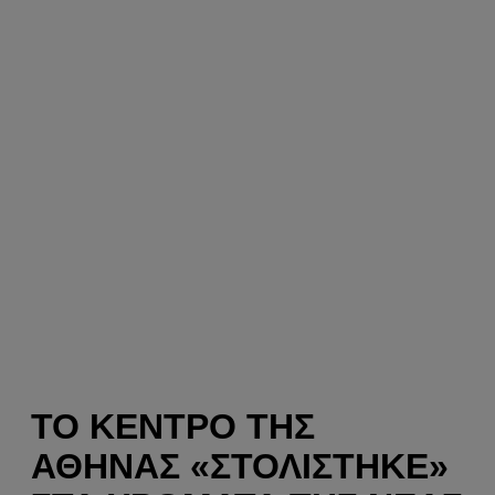
ΤΟ ΚΈΝΤΡΟ ΤΗΣ
ΑΘΉΝΑΣ «ΣΤΟΛΊΣΤΗΚΕ»