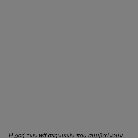
Η ροή των wtf σκηνικών που συμβαίνουν