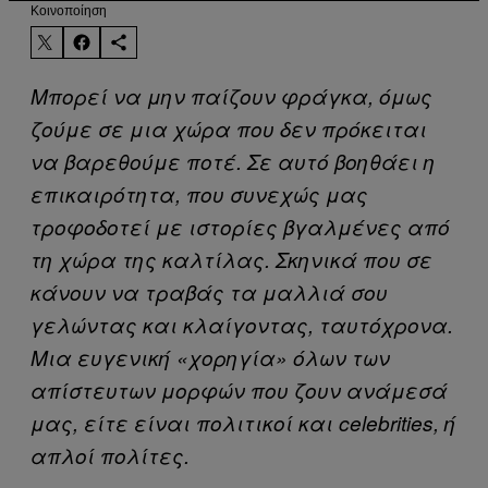
Kοινοποίηση
Μπορεί να μην παίζουν φράγκα, όμως
ζούμε σε μια χώρα που δεν πρόκειται
να βαρεθούμε ποτέ. Σε αυτό βοηθάει η
επικαιρότητα, που συνεχώς μας
τροφοδοτεί με ιστορίες βγαλμένες από
τη χώρα της καλτίλας. Σκηνικά που σε
κάνουν να τραβάς τα μαλλιά σου
γελώντας και κλαίγοντας, ταυτόχρονα.
Μια ευγενική «χορηγία» όλων των
απίστευτων μορφών που ζουν ανάμεσά
μας, είτε είναι πολιτικοί και celebrities, ή
απλοί πολίτες.