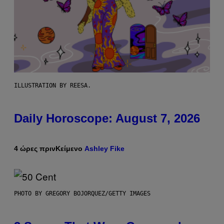
ILLUSTRATION BY REESA.
Daily Horoscope: August 7, 2026
4 ώρες πριν
Κείμενο
Ashley Fike
PHOTO BY GREGORY BOJORQUEZ/GETTY IMAGES