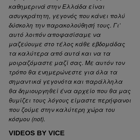
καθημερινά στην Ελλάδα είναι
ασυγκράτητη, γεγονός που κάνει πολύ
δύσκολη την παρακολούθησή τους. Γι’
αυτό λοιπόν αποφασίσαμε να
μαζεύουμε στο τέλος κάθε εβδομάδας
τα καλύτερα από αυτά και να τα
μοιραζόμαστε μαζί σας. Με αυτόν τον
τρόπο θα ενημερώνεστε για όλα τα
σημαντικά γεγονότα και παράλληλα
θα δημιουργηθεί ένα αρχείο που θα μας
θυμίζει τους λόγους είμαστε περήφανοι
που ζούμε στην καλύτερη χώρα του
κόσμου (not).
VIDEOS BY VICE