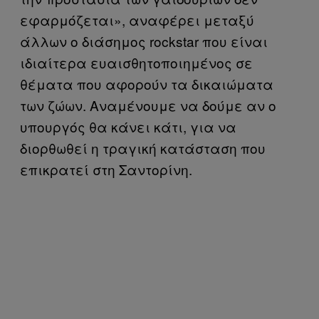
εφαρμόζεται», αναφέρει μεταξύ
άλλων ο διάσημος rockstar που είναι
ιδιαίτερα ευαισθητοποιημένος σε
θέματα που αφορούν τα δικαιώματα
των ζώων. Αναμένουμε να δούμε αν ο
υπουργός θα κάνει κάτι, για να
διορθωθεί η τραγική κατάσταση που
επικρατεί στη Σαντορίνη.