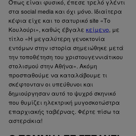
Όπως είναι φυσικό, έπεσε τρελό γλέντι
στα social media και όχι μόνο. Ιδιαίτερα
κέφια είχε και το σατυρικό site «Το
Κουλούρι», καθώς έβγαλε
κείμενο
, με
τίτλο «Η μεγαλύτερη γενοκτονία
εντόμων στην ιστορία σημειώθηκε μετά
την τοποθέτηση του χριστουγεννιάτικου
στολισμού στην Αθήνα». Ακόμη
προσπαθούμε να καταλάβουμε τι
σκέφτονταν οι υπεύθυνοι και
δημιούργησαν αυτό το ψυχρό σκηνικό
που θυμίζει ηλεκτρική μυγοσκοτώστρα
επαρχιακής ταβέρνας. Φέρτε πίσω τα
αστεράκια!