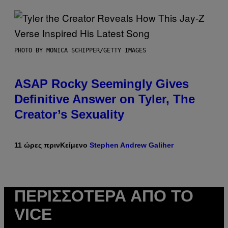
PHOTO BY MONICA SCHIPPER/GETTY IMAGES
ASAP Rocky Seemingly Gives
Definitive Answer on Tyler, The
Creator’s Sexuality
11 ώρες πριν
Κείμενο
Stephen Andrew Galiher
ΠΕΡΙΣΣΌΤΕΡΑ ΑΠΌ ΤΟ
VICE