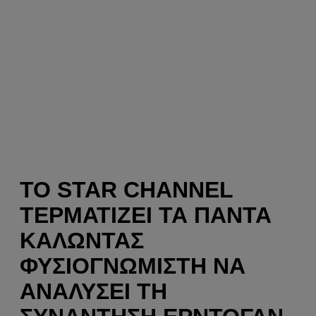
ΤΟ STAR CHANNEL
ΤΕΡΜΑΤΊΖΕΙ ΤΑ ΠΆΝΤΑ
ΚΑΛΏΝΤΑΣ
ΦΥΣΙΟΓΝΩΜΙΣΤΉ ΝΑ
ΑΝΑΛΎΣΕΙ ΤΗ