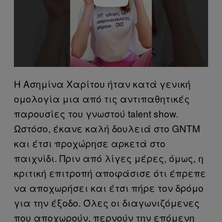
Η Ασημίνα Χαρίτου ήταν κατά γενική
ομολογία μια από τις αντιπαθητικές
παρουσίες του γνωστού talent show.
Ωστόσο, έκανε καλή δουλειά στο GNTM
και έτσι προχώρησε αρκετά στο
παιχνίδι. Πριν από λίγες μέρες, όμως, η
κριτική επιτροπή αποφάσισε ότι έπρεπε
να αποχωρήσει και έτσι πήρε τον δρόμο
για την έξοδο. Όλες οι διαγωνιζόμενες
που αποχωρούν, περνούν την επόμενη