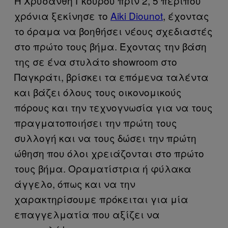
Η Χρυσάνθη Γκούρου πριν 2, 5 περίπου
χρόνια ξεκίνησε το
Aiki Diounot
, έχοντας
το όραμα να βοηθήσει νέους σχεδιαστές
στο πρώτο τους βήμα. Έχοντας την βάση
της σε ένα στυλάτο showroom στο
Παγκράτι, βρίσκει τα επόμενα ταλέντα
και βάζει όλους τους οικονομικούς
πόρους και την τεχνογνωσία για να τους
πραγματοποιήσει την πρώτη τους
συλλογή και να τους δώσει την πρώτη
ώθηση που όλοι χρειάζονται στο πρώτο
τους βήμα. Οραματίστρια ή φύλακα
άγγελο, όπως και να την
χαρακτηρίσουμε πρόκειται για μία
επαγγελματία που αξίζει να