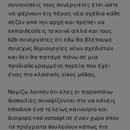
συντονίσεις τους συνεργάτες έτσι ώστε
να φέρνουν εις πέρας νέα σχέδια κάθε
σεζόν από την αρχή και πρέπει να
εκπαιδεύσεις το κοινό αλλά και τους
b2b συνεργάτες ότι εδώ θα βλέπουμε
συνεχώς δημιουργίες νέων σχεδιστών
και δεν θα πατάμε πάνω σε μια
προδιαδεγραμμένη πορεία που έχει
ένας πιο κλασικός οίκος μόδας.
Νομίζω λοιπόν ότι όλες οι παραπάνω
δυσκολίες συνοψίζονται στο να κάνεις
introduce ένα τελείως καινούριο και
διαφορετικό concept σε έναν χώρο όπου
τα πράγματα δουλεύουν κάπως πιο