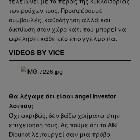
τελειώνει με το πέρας της κυκλοφορίας
των ρούχων τους. Προσφέρουμε
συμβουλές, καθοδήγηση αλλά και
δικτύωση στον χώρο κάτι που μπορεί να
ωφελήσει κάθε νέο επαγγελματία.
VIDEOS BY VICE
Θα λέγαμε ότι είσαι angel investor
λοιπόν;
Όχι ακριβώς, δεν βάζω χρήματα στην
επιχείρηση τους. Ας πούμε ότι το Aiki
Diounot λειτουργεί σαν μια πρόβα