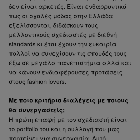
δεν είναι αρκετές. Είναι ενθαρρυντικό
πως οι σχολές μόδας στην Ελλάδα
εξελίσσονται, διδάσκουν τους
μελλοντικούς σχεδιαστές με διεθνή
standards κι έτσι έχουν την ευκαιρία
πολλοί να συνεχίσουν τις σπουδές τους
έξω σε μεγάλα πανεπιστήμια αλλά και
να κάνουν ενδιαφέρουσες προτάσεις
στους fashion lovers.
Με ποιο κριτήριο διαλέγεις με ποιους
θα συνεργαστείς;
Η πρώτη επαφή με τον σχεδιαστή είναι
το portfolio του και η συλλογή που μας
προτείνει για συνεργασία. Αυτό