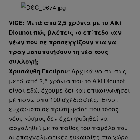
VICE: Μετά από 2,5 χρόνια με το Aiki
Diounot πώς βλέπεις το επίπεδο των
νέων που σε προσεγγίζουν για να
πραγματοποιήσουν τη νέα τους
συλλογή;
Αρχικά να πω πως
Χρυσάνθη Γκούρου:
μετά από 2,5 χρόνια που το Aiki Diounot
είναι εδώ, έχουμε δει και επικοινωνήσει
με πάνω από 100 σχεδιαστές. Είναι
ευχάριστο σε πρώτη φάση που τόσος
νέος κόσμος δεν έχει φοβηθεί να
ασχοληθεί με το πάθος του παρόλο που
οι επαγγελματικές ευκαιρίες στο χώρο