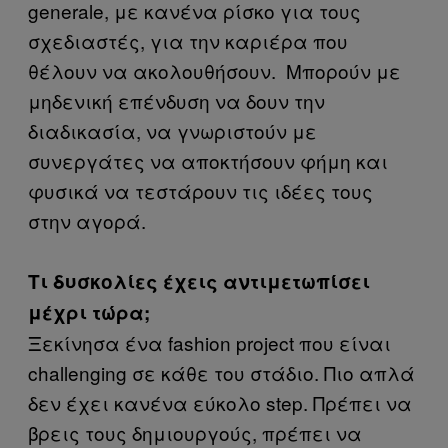
generale, με κανένα ρίσκο για τους
σχεδιαστές, για την καριέρα που
θέλουν να ακολουθήσουν. Μπορούν με
μηδενική επένδυση να δουν την
διαδικασία, να γνωριστούν με
συνεργάτες να αποκτήσουν φήμη και
φυσικά να τεστάρουν τις ιδέες τους
στην αγορά.
Τι δυσκολίες έχεις αντιμετωπίσει
μέχρι τώρα;
Ξεκίνησα ένα fashion project που είναι
challenging σε κάθε του στάδιο. Πιο απλά
δεν έχει κανένα εύκολο step. Πρέπει να
βρεις τους δημιουργούς, πρέπει να