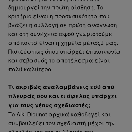
δημιουργεί την πρώτη αίσθηση. Το
κριτήριο είναι η προσωπικότητα που
βγάζει η συλλογή σε πρώτη ανάγνωση
και στη συνέχεια αφού γνωριστούμε
από κοντά είναι η χημεία μεταξύ μας.
Πιστεύω πως όπου υπάρχει επικοινωνία
και σεβασμός το αποτέλεσμα είναι
πολύ καλύτερο.
Τι ακριβώς αναλαμβάνεις εσύ από
πλευράς σου και τι όφελος υπάρχει
για τους νέους σχεδιαστές;
Το Aiki Diounot αρχικά καθοδηγεί και
συμβουλεύει τον σχεδιαστή μέχρι την
ολοκλήρωση της συλλογής του.