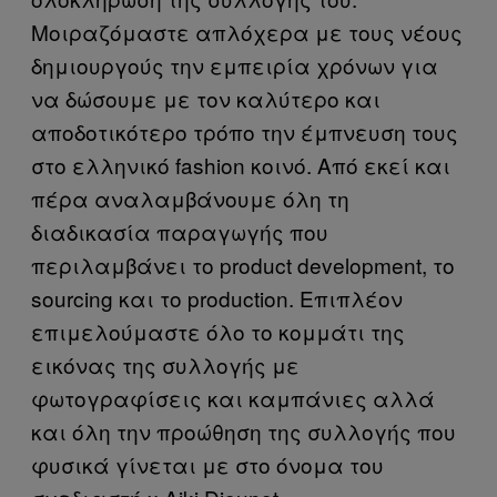
Μοιραζόμαστε απλόχερα με τους νέους
δημιουργούς την εμπειρία χρόνων για
να δώσουμε με τον καλύτερο και
αποδοτικότερο τρόπο την έμπνευση τους
στο ελληνικό fashion κοινό. Από εκεί και
πέρα αναλαμβάνουμε όλη τη
διαδικασία παραγωγής που
περιλαμβάνει το product development, το
sourcing και το production. Επιπλέον
επιμελούμαστε όλο το κομμάτι της
εικόνας της συλλογής με
φωτογραφίσεις και καμπάνιες αλλά
και όλη την προώθηση της συλλογής που
φυσικά γίνεται με στο όνομα του