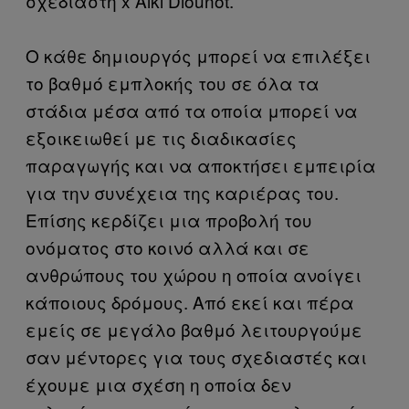
σχεδιαστή x Aiki Diounot.
Ο κάθε δημιουργός μπορεί να επιλέξει
το βαθμό εμπλοκής του σε όλα τα
στάδια μέσα από τα οποία μπορεί να
εξοικειωθεί με τις διαδικασίες
παραγωγής και να αποκτήσει εμπειρία
για την συνέχεια της καριέρας του.
Επίσης κερδίζει μια προβολή του
ονόματος στο κοινό αλλά και σε
ανθρώπους του χώρου η οποία ανοίγει
κάποιους δρόμους. Από εκεί και πέρα
εμείς σε μεγάλο βαθμό λειτουργούμε
σαν μέντορες για τους σχεδιαστές και
έχουμε μια σχέση η οποία δεν