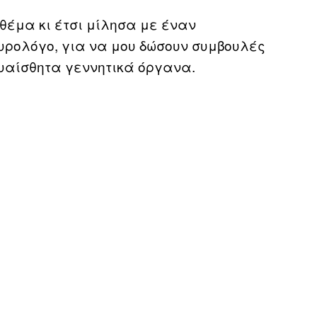
 θέμα κι έτσι μίλησα με έναν
υρολόγο, για να μου δώσουν συμβουλές
ευαίσθητα γεννητικά όργανα.