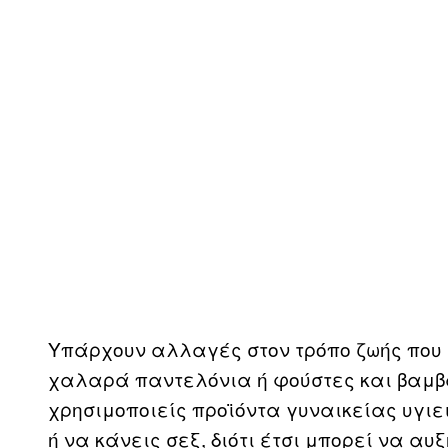
Υπάρχουν αλλαγές στον τρόπο ζωής που 
χαλαρά παντελόνια ή φούστες και βαμβ
χρησιμοποιείς προϊόντα γυναικείας υγιε
ή να κάνεις σεξ, διότι έτσι μπορεί να αυ