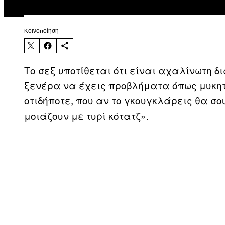
Kοινοποίηση
Το σεξ υποτίθεται ότι είναι αχαλίνωτη δ
ξενέρα να έχεις προβλήματα όπως μυκητ
οτιδήποτε, που αν το γκουγκλάρεις θα σο
μοιάζουν με τυρί κότατζ».