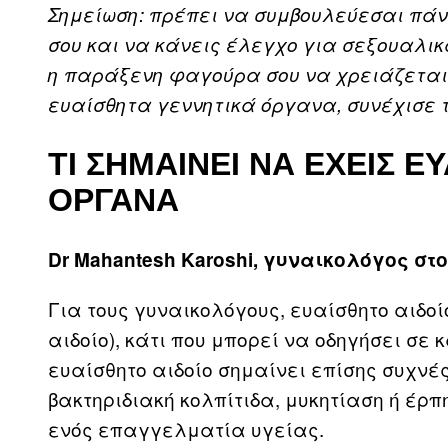
Σημείωση: πρέπει να συμβουλεύεσαι πάν
σου και να κάνεις έλεγχο για σεξουαλικ
η παράξενη φαγούρα σου να χρειάζεται 
ευαίσθητα γεννητικά όργανα, συνέχισε 
ΤΙ ΣΗΜΑΙΝΕΙ ΝΑ ΕΧΕΙΣ 
ΟΡΓΑΝΑ
Dr Mahantesh Karoshi, γυναικολόγος στο 
Για τους γυναικολόγους, ευαίσθητο αιδοί
αιδοίο), κάτι που μπορεί να οδηγήσει σε
ευαίσθητο αιδοίο σημαίνει επίσης συχνέ
βακτηριδιακή κολπίτιδα, μυκητίαση ή έρπ
ενός επαγγελματία υγείας.