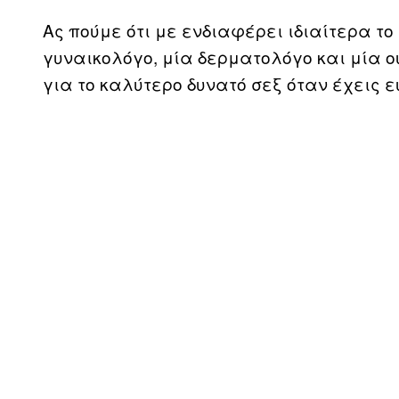
Ας πούμε ότι με ενδιαφέρει ιδιαίτερα το
γυναικολόγο, μία δερματολόγο και μία ο
για το καλύτερο δυνατό σεξ όταν έχεις 