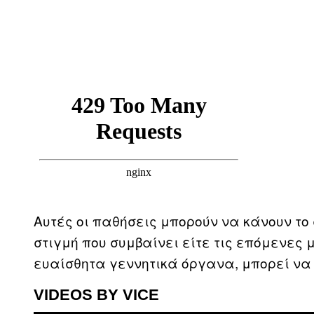
Αυτές οι παθήσεις μπορούν να κάνουν το σ
στιγμή που συμβαίνει είτε τις επόμενες 
ευαίσθητα γεννητικά όργανα, μπορεί να
VIDEOS BY VICE