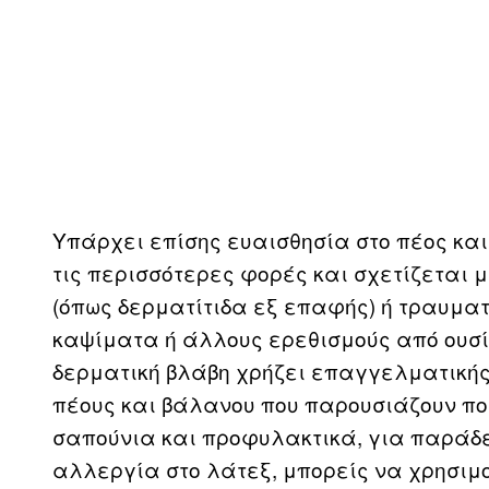
Υπάρχει επίσης ευαισθησία στο πέος και
τις περισσότερες φορές και σχετίζεται 
(όπως δερματίτιδα εξ επαφής) ή τραυματ
καψίματα ή άλλους ερεθισμούς από ουσί
δερματική βλάβη χρήζει επαγγελματικής
πέους και βάλανου που παρουσιάζουν πο
σαπούνια και προφυλακτικά, για παράδε
αλλεργία στο λάτεξ, μπορείς να χρησιμ