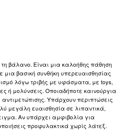
 τη βάλανο. Είναι μια καλοήθης πάθηση
με μια βασική συνθήκη υπερευαισθησίας
ισμό λόγω τριβής με υφάσματα, με toys,
ες ή μολύνσεις. Οποιαδήποτε καινούργια
 αντιμετώπισης. Υπάρχουν περιπτώσεις
λύ μεγάλη ευαισθησία σε λιπαντικά,
ιγμα. Αν υπάρχει αμφιβολία για
οποιήσεις προφυλακτικά χωρίς λάτεξ.