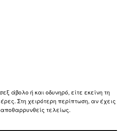
εξ άβολο ή και οδυνηρό, είτε εκείνη τη
μέρες. Στη χειρότερη περίπτωση, αν έχεις
 αποθαρρυνθείς τελείως.