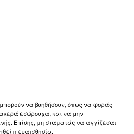
μπορούν να βοηθήσουν, όπως να φοράς
ακερά εσώρουχα, και να μην
ινής. Επίσης, μη σταματάς να αγγίζεσαι
ξηθεί η ευαισθησία.