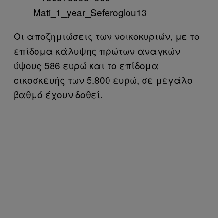
Οι αποζημιώσεις των νοικοκυριών, με το
επίδομα κάλυψης πρώτων αναγκών
ύψους 586 ευρώ και το επίδομα
οικοσκευής των 5.800 ευρώ, σε μεγάλο
βαθμό έχουν δοθεί.