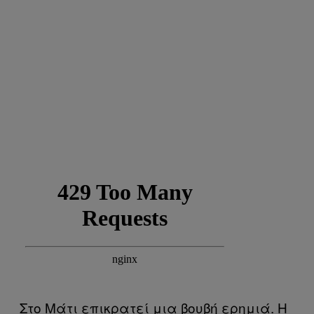
Στο Μάτι επικρατεί μια βουβή ερημιά. Η