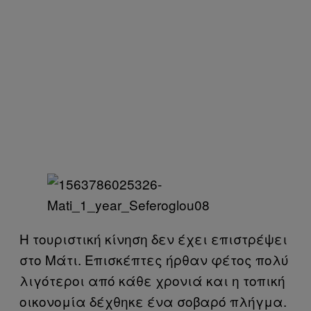
Η τουριστική κίνηση δεν έχει επιστρέψει
στο Μάτι. Επισκέπτες ήρθαν φέτος πολύ
λιγότεροι από κάθε χρονιά και η τοπική
οικονομία δέχθηκε ένα σοβαρό πλήγμα.