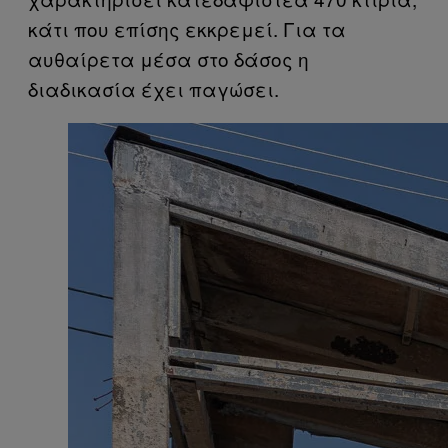
κάτι που επίσης εκκρεμεί. Για τα
αυθαίρετα μέσα στο δάσος η
διαδικασία έχει παγώσει.