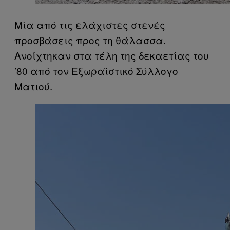
Μία από τις ελάχιστες στενές
προσβάσεις προς τη θάλασσα.
Ανοίχτηκαν στα τέλη της δεκαετίας του
’80 από τον Εξωραϊστικό Σύλλογο
Ματιού.