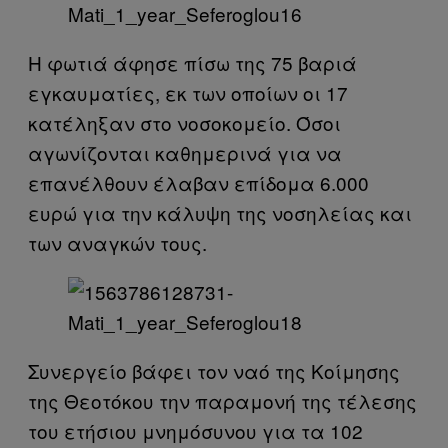
Η φωτιά άφησε πίσω της 75 βαριά
εγκαυματίες, εκ των οποίων οι 17
κατέληξαν στο νοσοκομείο. Όσοι
αγωνίζονται καθημερινά για να
επανέλθουν έλαβαν επίδομα 6.000
ευρώ για την κάλυψη της νοσηλείας και
των αναγκών τους.
Συνεργείο βάφει τον ναό της Κοίμησης
της Θεοτόκου την παραμονή της τέλεσης
του ετήσιου μνημόσυνου για τα 102