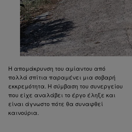
Η απομάκρυνση του αμίαντου από
πολλά σπίτια παραμένει μια σοβαρή
εκκρεμότητα. Η σύμβαση του συνεργείου
που είχε αναλάβει το έργο έληξε και
είναι άγνωστο πότε θα συναφθεί
καινούρια.