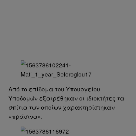
Από το επίδομα του Υπουργείου
Υποδομών εξαιρέθηκαν οι ιδιοκτήτες τα
σπίτια των οποίων χαρακτηρίστηκαν
«πράσινα».