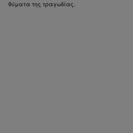
θύματα της τραγωδίας.