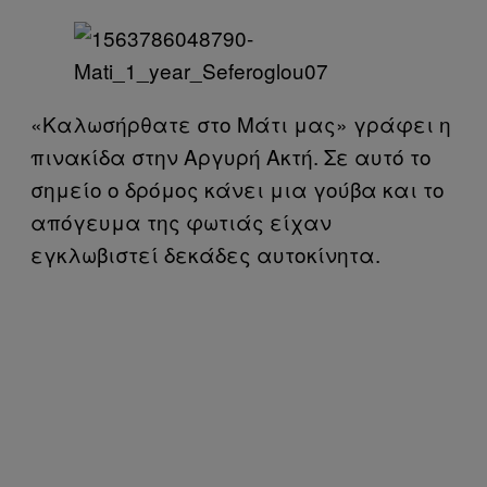
«Καλωσήρθατε στο Μάτι μας» γράφει η
πινακίδα στην Αργυρή Ακτή. Σε αυτό το
σημείο ο δρόμος κάνει μια γούβα και το
απόγευμα της φωτιάς είχαν
εγκλωβιστεί δεκάδες αυτοκίνητα.