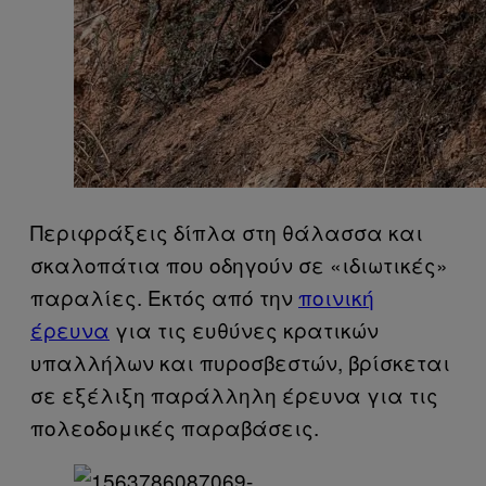
Περιφράξεις δίπλα στη θάλασσα και
σκαλοπάτια που οδηγούν σε «ιδιωτικές»
παραλίες. Εκτός από την
ποινική
έρευνα
για τις ευθύνες κρατικών
υπαλλήλων και πυροσβεστών, βρίσκεται
σε εξέλιξη παράλληλη έρευνα για τις
πολεοδομικές παραβάσεις.