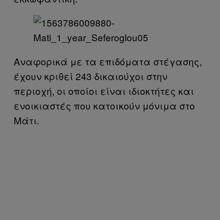
Αναφορικά με τα επιδόματα στέγασης,
έχουν κριθεί 243 δικαιούχοι στην
περιοχή, οι οποίοι είναι ιδιοκτήτες και
ενοικιαστές που κατοικούν μόνιμα στο
Μάτι.