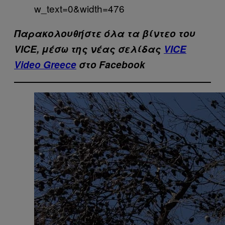
w_text=0&width=476
Παρακολουθήστε όλα τα βίντεo του
VICE, μέσω της νέας σελίδας
VICE
Video Greece
στο Facebook