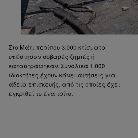
Στο Μάτι περίπου 3.000 κτίσματα
υπέστησαν σοβαρές ζημιές ή
καταστράφηκαν. Συνολικά 1.000
ιδιοκτήτες έχουν κάνει αιτήσεις για
άδεια επισκευής, από τις οποίες έχει
εγκριθεί το ένα τρίτο.