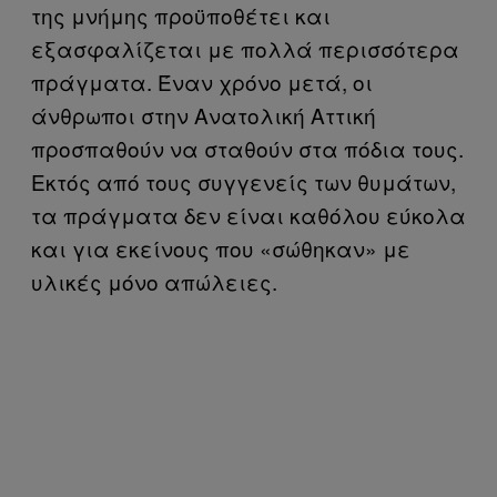
της μνήμης προϋποθέτει και
εξασφαλίζεται με πολλά περισσότερα
πράγματα. Έναν χρόνο μετά, οι
άνθρωποι στην Ανατολική Αττική
προσπαθούν να σταθούν στα πόδια τους.
Εκτός από τους συγγενείς των θυμάτων,
τα πράγματα δεν είναι καθόλου εύκολα
και για εκείνους που «σώθηκαν» με
υλικές μόνο απώλειες.