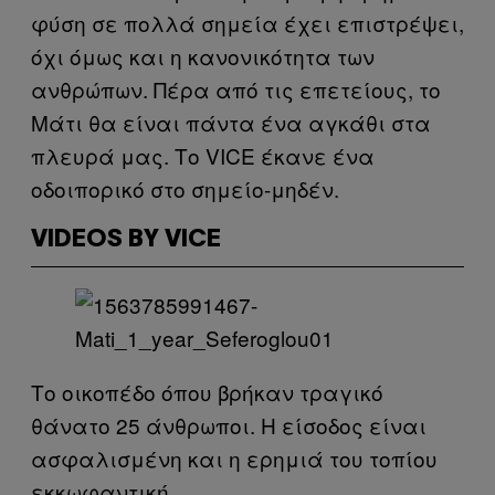
φύση σε πολλά σημεία έχει επιστρέψει,
όχι όμως και η κανονικότητα των
ανθρώπων. Πέρα από τις επετείους, το
Μάτι θα είναι πάντα ένα αγκάθι στα
πλευρά μας. Το VICE έκανε ένα
οδοιπορικό στο σημείο-μηδέν.
VIDEOS BY VICE
Το οικοπέδο όπου βρήκαν τραγικό
θάνατο 25 άνθρωποι. Η είσοδος είναι
ασφαλισμένη και η ερημιά του τοπίου
εκκωφαντική.