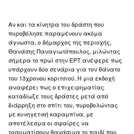
Αν και τα κίνητρα του δράστη που
πυροβόλησε παραμένουν ακόμα
άγνωστα, ο δήμαρχος της περιοχής,
Θανάσης Παναγιωτόπουλος, μιλώντας
σήμερα το πρωί στην ΕΡΤ ανέφερε πως
υπάρχουν δύο σενάρια για τον θάνατο
του 13χρονου κοριτσιού. Η μια εκδοχή
αναφέρει πως ο επιχειρηματίας
καταδίωξε τους δράστες μετά από
διάρρηξη στο σπίτι του, πυροβολώντας
με κυνηγετική καραμπίνα, με
αποτέλεσμα οι σφαίρες να
τραυματίσουν θανάσιμα το παιδί που