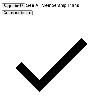
See All Membership Plans
Support for $2
Or, continue for free