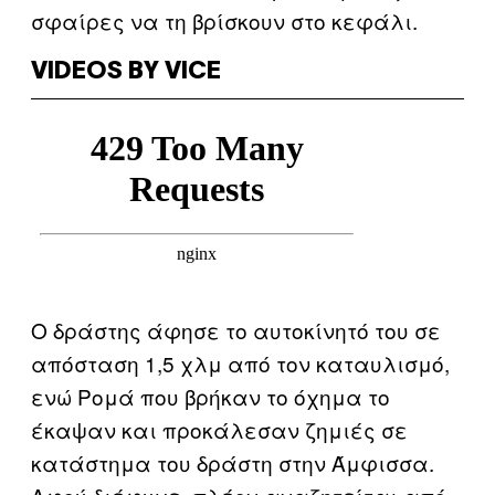
σφαίρες να τη βρίσκουν στο κεφάλι.
VIDEOS BY VICE
Ο δράστης άφησε το αυτοκίνητό του σε
απόσταση 1,5 χλμ από τον καταυλισμό,
ενώ Ρομά που βρήκαν το όχημα το
έκαψαν και προκάλεσαν ζημιές σε
κατάστημα του δράστη στην Άμφισσα.