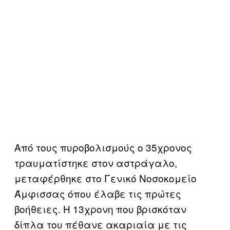
Από τους πυροβολισμούς ο 35χρονος
τραυματίστηκε στον αστράγαλο,
μεταφέρθηκε στο Γενικό Νοσοκομείο
Άμφισσας όπου έλαβε τις πρώτες
βοήθειες. Η 13χρονη που βρισκόταν
δίπλα του πέθανε ακαριαία με τις