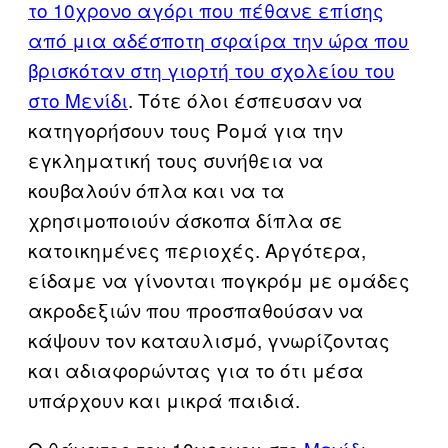
το 10χρονο αγόρι που πέθανε επίσης
από μια αδέσποτη σφαίρα την ώρα που
βρισκόταν στη γιορτή του σχολείου του
στο Μενίδι
. Τότε όλοι έσπευσαν να
κατηγορήσουν τους Ρομά για την
εγκληματική τους συνήθεια να
κουβαλούν όπλα και να τα
χρησιμοποιούν άσκοπα δίπλα σε
κατοικημένες περιοχές. Αργότερα,
είδαμε να γίνονται πογκρόμ με ομάδες
ακροδεξιών που προσπαθούσαν να
κάψουν τον καταυλισμό, γνωρίζοντας
και αδιαφορώντας για το ότι μέσα
υπάρχουν και μικρά παιδιά.