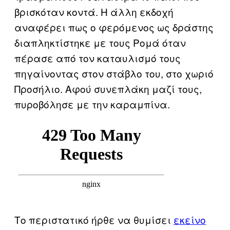
βρισκόταν κοντά. Η άλλη εκδοχή
αναφέρει πως ο φερόμενος ως δράστης
διαπληκτίστηκε με τους Ρομά όταν
πέρασε από τον καταυλισμό τους
πηγαίνοντας στον στάβλο του, στο χωριό
Προσήλιο. Αφού συνεπλάκη μαζί τους,
πυροβόλησε με την καραμπίνα.
Το περιστατικό ήρθε να θυμίσει
εκείνο