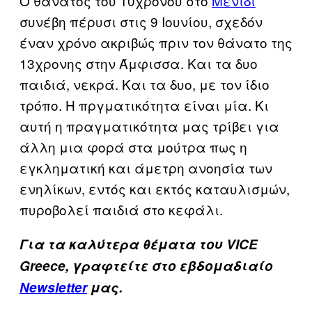
Ο θάνατος του 10χρονου στο
Μενίδι
συνέβη πέρυσι στις 9 Ιουνίου, σχεδόν
έναν χρόνο ακριβώς πριν τον θάνατο της
13χρονης στην Άμφισσα. Και τα δυο
παιδιά, νεκρά. Και τα δυο, με τον ίδιο
τρόπο. Η πργματικότητα είναι μία. Κι
αυτή η πραγματικότητα μας τρίβει για
άλλη μια φορά στα μούτρα πως η
εγκληματική και άμετρη ανοησία των
ενηλίκων, εντός και εκτός καταυλισμών,
πυροβολεί παιδιά στο κεφάλι.
Για τα καλύτερα θέματα του VICE
Greece, γραφτείτε στο εβδομαδιαίο
Newsletter
μας.