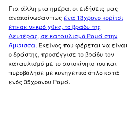
Για άλλη μια ημέρα, οι ειδήσεις μας
ανακοίνωσαν πως
ένα 13χρονο κορίτσι
έπεσε νεκρό χθες, το βράδυ της
Δευτέρας, σε καταυλισμό Ρομά στην
Άμφισσα.
Εκείνος που φέρεται να είναι
ο δράστης, προσέγγισε το βράδυ τον
καταυλισμό με το αυτοκίνητο του και
πυροβόλησε με κυνηγετικό όπλο κατά
ενός 35χρονου Ρομά.