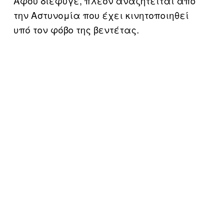
Αφού διέφυγε, πλέον αναζητείται από
την Αστυνομία που έχει κινητοποιηθεί
υπό τον φόβο της βεντέτας.