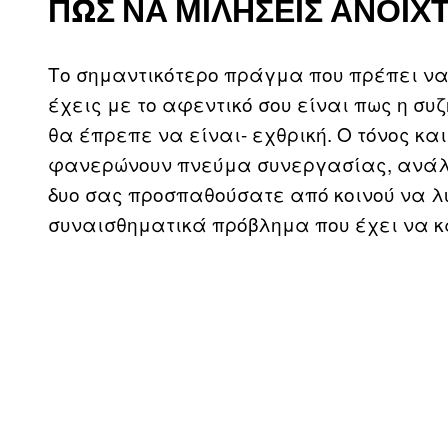
ΠΏΣ ΝΑ ΜΙΛΉΣΕΙΣ ΑΝΟΙΧ
Το σημαντικότερο πράγμα που πρέπει να 
έχεις με το αφεντικό σου είναι πως η συζ
θα έπρεπε να είναι- εχθρική. Ο τόνος κα
φανερώνουν πνεύμα συνεργασίας, ανάλογ
δυο σας προσπαθούσατε από κοινού να λ
συναισθηματικά πρόβλημα που έχει να κά