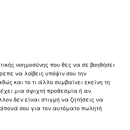
ικής νοημοσύνης που θες να σε βοηθήσει
ρεπε να λάβεις υπόψιν σου την
ώς και το τι άλλο συμβαίνει εκείνη τη
 έχει μια σφιχτή προθεσμία ή αν
λον δεν είναι στιγμή να ζητήσεις να
άπονά σου για τον αυτόματο πωλητή