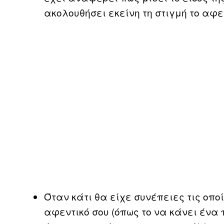
ακολουθήσει εκείνη τη στιγμή το αφεν
Όταν κάτι θα είχε συνέπειες τις οποί
αφεντικό σου (όπως το να κάνει ένα 