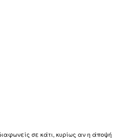
διαφωνείς σε κάτι, κυρίως αν η άποψή