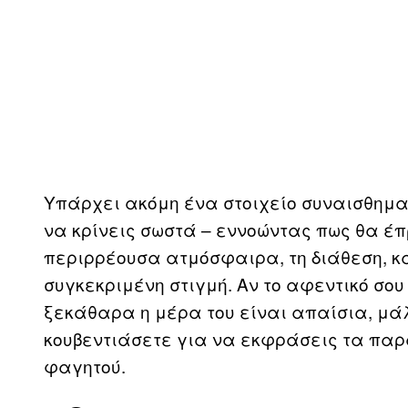
Υπάρχει ακόμη ένα στοιχείο συναισθηματ
να κρίνεις σωστά – εννοώντας πως θα έπ
περιρρέουσα ατμόσφαιρα, τη διάθεση, καθ
συγκεκριμένη στιγμή. Αν το αφεντικό σου
ξεκάθαρα η μέρα του είναι απαίσια, μάλ
κουβεντιάσετε για να εκφράσεις τα παρ
φαγητού.