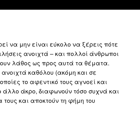
εί να μην είναι εύκολο να ξέρεις πότε
ιλήσεις ανοιχτά – και πολλοί άνθρωποι
νουν λάθος ως προς αυτά τα θέματα.
 ανοιχτά καθόλου (ακόμη και σε
οποίες το αφεντικό τους αγνοεί και
το άλλο άκρο, διαφωνούν τόσο συχνά και
α τους και αποκτούν τη φήμη του