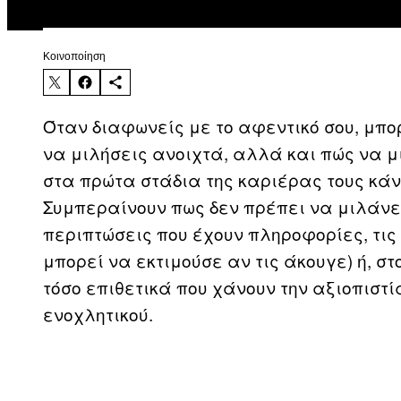
Kοινοποίηση
Όταν διαφωνείς με το αφεντικό σου, μπορ
να μιλήσεις ανοιχτά, αλλά και πώς να μ
στα πρώτα στάδια της καριέρας τους κά
Συμπεραίνουν πως δεν πρέπει να μιλάνε
περιπτώσεις που έχουν πληροφορίες, τις 
μπορεί να εκτιμούσε αν τις άκουγε) ή, σ
τόσο επιθετικά που χάνουν την αξιοπιστί
ενοχλητικού.