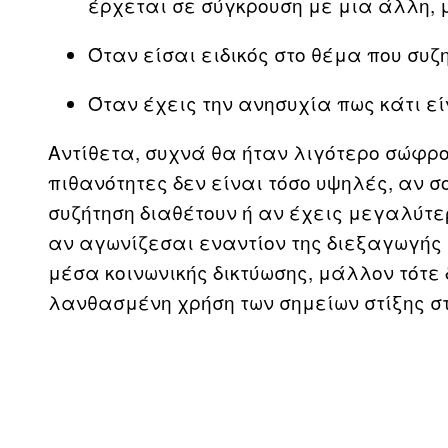
έρχεται σε σύγκρουση με μια άλλη, 
Όταν είσαι ειδικός στο θέμα που συζη
Όταν έχεις την ανησυχία πως κάτι ε
Αντίθετα, συχνά θα ήταν λιγότερο σώφρο
πιθανότητες δεν είναι τόσο υψηλές, αν σ
συζήτηση διαθέτουν ή αν έχεις μεγαλύτ
αν αγωνίζεσαι εναντίον της διεξαγωγής
μέσα κοινωνικής δικτύωσης, μάλλον τότε 
λανθασμένη χρήση των σημείων στίξης στα