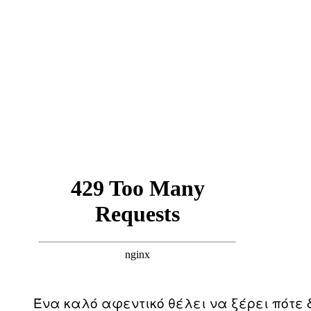
Ένα καλό αφεντικό θέλει να ξέρει πότε 