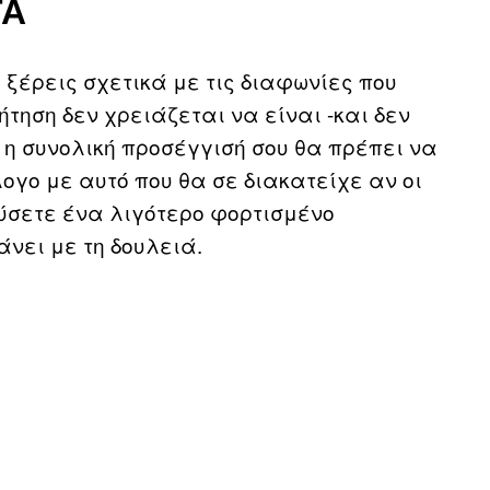
ΤΆ
ξέρεις σχετικά με τις διαφωνίες που
ήτηση δεν χρειάζεται να είναι -και δεν
ι η συνολική προσέγγισή σου θα πρέπει να
ο με αυτό που θα σε διακατείχε αν οι
ύσετε ένα λιγότερο φορτισμένο
νει με τη δουλειά.