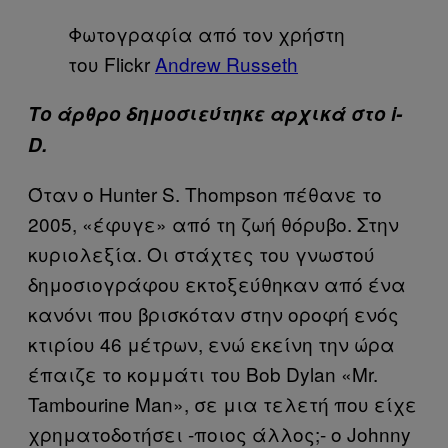
Φωτογραφία από τον χρήστη
του Flickr
Andrew Russeth
Το άρθρο δημοσιεύτηκε αρχικά στο i-
D.
Όταν ο Hunter S. Thompson πέθανε το
2005, «έφυγε» από τη ζωή θόρυβο. Στην
κυριολεξία. Οι στάχτες του γνωστού
δημοσιογράφου εκτοξεύθηκαν από ένα
κανόνι που βρισκόταν στην οροφή ενός
κτιρίου 46 μέτρων, ενώ εκείνη την ώρα
έπαιζε το κομμάτι του Bob Dylan «Mr.
Tambourine Man», σε μια τελετή που είχε
χρηματοδοτήσει -ποιος άλλος;- ο Johnny