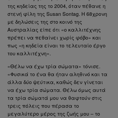
της κηδείας της το 2004, όταν πέθανε η
στενή φίλη της Susan Sontag. Η 68χρονη
με δηλώσεις της στο κοινό της
Αυστραλίας είπε ότι «ο καλλιτέχνης
πρέπει να πεθαίνει χωρίς φόβο» και
πως «η κηδεία είναι το τελευταίο έργο
του καλλιτέχνη».
«Θέλω να έχω τρία σώματα» τόνισε.
«Φυσικά το ένα θα ήταν αληθινό και τα
άλλα δύο ψεύτικα, καθώς δεν γίνεται
να έχω τρία σώματα. Θέλω όμως αυτά
τα τρία σώματά μου να θαφτούν στις
τρεις πόλεις που πέρασα το
μεγαλύτερο μέρος της ζωής μου – το