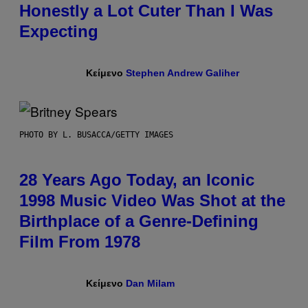
Honestly a Lot Cuter Than I Was
Expecting
Κείμενο
Stephen Andrew Galiher
PHOTO BY L. BUSACCA/GETTY IMAGES
28 Years Ago Today, an Iconic
1998 Music Video Was Shot at the
Birthplace of a Genre-Defining
Film From 1978
Κείμενο
Dan Milam