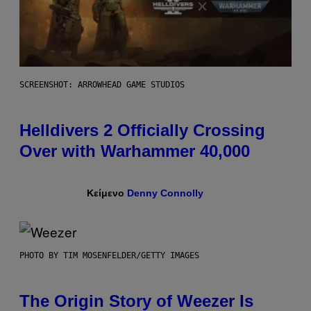
SCREENSHOT: ARROWHEAD GAME STUDIOS
Helldivers 2 Officially Crossing
Over with Warhammer 40,000
Κείμενο
Denny Connolly
PHOTO BY TIM MOSENFELDER/GETTY IMAGES
The Origin Story of Weezer Is