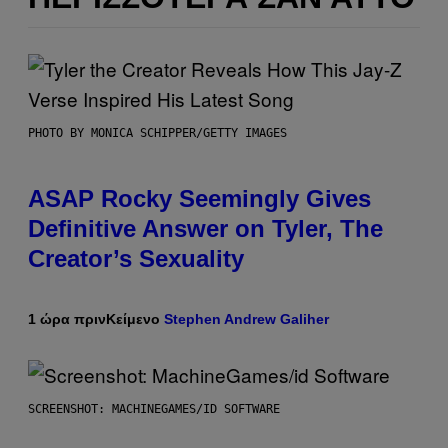
PHOTO BY MONICA SCHIPPER/GETTY IMAGES
ASAP Rocky Seemingly Gives
Definitive Answer on Tyler, The
Creator’s Sexuality
1 ώρα πριν
Κείμενο
Stephen Andrew Galiher
SCREENSHOT: MACHINEGAMES/ID SOFTWARE