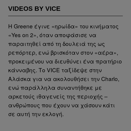
VIDEOS BY VICE
H Greene έγινε «ηρωίδα» του κινήματος
«Yes on 2», όταν αποφάσισε να
παραιτηθεί από τη δουλειά της ως
ρεπόρτερ, ενώ βρισκόταν στον «αέρα»,
προκειμένου να διευθύνει ένα πρατήριο
κάνναβης. Το VICE ταξίδεψε στην
Αλάσκα για να ακολουθήσει την Charlo,
ενώ παράλληλα συναντήθηκε με
αρκετούς ιθαγενείς της περιοχής –
ανθρώπους που έχουν να χάσουν κάτι
σε αυτή την εκλογή.