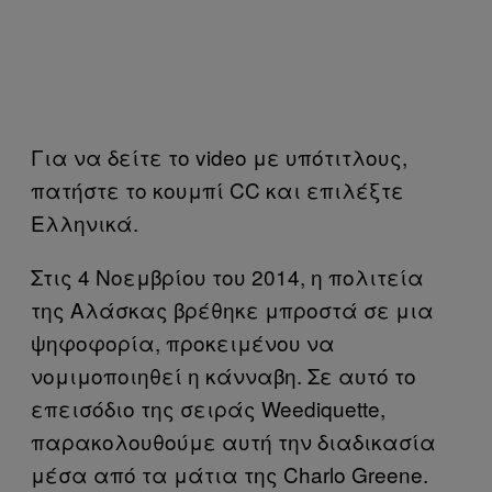
Για να δείτε το video με υπότιτλους,
πατήστε το κουμπί CC και επιλέξτε
Ελληνικά.
Στις 4 Νοεμβρίου του 2014, η πολιτεία
της Αλάσκας βρέθηκε μπροστά σε μια
ψηφοφορία, προκειμένου να
νομιμοποιηθεί η κάνναβη. Σε αυτό το
επεισόδιο της σειράς Weediquette,
παρακολουθούμε αυτή την διαδικασία
μέσα από τα μάτια της Charlo Greene.